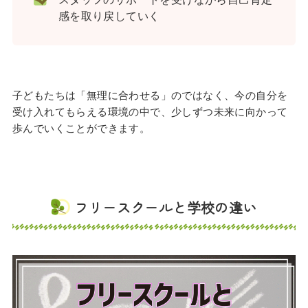
感を取り戻していく
子どもたちは「無理に合わせる」のではなく、今の自分を
受け入れてもらえる環境の中で、少しずつ未来に向かって
歩んでいくことができます。
フリースクールと学校の違い