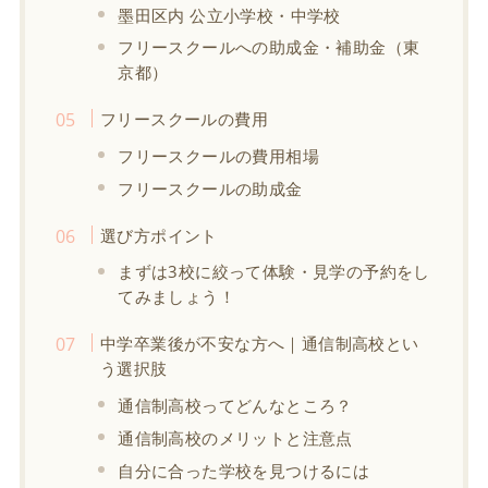
墨田区内 公立小学校・中学校
フリースクールへの助成金・補助金（東
京都）
フリースクールの費用
フリースクールの費用相場
フリースクールの助成金
選び方ポイント
まずは3校に絞って体験・見学の予約をし
てみましょう！
中学卒業後が不安な方へ｜通信制高校とい
う選択肢
通信制高校ってどんなところ？
通信制高校のメリットと注意点
自分に合った学校を見つけるには