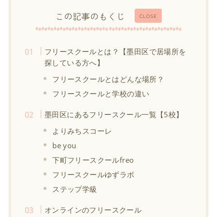
この記事のもくじ
CLOSE
フリースクールとは？【墨田区で居場所を
探している方へ】
フリースクールとはどんな場所？
フリースクールと学校の違い
墨田区にあるフリースクール一覧【5校】
よりみちスコーレ
be you
下町フリースクールfreo
フリースクールゆずラボ
ステップ学級
オンラインのフリースクール