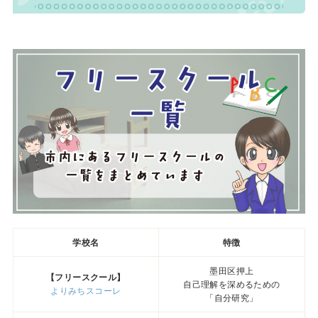
学校名
特徴
墨田区押上
【フリースクール】
自己理解を深めるための
よりみちスコーレ
「自分研究」