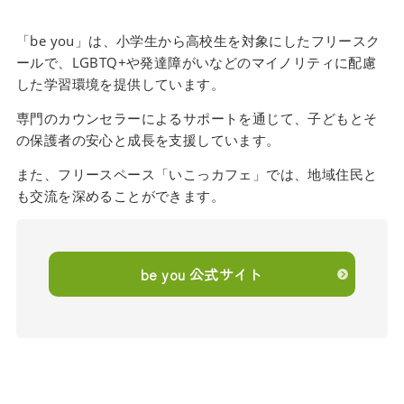
「be you」は、小学生から高校生を対象にしたフリースク
ールで、LGBTQ+や発達障がいなどのマイノリティに配慮
した学習環境を提供しています。
専門のカウンセラーによるサポートを通じて、子どもとそ
の保護者の安心と成長を支援しています。
また、フリースペース「いこっカフェ」では、地域住民と
も交流を深めることができます。
be you 公式サイト