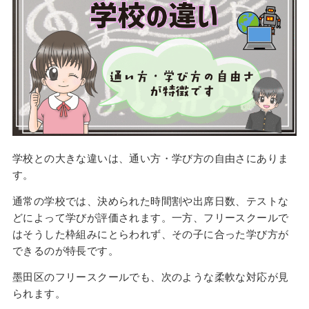
学校との大きな違いは、通い方・学び方の自由さにありま
す。
通常の学校では、決められた時間割や出席日数、テストな
どによって学びが評価されます。一方、フリースクールで
はそうした枠組みにとらわれず、その子に合った学び方が
できるのが特長です。
墨田区のフリースクールでも、次のような柔軟な対応が見
られます。