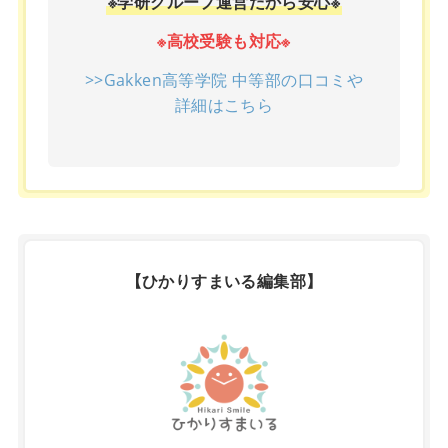
※学研グループ運営だから安心※
※高校受験も対応※
>>Gakken高等学院 中等部の口コミや
詳細はこちら
【ひかりすまいる編集部】