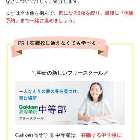
などについて詳しくご紹介します。
まずは全体像を掴んで、
気になる3校を絞り、最後に「体験
予約」まで一緒に進めましょう。
PR｜在籍校に通えなくても学べる！
＼
学研の新しいフリースクール
／
Gakken高等学院 中等部は、
在籍する中学校に