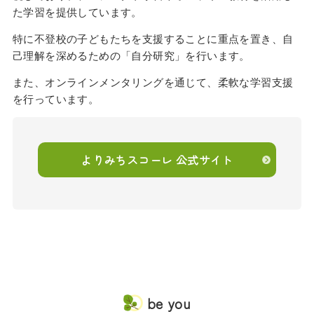
た学習を提供しています。
特に不登校の子どもたちを支援することに重点を置き、自
己理解を深めるための「自分研究」を行います。
また、オンラインメンタリングを通じて、柔軟な学習支援
を行っています。
よりみちスコーレ 公式サイト
be you