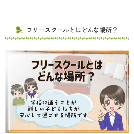
フリースクールとはどんな場所？