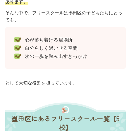
あります。
そんな中で、フリースクールは墨田区の子どもたちにとっ
ても、
心が落ち着ける居場所
自分らしく過ごせる空間
次の一歩を踏み出すきっかけ
として大切な役割を担っています。
墨田区にあるフリースクール一覧【5
校】