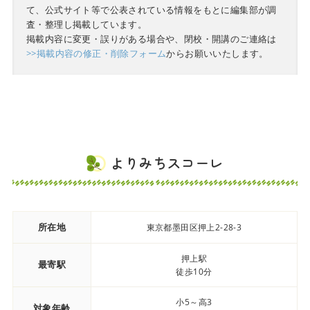
て、公式サイト等で公表されている情報をもとに編集部が調
査・整理し掲載しています。
掲載内容に変更・誤りがある場合や、閉校・開講のご連絡は
>>掲載内容の修正・削除フォーム
からお願いいたします。
よりみちスコーレ
所在地
東京都墨田区押上2-28-3
押上駅
最寄駅
徒歩10分
小5～高3
対象年齢