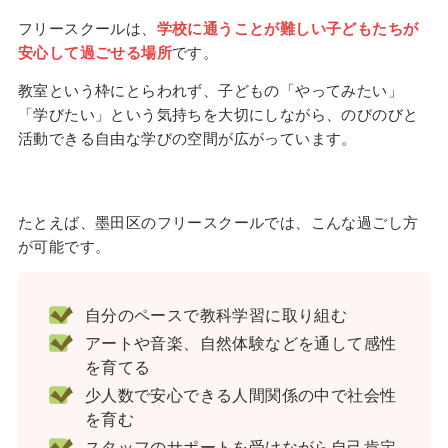
フリースクールは、
学校に通うことが難しい子どもたちが
安心して過ごせる場所
です。
教室という枠にとらわれず、子どもの「やってみたい」
「学びたい」という気持ちを大切にしながら、のびのびと
活動できる自由な学びの空間が広がっています。
たとえば、墨田区のフリースクールでは、こんな過ごし方
が可能です。
自分のペースで教科学習に取り組む
アートや音楽、自然体験などを通して感性
を育てる
少人数で安心できる人間関係の中で社会性
を育む
スタッフのサポートを受けながら自己肯定