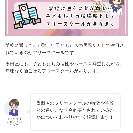
学校に通うことが難しい子どもたちの居場所として注目さ
れているのがフリースクールです。
墨田区にも、子どもたちの個性やペースを尊重しながら、
無理なく過ごせるフリースクールがあります。
墨田区のフリースクールの特徴や学校
との違い、なぜ今必要とされているの
かについてわかりやすく解説します！
ひかりすま
いるアドバ
イザー