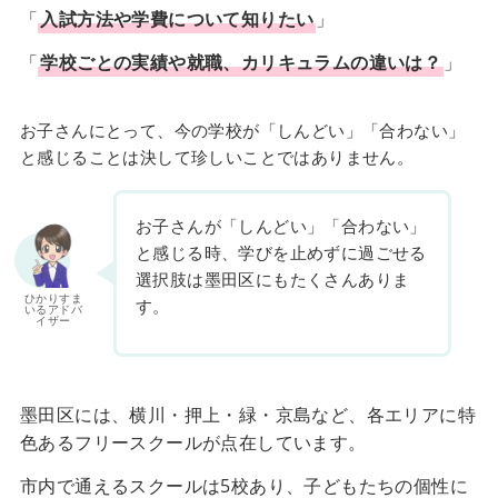
「
入試方法や学費について知りたい
」
「
学校ごとの実績や就職、カリキュラムの違いは？
」
お子さんにとって、今の学校が「しんどい」「合わない」
と感じることは決して珍しいことではありません。
お子さんが「しんどい」「合わない」
と感じる時、学びを止めずに過ごせる
選択肢は墨田区にもたくさんありま
ひかりすま
す。
いるアドバ
イザー
墨田区には、横川・押上・緑・京島など、各エリアに特
色あるフリースクールが点在しています。
市内で通えるスクールは5校あり、子どもたちの個性に