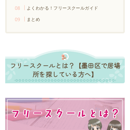
よくわかる！フリースクールガイド
まとめ
フリースクールとは？【墨田区で居場
所を探している方へ】