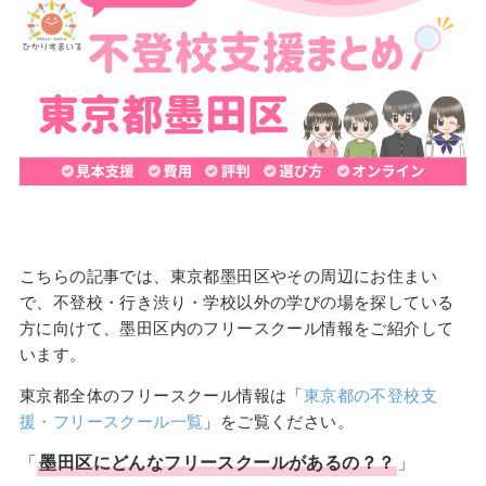
こちらの記事では、東京都墨田区やその周辺にお住まい
で、不登校・行き渋り・学校以外の学びの場を探している
方に向けて、墨田区内のフリースクール情報をご紹介して
います。
東京都全体のフリースクール情報は「
東京都の不登校支
援・フリースクール一覧
」をご覧ください。
「
墨田区
にどんな
フリースクール
があるの？？
」