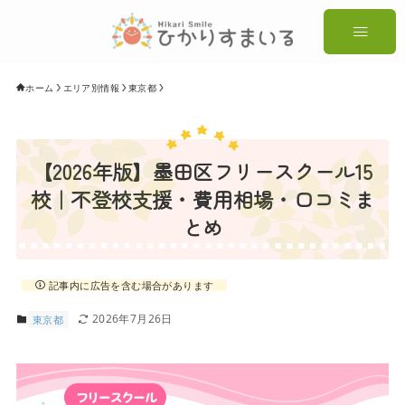
ホーム
エリア別情報
東京都
【2026年版】墨田区フリースクール15
校｜不登校支援・費用相場・口コミま
とめ
記事内に広告を含む場合があります
2026年7月26日
東京都