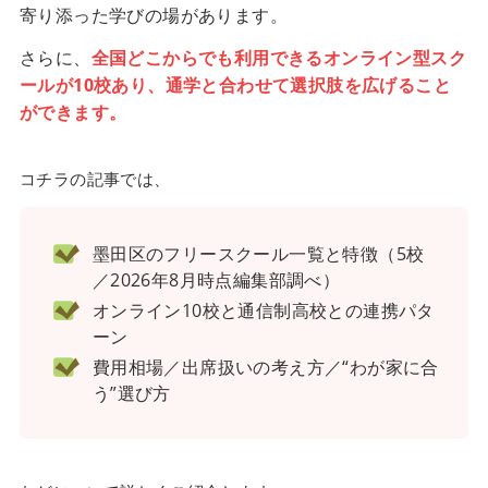
寄り添った学びの場があります。
さらに、
全国どこからでも利用できるオンライン型スク
ールが10校あり、通学と合わせて選択肢を広げること
ができます。
コチラの記事では、
墨田区のフリースクール一覧と特徴（5校
／2026年8月時点編集部調べ）
オンライン10校と通信制高校との連携パタ
ーン
費用相場／出席扱いの考え方／“わが家に合
う”選び方