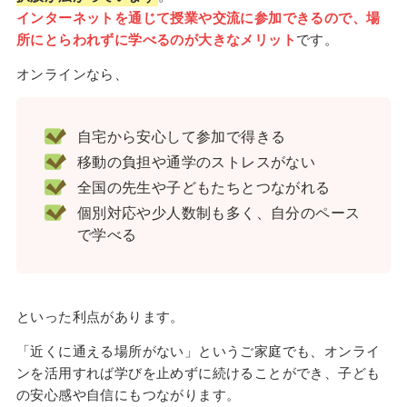
インターネットを通じて授業や交流に参加できるので、場
所にとらわれずに学べるのが大きなメリット
です。
オンラインなら、
自宅から安心して参加で得きる
移動の負担や通学のストレスがない
全国の先生や子どもたちとつながれる
個別対応や少人数制も多く、自分のペース
で学べる
といった利点があります。
「近くに通える場所がない」というご家庭でも、オンライ
ンを活用すれば学びを止めずに続けることができ、子ども
の安心感や自信にもつながります。