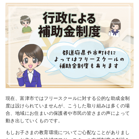
現在、富津市ではフリースクールに対する公的な助成金制
度は設けられていませんが、こうした取り組みは多くの場
合、地域にお住まいの保護者や市民の皆さまの声によって
動き出していくものです。
もしお子さまの教育環境についてご心配なことがありまし