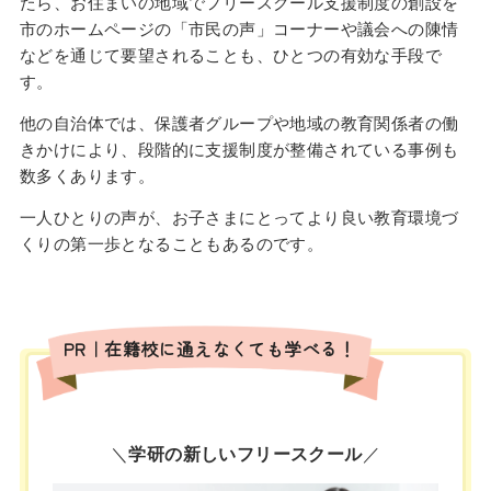
たら、お住まいの地域でフリースクール支援制度の創設を
市のホームページの「市民の声」コーナーや議会への陳情
などを通じて要望されることも、ひとつの有効な手段で
す。
他の自治体では、保護者グループや地域の教育関係者の働
きかけにより、段階的に支援制度が整備されている事例も
数多くあります。
一人ひとりの声が、お子さまにとってより良い教育環境づ
くりの第一歩となることもあるのです。
PR｜在籍校に通えなくても学べる！
＼
学研の新しいフリースクール
／