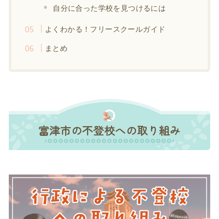
自分に合った学校を見つけるには
よくわかる！フリースクールガイド
まとめ
富津市の不登校への取り組み