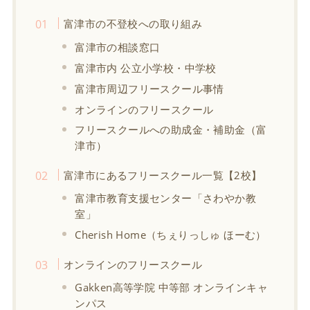
富津市の不登校への取り組み
富津市の相談窓口
富津市内 公立小学校・中学校
富津市周辺フリースクール事情
オンラインのフリースクール
フリースクールへの助成金・補助金（富
津市）
富津市にあるフリースクール一覧【2校】
富津市教育支援センター「さわやか教
室」
Cherish Home（ちぇりっしゅ ほーむ）
オンラインのフリースクール
Gakken高等学院 中等部 オンラインキャ
ンパス