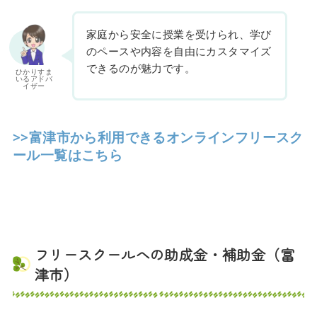
家庭から安全に授業を受けられ、学び
のペースや内容を自由にカスタマイズ
できるのが魅力です。
ひかりすま
いるアドバ
イザー
>>富津市から利用できるオンラインフリースク
ール一覧はこちら
フリースクールへの助成金・補助金（富
津市）