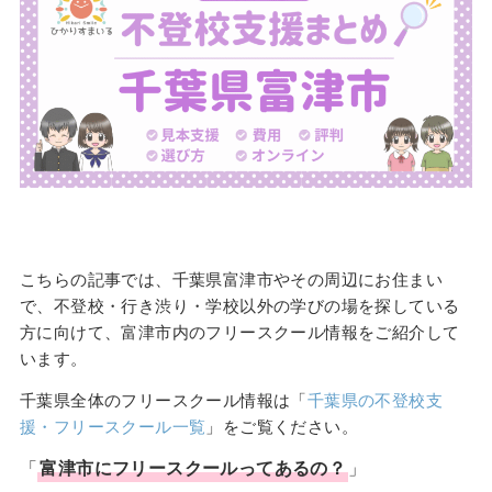
こちらの記事では、千葉県富津市やその周辺にお住まい
で、不登校・行き渋り・学校以外の学びの場を探している
方に向けて、富津市内のフリースクール情報をご紹介して
います。
千葉県全体のフリースクール情報は「
千葉県の不登校支
援・フリースクール一覧
」をご覧ください。
「
富津市
に
フリースクール
ってあるの？
」