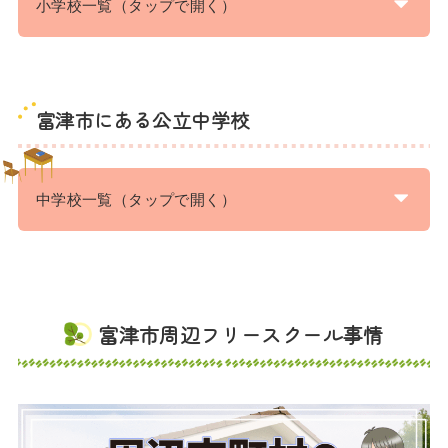
小学校一覧（タップで開く）
富津市にある公立中学校
中学校一覧（タップで開く）
富津市周辺フリースクール事情