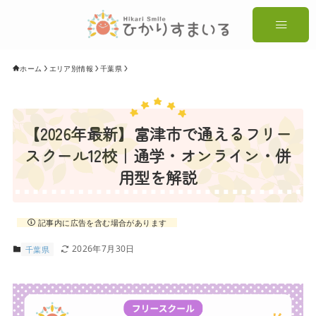
ホーム
エリア別情報
千葉県
【2026年最新】富津市で通えるフリー
スクール12校｜通学・オンライン・併
用型を解説
記事内に広告を含む場合があります
2026年7月30日
千葉県