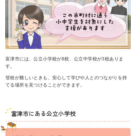
富津市には、公立小学校が8校、公立中学校が3校ありま
す。
登校が難しいときも、安心して学びや人とのつながりを持
てる場所を見つけることができます。
富津市にある公立小学校