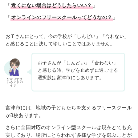
「
近くにない場合はどうしたらいい？
」
「
オンラインのフリースクールってどうなの？
」
お子さんにとって、今の学校が「しんどい」「合わない」
と感じることは決して珍しいことではありません。
お子さんが「しんどい」「合わない」
と感じる時、学びを止めずに過ごせる
選択肢は富津市にもあります。
ひかりすま
いるアドバ
イザー
富津市には、地域の子どもたちを支えるフリースクール
が3校あります。
さらに全国対応のオンライン型スクールは現在とても充
実しており、場所にとらわれず多様な学びを選ぶことが