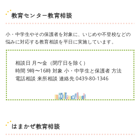
教育センター教育相談
小・中学生やその保護者を対象に、いじめや不登校などの
悩みに対応する教育相談を平日に実施しています。
相談日 月〜金（閉庁日を除く）
時間 9時〜16時 対象 小・中学生と保護者 方法
電話相談 来所相談 連絡先 0439-80-1346
はまかぜ教育相談