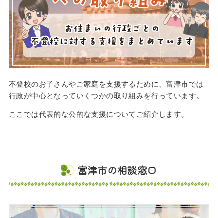
不登校のお子さんやご家庭を支援するために、富津市では
行政が中心となっていくつかの取り組みを行っています。
ここでは代表的な公的な支援についてご紹介します。
富津市の相談窓口