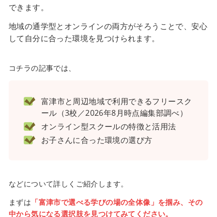
できます。
地域の通学型とオンラインの両方がそろうことで、安心
して自分に合った環境を見つけられます。
コチラの記事では、
富津市と周辺地域で利用できるフリースク
ール（3校／2026年8月時点編集部調べ）
オンライン型スクールの特徴と活用法
お子さんに合った環境の選び方
などについて詳しくご紹介します。
まずは
「富津市で選べる学びの場の全体像」を掴み、その
中から気になる選択肢を見つけてみてください。