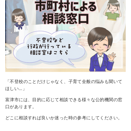
「不登校のことだけじゃなく、子育て全般の悩みも聞いて
ほしい…」
富津市には、目的に応じて相談できる様々な公的機関の窓
口があります。
どこに相談すれば良いか迷った時の参考にしてください。