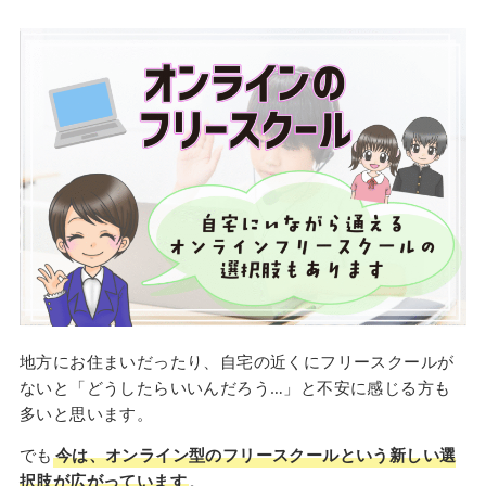
地方にお住まいだったり、自宅の近くにフリースクールが
ないと「どうしたらいいんだろう…」と不安に感じる方も
多いと思います。
でも
今は、オンライン型のフリースクールという新しい選
択肢が広がっています
。