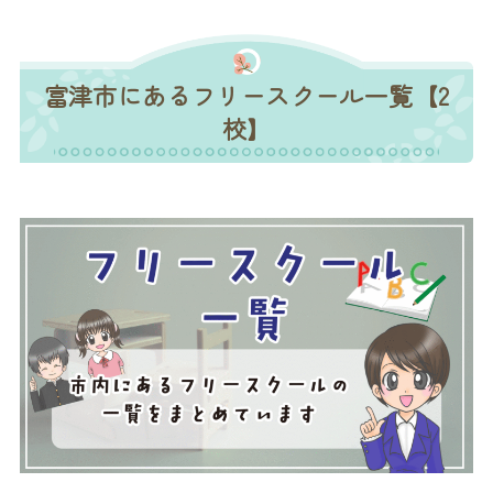
富津市にあるフリースクール一覧【2
校】