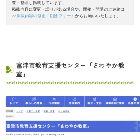
査・整理し掲載しています。
掲載内容に変更・誤りがある場合や、閉校・開講のご連絡は
>>掲載内容の修正・削除フォーム
からお願いいたします。
富津市教育支援センター「さわやか教
室」