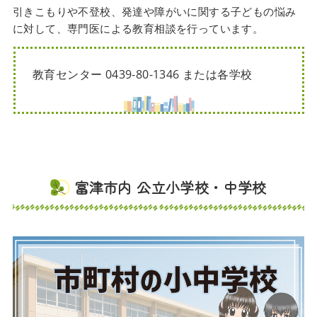
引きこもりや不登校、発達や障がいに関する子どもの悩み
に対して、専門医による教育相談を行っています。
教育センター 0439-80-1346 または各学校
富津市内 公立小学校・中学校