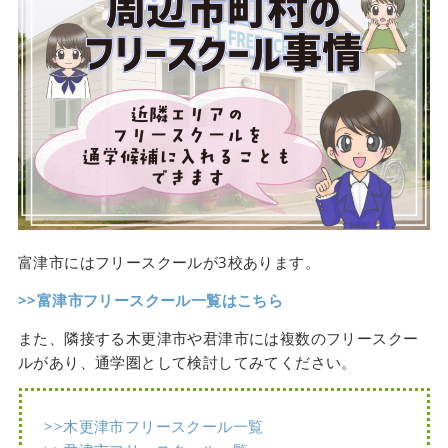
富津市にはフリースクールが3校あります。
>>富津市フリースクール一覧はこちら
また、隣接する木更津市や君津市には複数のフリースクー
ルがあり、通学圏として検討してみてください。
>>木更津市フリースクール一覧