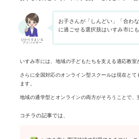
お子さんが「しんどい」「合わ
に過ごせる選択肢はいすみ市に
ひかりすまいる
アドバイザー
いすみ市には、地域の子どもたちを支える適応教室
さらに全国対応のオンライン型スクールは現在とて
ます。
地域の通学型とオンラインの両方がそろうことで、
コチラの記事では、