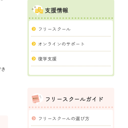
支援情報
フリースクール
オンラインのサポート
復学支援
でき
フリースクールガイド
フリースクールの選び方