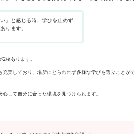
ない」と感じる時、学びを止めず
もあります。
が2校あります。
も充実しており、場所にとらわれず多様な学びを選ぶことが
安心して自分に合った環境を見つけられます。