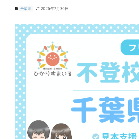
2026年7月30日
千葉県