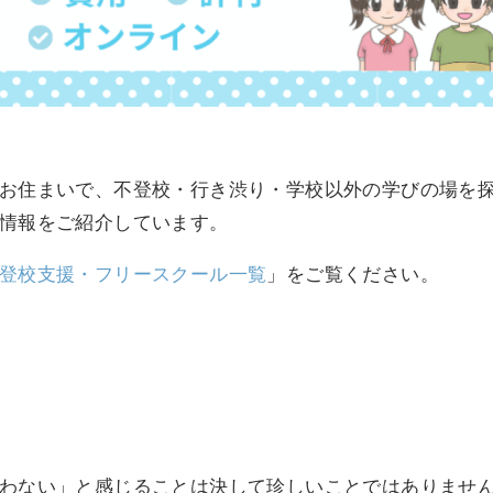
お住まいで、不登校・行き渋り・学校以外の学びの場を
情報をご紹介しています。
登校支援・フリースクール一覧
」をご覧ください。
わない」と感じることは決して珍しいことではありませ