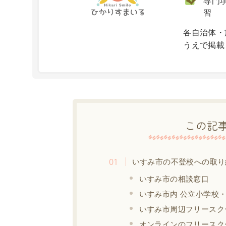
専門項
習
X
各自治体・
うえで掲載
この記
いすみ市の不登校への取り
いすみ市の相談窓口
いすみ市内 公立小学校
いすみ市周辺フリースク
オンラインのフリースク