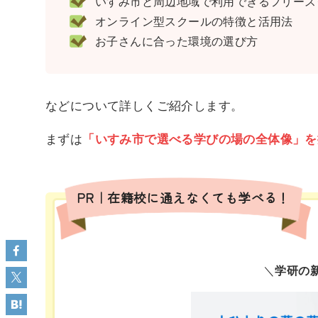
いすみ市と周辺地域で利用できるフリースク
オンライン型スクールの特徴と活用法
お子さんに合った環境の選び方
などについて詳しくご紹介します。
まずは
「いすみ市で選べる学びの場の全体像」を
PR｜在籍校に通えなくても学べる！
＼
学研の