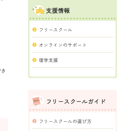
支援情報
フリースクール
オンラインのサポート
復学支援
でき
フリースクールガイド
フリースクールの選び方