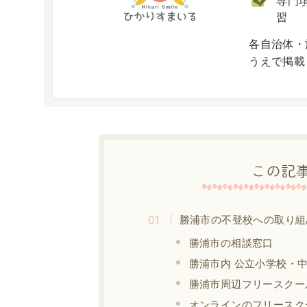
専門項
習
X
各自治体・
うえで掲載
この記
勝浦市の不登校への取り組
勝浦市の相談窓口
勝浦市内 公立小学校・
勝浦市周辺フリースクー
オンラインのフリースク