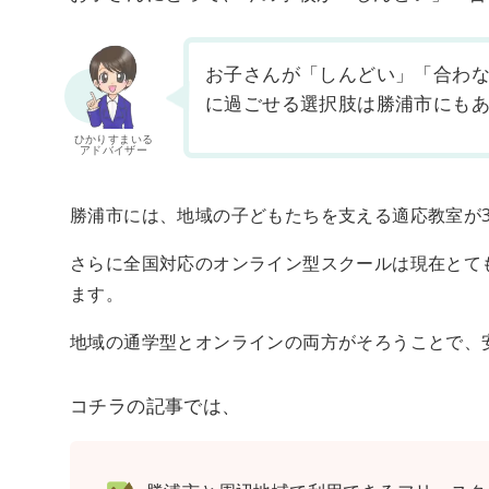
お子さんが「しんどい」「合わ
に過ごせる選択肢は勝浦市にも
ひかりすまいる
アドバイザー
勝浦市には、地域の子どもたちを支える適応教室が
さらに全国対応のオンライン型スクールは現在とて
ます。
地域の通学型とオンラインの両方がそろうことで、
コチラの記事では、