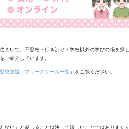
住まいで、不登校・行き渋り・学校以外の学びの場を探
をご紹介しています。
登校支援・フリースクール一覧
」をご覧ください。
わない」と感じることは決して珍しいことではありませ