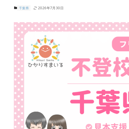
2026年7月30日
千葉県