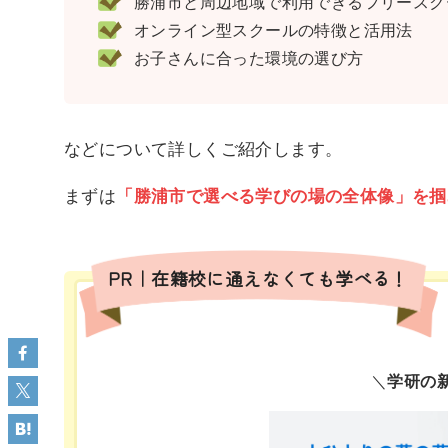
勝浦市と周辺地域で利用できるフリースクー
オンライン型スクールの特徴と活用法
お子さんに合った環境の選び方
などについて詳しくご紹介します。
まずは
「勝浦市で選べる学びの場の全体像」を掴
PR｜在籍校に通えなくても学べる！
＼
学研の