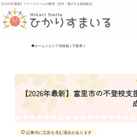
【2026年最新】フリースクールの費用・評判・選び方を徹底解説
ホーム
エリア別情報
千葉県
【2026年最新】富里市の不登校
記事内に広告を含む場合があります