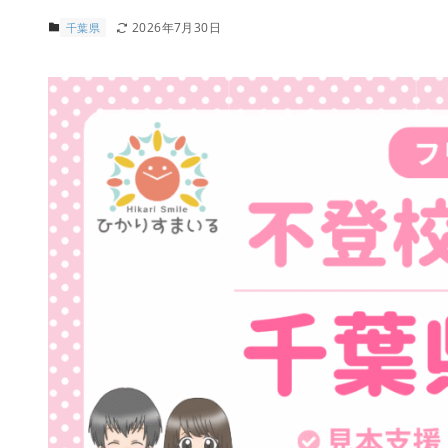
2026年7月30日
千葉県