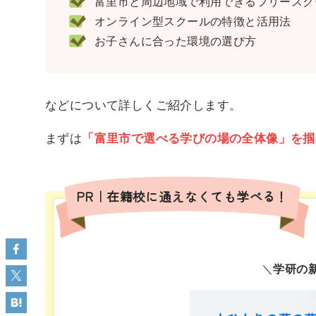
富里市と周辺地域で利用できるフリースクー
オンライン型スクールの特徴と活用法
お子さんに合った環境の選び方
などについて詳しくご紹介します。
まずは
「富里市で選べる学びの場の全体像」を掴
PR｜在籍校に通えなくても学べる！
＼
学研の