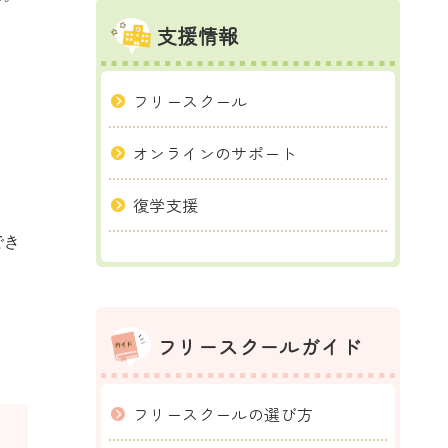
支援情報
フリースクール
オンラインのサポート
復学支援
でき
フリースクールガイド
フリースクールの選び方