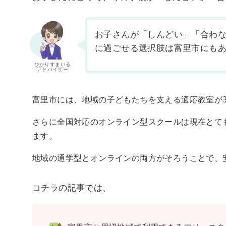
お子さんが「しんどい」「合わ
に過ごせる選択肢は富里市にも
ひかりすまいる
アドバイザー
富里市には、地域の子どもたちを支える適応教室が
さらに全国対応のオンライン型スクールは現在とて
ます。
地域の通学型とオンラインの両方がそろうことで、
コチラの記事では、