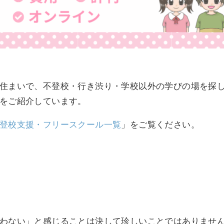
住まいで、不登校・行き渋り・学校以外の学びの場を探
をご紹介しています。
登校支援・フリースクール一覧
」をご覧ください。
わない」と感じることは決して珍しいことではありませ