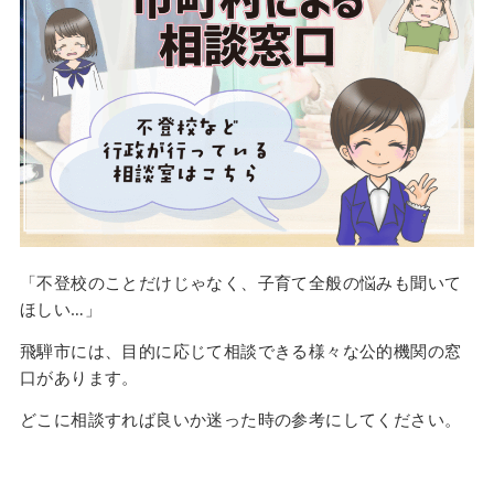
「不登校のことだけじゃなく、子育て全般の悩みも聞いて
ほしい…」
飛騨市には、目的に応じて相談できる様々な公的機関の窓
口があります。
どこに相談すれば良いか迷った時の参考にしてください。