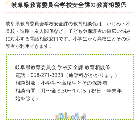
岐阜県教育委員会学校安全課の教育相談係
岐阜県教育委員会学校安全課の教育相談係は、いじめ・不
登校・進路・友人関係など、子どもや保護者の幅広い悩み
に対応する電話相談窓口です。小学生から高校生とその保
護者が利用できます。
岐阜県教育委員会 学校安全課 教育相談係
電話：058-271-3328（通話料がかかります）
相談対象：小学生〜高校生とその保護者
相談時間：月〜金 8:30〜17:15（祝日・年末年
始を除く）