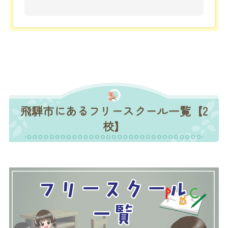
飛騨市にあるフリースクール一覧【2
校】