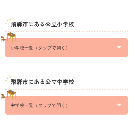
飛騨市にある公立小学校
小学校一覧（タップで開く）
飛騨市にある公立中学校
中学校一覧（タップで開く）