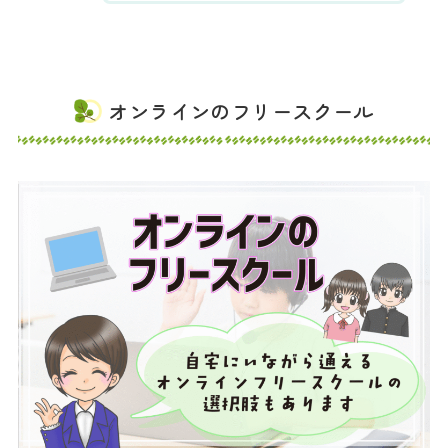
オンラインのフリースクール