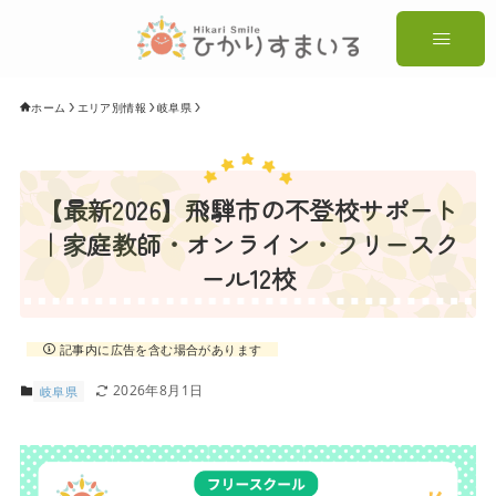
ホーム
エリア別情報
岐阜県
【最新2026】飛騨市の不登校サポート
｜家庭教師・オンライン・フリースク
ール12校
記事内に広告を含む場合があります
2026年8月1日
岐阜県