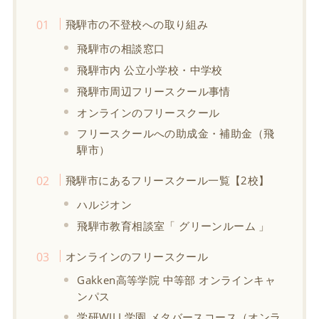
飛騨市の不登校への取り組み
飛騨市の相談窓口
飛騨市内 公立小学校・中学校
飛騨市周辺フリースクール事情
オンラインのフリースクール
フリースクールへの助成金・補助金（飛
騨市）
飛騨市にあるフリースクール一覧【2校】
ハルジオン
飛騨市教育相談室「 グリーンルーム 」
オンラインのフリースクール
Gakken高等学院 中等部 オンラインキャ
ンパス
学研WILL学園 メタバースコース（オンラ