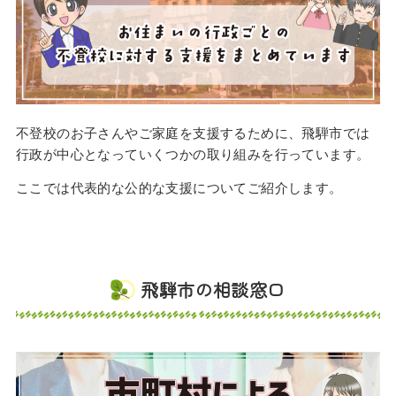
不登校のお子さんやご家庭を支援するために、飛騨市では
行政が中心となっていくつかの取り組みを行っています。
ここでは代表的な公的な支援についてご紹介します。
飛騨市の相談窓口