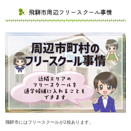
飛騨市周辺フリースクール事情
飛騨市にはフリースクールが2校あります。