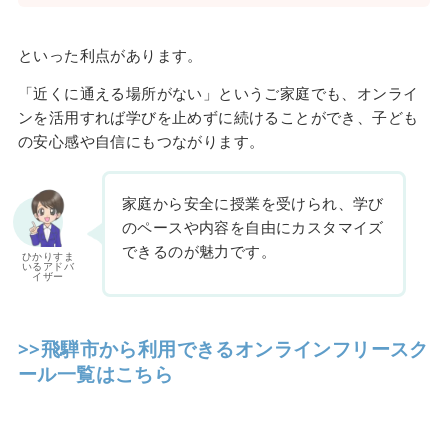
といった利点があります。
「近くに通える場所がない」というご家庭でも、オンライ
ンを活用すれば学びを止めずに続けることができ、子ども
の安心感や自信にもつながります。
家庭から安全に授業を受けられ、学び
のペースや内容を自由にカスタマイズ
できるのが魅力です。
ひかりすま
いるアドバ
イザー
>>飛騨市から利用できるオンラインフリースク
ール一覧はこちら