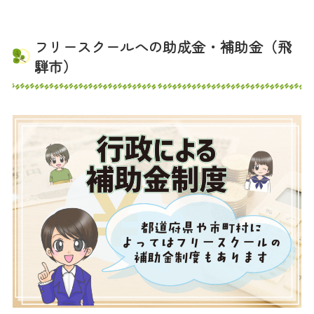
フリースクールへの助成金・補助金（飛
騨市）