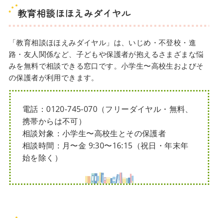
教育相談ほほえみダイヤル
「教育相談ほほえみダイヤル」は、いじめ・不登校・進
路・友人関係など、子どもや保護者が抱えるさまざまな悩
みを無料で相談できる窓口です。小学生〜高校生およびそ
の保護者が利用できます。
電話：0120-745-070（フリーダイヤル・無料、
携帯からは不可）
相談対象：小学生〜高校生とその保護者
相談時間：月〜金 9:30〜16:15（祝日・年末年
始を除く）