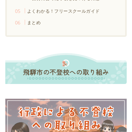
よくわかる！フリースクールガイド
まとめ
飛騨市の不登校への取り組み