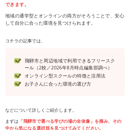
できます。
地域の通学型とオンラインの両方がそろうことで、安心
して自分に合った環境を見つけられます。
コチラの記事では、
飛騨市と周辺地域で利用できるフリースク
ール（2校／2026年8月時点編集部調べ）
オンライン型スクールの特徴と活用法
お子さんに合った環境の選び方
などについて詳しくご紹介します。
まずは
「飛騨市で選べる学びの場の全体像」を掴み、その
中から気になる選択肢を見つけてみてください。