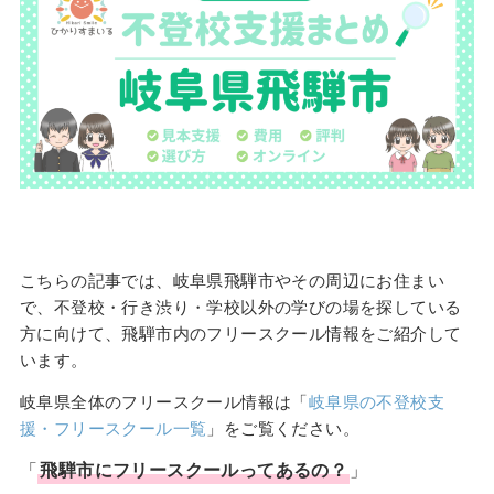
こちらの記事では、岐阜県飛騨市やその周辺にお住まい
で、不登校・行き渋り・学校以外の学びの場を探している
方に向けて、飛騨市内のフリースクール情報をご紹介して
います。
岐阜県全体のフリースクール情報は「
岐阜県の不登校支
援・フリースクール一覧
」をご覧ください。
「
飛騨市
に
フリースクール
ってあるの？
」