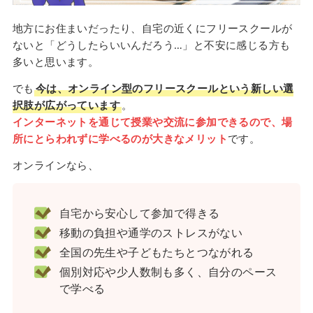
地方にお住まいだったり、自宅の近くにフリースクールが
ないと「どうしたらいいんだろう…」と不安に感じる方も
多いと思います。
でも
今は、オンライン型のフリースクールという新しい選
択肢が広がっています
。
インターネットを通じて授業や交流に参加できるので、場
所にとらわれずに学べるのが大きなメリット
です。
オンラインなら、
自宅から安心して参加で得きる
移動の負担や通学のストレスがない
全国の先生や子どもたちとつながれる
個別対応や少人数制も多く、自分のペース
で学べる