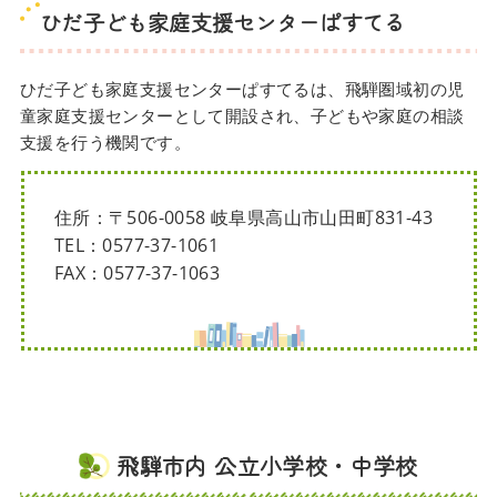
ひだ子ども家庭支援センターぱすてる
ひだ子ども家庭支援センターぱすてるは、飛騨圏域初の児
童家庭支援センターとして開設され、子どもや家庭の相談
支援を行う機関です。
住所：〒506-0058 岐阜県高山市山田町831-43
TEL：0577-37-1061
FAX：0577-37-1063
飛騨市内 公立小学校・中学校