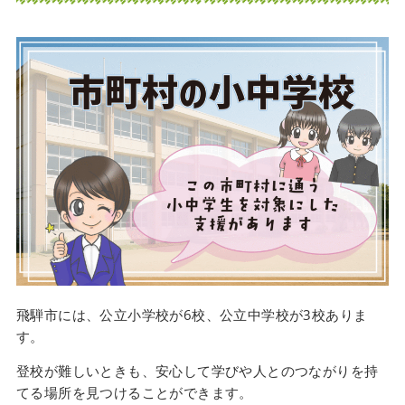
飛騨市には、公立小学校が6校、公立中学校が3校ありま
す。
登校が難しいときも、安心して学びや人とのつながりを持
てる場所を見つけることができます。