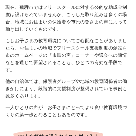
現在、飛騨市ではフリースクールに対する公的な助成金制
度は設けられていませんが、こうした取り組みは多くの場
合、地域にお住まいの保護者や市民の皆さまの声によって
動き出していくものです。
もしお子さまの教育環境についてご心配なことがありまし
たら、お住まいの地域でフリースクール支援制度の創設を
市のホームページの「市民の声」コーナーや議会への陳情
などを通じて要望されることも、ひとつの有効な手段で
す。
他の自治体では、保護者グループや地域の教育関係者の働
きかけにより、段階的に支援制度が整備されている事例も
数多くあります。
一人ひとりの声が、お子さまにとってより良い教育環境づ
くりの第一歩となることもあるのです。