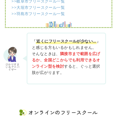
>>岐阜市フリースクール一覧
>>大垣市フリースクール一覧
>>羽島市フリースクール一覧
『
近くにフリースクールが少ない…
』
と感じる方もいるかもしれません。
そんなときは、
隣接市まで範囲を広げ
るか、全国どこからでも利用できるオ
ひかりすま
ンライン型を検討
すると、ぐっと選択
いるアドバ
イザー
肢が広がります。
オンラインのフリースクール