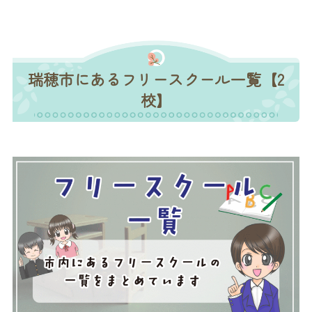
瑞穂市にあるフリースクール一覧【2
校】