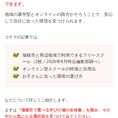
できます。
地域の通学型とオンラインの両方がそろうことで、安心
して自分に合った環境を見つけられます。
コチラの記事では、
瑞穂市と周辺地域で利用できるフリースク
ール（2校／2026年8月時点編集部調べ）
オンライン型スクールの特徴と活用法
お子さんに合った環境の選び方
などについて詳しくご紹介します。
まずは
「瑞穂市で選べる学びの場の全体像」を掴み、その
中から気になる選択肢を見つけてみてください。