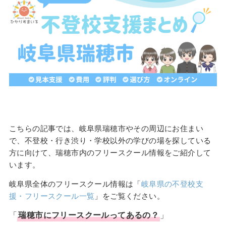
こちらの記事では、岐阜県瑞穂市やその周辺にお住まい
で、不登校・行き渋り・学校以外の学びの場を探している
方に向けて、瑞穂市内のフリースクール情報をご紹介して
います。
岐阜県全体のフリースクール情報は「
岐阜県の不登校支
援・フリースクール一覧
」をご覧ください。
「
瑞穂市
に
フリースクール
ってあるの？
」