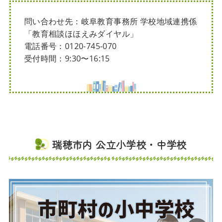
問い合わせ先：岐阜教育事務所 学校地域連携係
「教育相談ほほえみダイヤル」
電話番号：0120-745-070
受付時間：9:30〜16:15
瑞穂市内 公立小学校・中学校