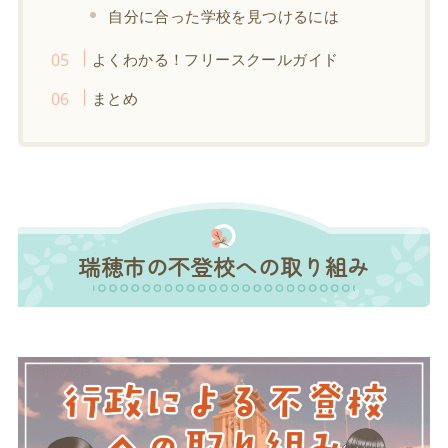
自分に合った学校を見つけるには
よくわかる！フリースクールガイド
まとめ
瑞穂市の不登校への取り組み