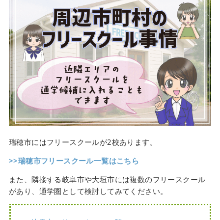
瑞穂市にはフリースクールが2校あります。
>>瑞穂市フリースクール一覧はこちら
また、隣接する岐阜市や大垣市には複数のフリースクール
があり、通学圏として検討してみてください。