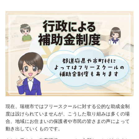
現在、瑞穂市ではフリースクールに対する公的な助成金制
度は設けられていませんが、こうした取り組みは多くの場
合、地域にお住まいの保護者や市民の皆さまの声によって
動き出していくものです。