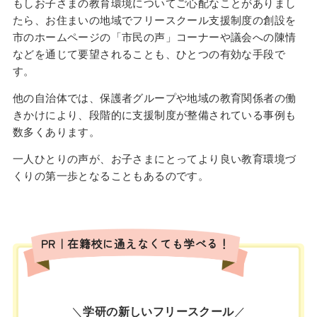
もしお子さまの教育環境についてご心配なことがありまし
たら、お住まいの地域でフリースクール支援制度の創設を
市のホームページの「市民の声」コーナーや議会への陳情
などを通じて要望されることも、ひとつの有効な手段で
す。
他の自治体では、保護者グループや地域の教育関係者の働
きかけにより、段階的に支援制度が整備されている事例も
数多くあります。
一人ひとりの声が、お子さまにとってより良い教育環境づ
くりの第一歩となることもあるのです。
PR｜在籍校に通えなくても学べる！
＼
学研の新しいフリースクール
／