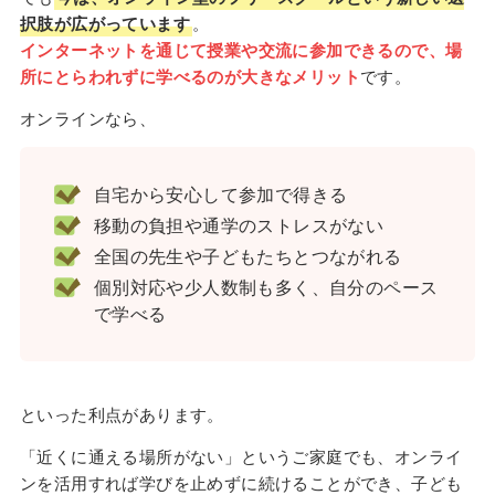
択肢が広がっています
。
インターネットを通じて授業や交流に参加できるので、場
所にとらわれずに学べるのが大きなメリット
です。
オンラインなら、
自宅から安心して参加で得きる
移動の負担や通学のストレスがない
全国の先生や子どもたちとつながれる
個別対応や少人数制も多く、自分のペース
で学べる
といった利点があります。
「近くに通える場所がない」というご家庭でも、オンライ
ンを活用すれば学びを止めずに続けることができ、子ども