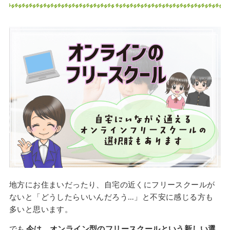
地方にお住まいだったり、自宅の近くにフリースクールが
ないと「どうしたらいいんだろう…」と不安に感じる方も
多いと思います。
でも
今は、オンライン型のフリースクールという新しい選