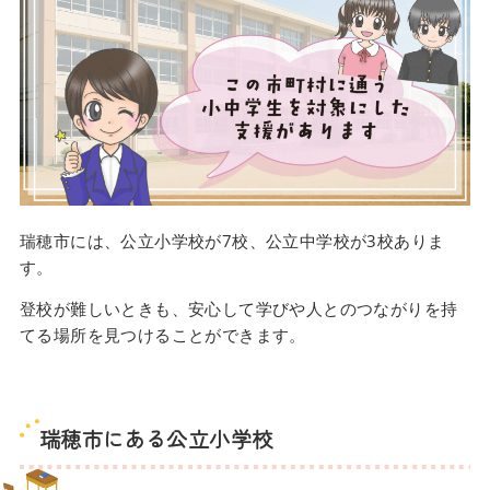
瑞穂市には、公立小学校が7校、公立中学校が3校ありま
す。
登校が難しいときも、安心して学びや人とのつながりを持
てる場所を見つけることができます。
瑞穂市にある公立小学校