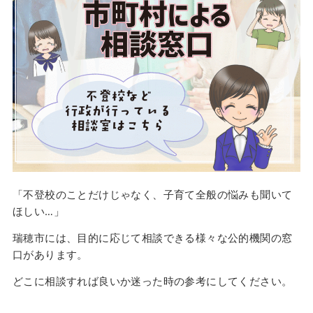
「不登校のことだけじゃなく、子育て全般の悩みも聞いて
ほしい…」
瑞穂市には、目的に応じて相談できる様々な公的機関の窓
口があります。
どこに相談すれば良いか迷った時の参考にしてください。