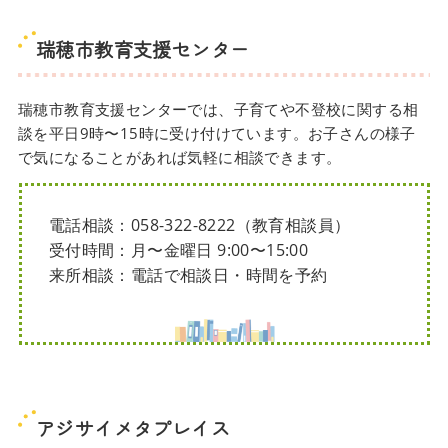
瑞穂市教育支援センター
瑞穂市教育支援センターでは、子育てや不登校に関する相
談を平日9時〜15時に受け付けています。お子さんの様子
で気になることがあれば気軽に相談できます。
電話相談：058-322-8222（教育相談員）
受付時間：月〜金曜日 9:00〜15:00
来所相談：電話で相談日・時間を予約
アジサイメタプレイス