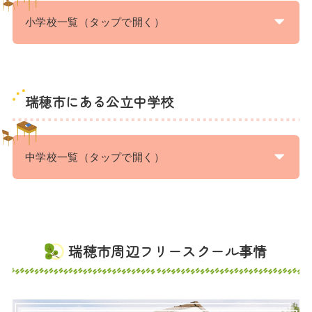
小学校一覧（タップで開く）
瑞穂市にある公立中学校
中学校一覧（タップで開く）
瑞穂市周辺フリースクール事情