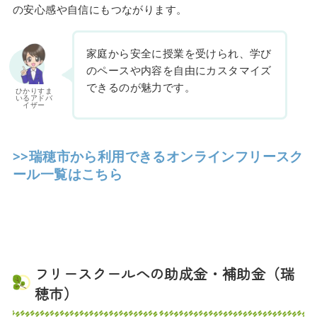
の安心感や自信にもつながります。
家庭から安全に授業を受けられ、学び
のペースや内容を自由にカスタマイズ
できるのが魅力です。
ひかりすま
いるアドバ
イザー
>>瑞穂市から利用できるオンラインフリースク
ール一覧はこちら
フリースクールへの助成金・補助金（瑞
穂市）