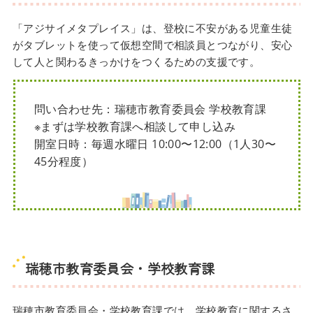
「アジサイメタプレイス」は、登校に不安がある児童生徒
がタブレットを使って仮想空間で相談員とつながり、安心
して人と関わるきっかけをつくるための支援です。
問い合わせ先：瑞穂市教育委員会 学校教育課
※まずは学校教育課へ相談して申し込み
開室日時：毎週水曜日 10:00〜12:00（1人30〜
45分程度）
瑞穂市教育委員会・学校教育課
瑞穂市教育委員会・学校教育課では、学校教育に関するさ