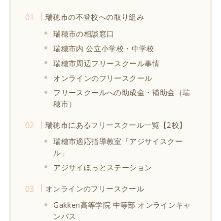
瑞穂市の不登校への取り組み
瑞穂市の相談窓口
瑞穂市内 公立小学校・中学校
瑞穂市周辺フリースクール事情
オンラインのフリースクール
フリースクールへの助成金・補助金（瑞
穂市）
瑞穂市にあるフリースクール一覧【2校】
瑞穂市適応指導教室「アジサイスクー
ル」
アジサイほっとステーション
オンラインのフリースクール
Gakken高等学院 中等部 オンラインキャ
ンパス