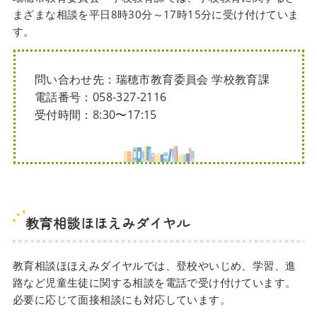
まざまな相談を平日8時30分～17時15分に受け付けていま
す。
問い合わせ先：瑞穂市教育委員会 学校教育課
電話番号：058-327-2116
受付時間：8:30〜17:15
教育相談ほほえみダイヤル
教育相談ほほえみダイヤルでは、登校やいじめ、学習、進
路など児童生徒に関する相談を電話で受け付けています。
必要に応じて面接相談にも対応しています。