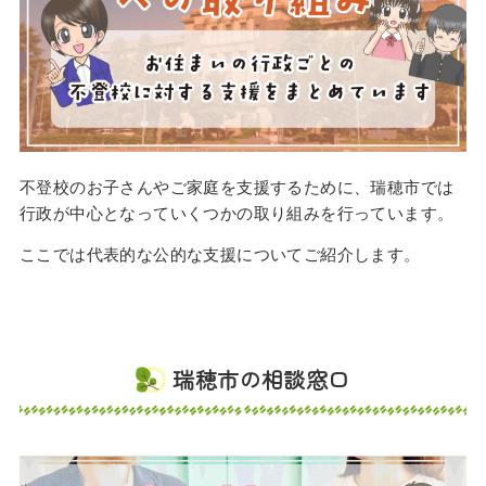
不登校のお子さんやご家庭を支援するために、瑞穂市では
行政が中心となっていくつかの取り組みを行っています。
ここでは代表的な公的な支援についてご紹介します。
瑞穂市の相談窓口