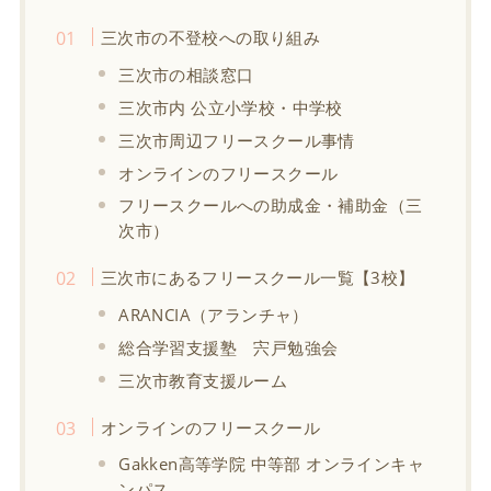
三次市の不登校への取り組み
三次市の相談窓口
三次市内 公立小学校・中学校
三次市周辺フリースクール事情
オンラインのフリースクール
フリースクールへの助成金・補助金（三
次市）
三次市にあるフリースクール一覧【3校】
ARANCIA（アランチャ）
総合学習支援塾 宍戸勉強会
三次市教育支援ルーム
オンラインのフリースクール
Gakken高等学院 中等部 オンラインキャ
ンパス