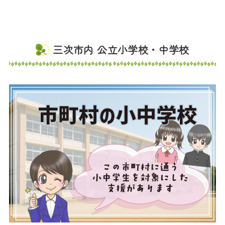
三次市内 公立小学校・中学校