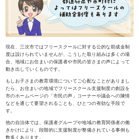
現在、三次市ではフリースクールに対する公的な助成金制
度は設けられていませんが、こうした取り組みは多くの場
合、地域にお住まいの保護者や市民の皆さまの声によって
動き出していくものです。
もしお子さまの教育環境についてご心配なことがありまし
たら、お住まいの地域でフリースクール支援制度の創設を
市のホームページの「市民の声」コーナーや議会への陳情
などを通じて要望されることも、ひとつの有効な手段で
す。
他の自治体では、保護者グループや地域の教育関係者の働
きかけにより、段階的に支援制度が整備されている事例も
数多くあります。