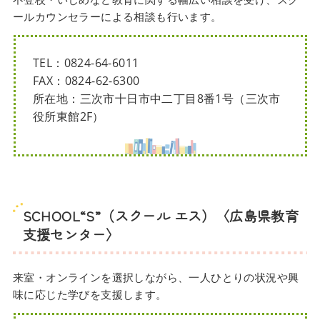
ールカウンセラーによる相談も行います。
TEL：0824-64-6011
FAX：0824-62-6300
所在地：三次市十日市中二丁目8番1号（三次市
役所東館2F）
SCHOOL“S”（スクール エス）〈広島県教育
支援センター〉
来室・オンラインを選択しながら、一人ひとりの状況や興
味に応じた学びを支援します。