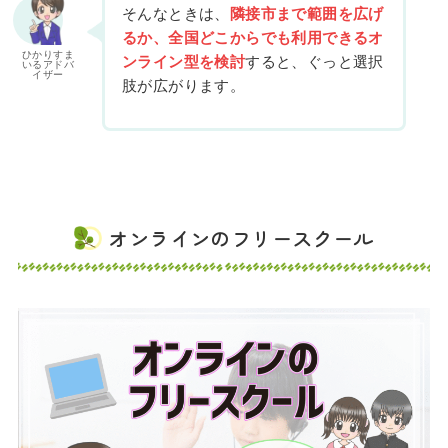
そんなときは、
隣接市まで範囲を広げ
るか、全国どこからでも利用できるオ
ひかりすま
ンライン型を検討
すると、ぐっと選択
いるアドバ
イザー
肢が広がります。
オンラインのフリースクール