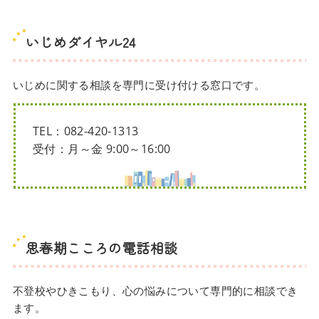
いじめダイヤル24
いじめに関する相談を専門に受け付ける窓口です。
TEL：082-420-1313
受付：月～金 9:00～16:00
思春期こころの電話相談
不登校やひきこもり、心の悩みについて専門的に相談でき
ます。