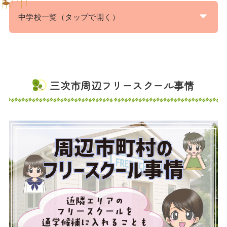
中学校一覧（タップで開く）
三次市周辺フリースクール事情