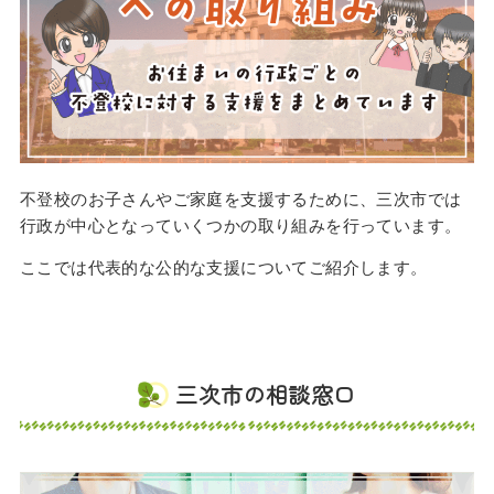
不登校のお子さんやご家庭を支援するために、三次市では
行政が中心となっていくつかの取り組みを行っています。
ここでは代表的な公的な支援についてご紹介します。
三次市の相談窓口