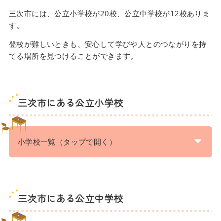
三次市には、公立小学校が20校、公立中学校が12校ありま
す。
登校が難しいときも、安心して学びや人とのつながりを持
てる場所を見つけることができます。
三次市にある公立小学校
小学校一覧（タップで開く）
三次市にある公立中学校