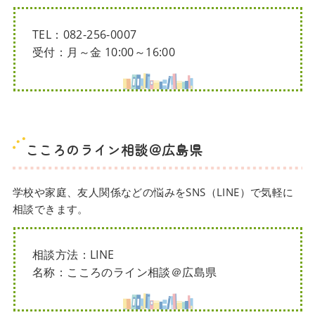
TEL：082-256-0007
受付：月～金 10:00～16:00
こころのライン相談＠広島県
学校や家庭、友人関係などの悩みをSNS（LINE）で気軽に
相談できます。
相談方法：LINE
名称：こころのライン相談＠広島県