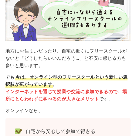
地方にお住まいだったり、自宅の近くにフリースクールが
ないと「どうしたらいいんだろう…」と不安に感じる方も
多いと思います。
でも
今は、オンライン型のフリースクールという新しい選
択肢が広がっています
。
インターネットを通じて授業や交流に参加できるので、場
所にとらわれずに学べるのが大きなメリット
です。
オンラインなら、
自宅から安心して参加で得きる