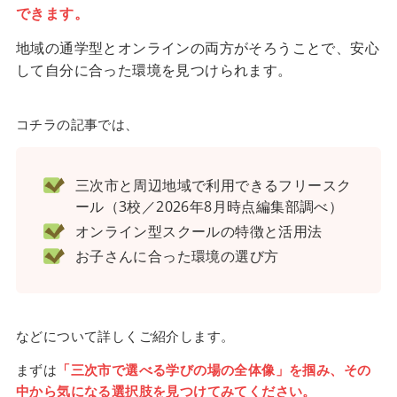
できます。
地域の通学型とオンラインの両方がそろうことで、安心
して自分に合った環境を見つけられます。
コチラの記事では、
三次市と周辺地域で利用できるフリースク
ール（3校／2026年8月時点編集部調べ）
オンライン型スクールの特徴と活用法
お子さんに合った環境の選び方
などについて詳しくご紹介します。
まずは
「三次市で選べる学びの場の全体像」を掴み、その
中から気になる選択肢を見つけてみてください。