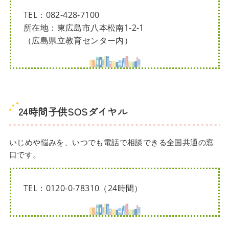
TEL：082-428-7100
所在地：東広島市八本松南1-2-1
（広島県立教育センター内）
24時間子供SOSダイヤル
いじめや悩みを、いつでも電話で相談できる全国共通の窓
口です。
TEL：0120-0-78310（24時間）