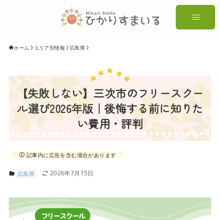
ホーム
エリア別情報
広島県
【失敗しない】三次市のフリースクー
ル選び2026年版｜後悔する前に知りた
い費用・評判
記事内に広告を含む場合があります
2026年7月15日
広島県