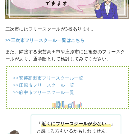
三次市にはフリースクールが3校あります。
>>三次市フリースクール一覧はこちら
また、隣接する安芸高田市や庄原市には複数のフリースク
ールがあり、通学圏として検討してみてください。
>>安芸高田市フリースクール一覧
>>庄原市フリースクール一覧
>>府中市フリースクール一覧
『
近くにフリースクールが少ない…
』
と感じる方もいるかもしれません。