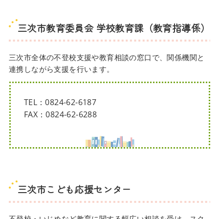
三次市教育委員会 学校教育課（教育指導係）
三次市全体の不登校支援や教育相談の窓口で、関係機関と
連携しながら支援を行います。
TEL：0824-62-6187
FAX：0824-62-6288
三次市こども応援センター
不登校・いじめなど教育に関する幅広い相談を受け、スク