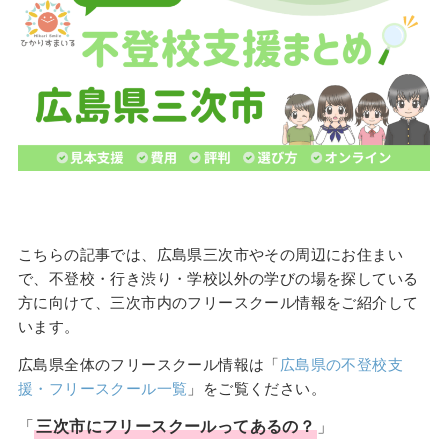
こちらの記事では、広島県三次市やその周辺にお住まい
で、不登校・行き渋り・学校以外の学びの場を探している
方に向けて、三次市内のフリースクール情報をご紹介して
います。
広島県全体のフリースクール情報は「
広島県の不登校支
援・フリースクール一覧
」をご覧ください。
「
三次市
に
フリースクール
ってあるの？
」