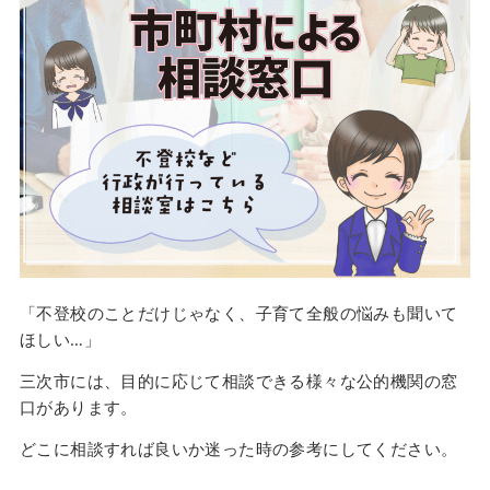
「不登校のことだけじゃなく、子育て全般の悩みも聞いて
ほしい…」
三次市には、目的に応じて相談できる様々な公的機関の窓
口があります。
どこに相談すれば良いか迷った時の参考にしてください。