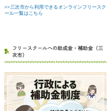
>>三次市から利用できるオンラインフリースク
ール一覧はこちら
フリースクールへの助成金・補助金（三
次市）