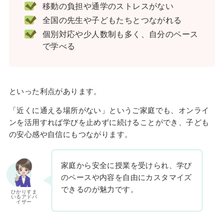
移動の負担や通学のストレスがない
全国の先生や子どもたちとつながれる
個別対応や少人数制も多く、自分のペース
で学べる
といった利点があります。
「近くに通える場所がない」というご家庭でも、オンライ
ンを活用すれば学びを止めずに続けることができ、子ども
の安心感や自信にもつながります。
家庭から安全に授業を受けられ、学び
のペースや内容を自由にカスタマイズ
できるのが魅力です。
ひかりすま
いるアドバ
イザー