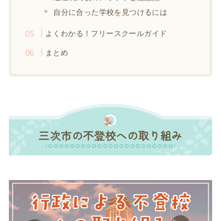
自分に合った学校を見つけるには
よくわかる！フリースクールガイド
まとめ
三次市の不登校への取り組み