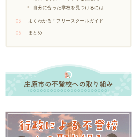
自分に合った学校を見つけるには
よくわかる！フリースクールガイド
まとめ
庄原市の不登校への取り組み