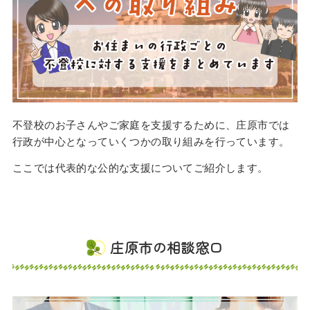
不登校のお子さんやご家庭を支援するために、庄原市では
行政が中心となっていくつかの取り組みを行っています。
ここでは代表的な公的な支援についてご紹介します。
庄原市の相談窓口