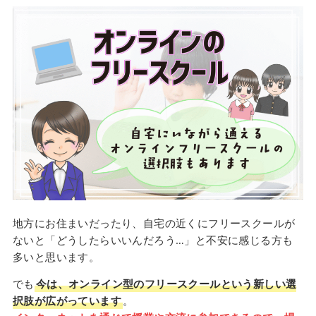
地方にお住まいだったり、自宅の近くにフリースクールが
ないと「どうしたらいいんだろう…」と不安に感じる方も
多いと思います。
でも
今は、オンライン型のフリースクールという新しい選
択肢が広がっています
。