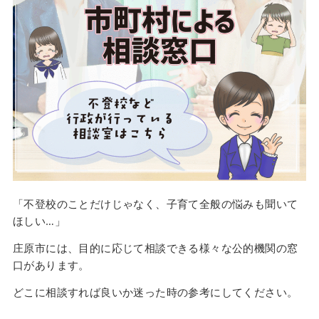
「不登校のことだけじゃなく、子育て全般の悩みも聞いて
ほしい…」
庄原市には、目的に応じて相談できる様々な公的機関の窓
口があります。
どこに相談すれば良いか迷った時の参考にしてください。