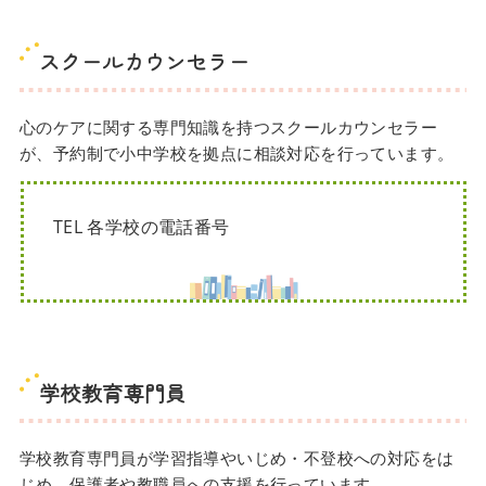
スクールカウンセラー
心のケアに関する専門知識を持つスクールカウンセラー
が、予約制で小中学校を拠点に相談対応を行っています。
TEL 各学校の電話番号
学校教育専門員
学校教育専門員が学習指導やいじめ・不登校への対応をは
じめ、保護者や教職員への支援を行っています。