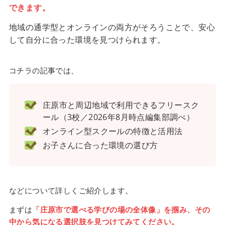
できます。
地域の通学型とオンラインの両方がそろうことで、安心
して自分に合った環境を見つけられます。
コチラの記事では、
庄原市と周辺地域で利用できるフリースク
ール（3校／2026年8月時点編集部調べ）
オンライン型スクールの特徴と活用法
お子さんに合った環境の選び方
などについて詳しくご紹介します。
まずは
「庄原市で選べる学びの場の全体像」を掴み、その
中から気になる選択肢を見つけてみてください。