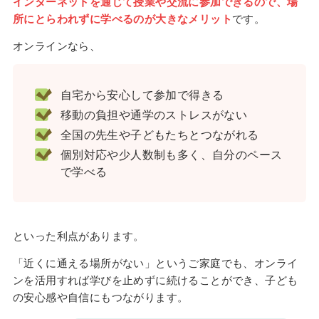
インターネットを通じて授業や交流に参加できるので、場
所にとらわれずに学べるのが大きなメリット
です。
オンラインなら、
自宅から安心して参加で得きる
移動の負担や通学のストレスがない
全国の先生や子どもたちとつながれる
個別対応や少人数制も多く、自分のペース
で学べる
といった利点があります。
「近くに通える場所がない」というご家庭でも、オンライ
ンを活用すれば学びを止めずに続けることができ、子ども
の安心感や自信にもつながります。