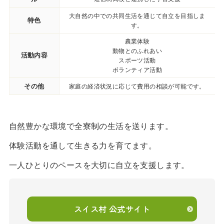
大自然の中での共同生活を通じて自立を目指しま
特色
す。
農業体験
動物とのふれあい
活動内容
スポーツ活動
ボランティア活動
その他
家庭の経済状況に応じて費用の相談が可能です。
自然豊かな環境で全寮制の生活を送ります。
体験活動を通して生きる力を育てます。
一人ひとりのペースを大切に自立を支援します。
スイス村 公式サイト