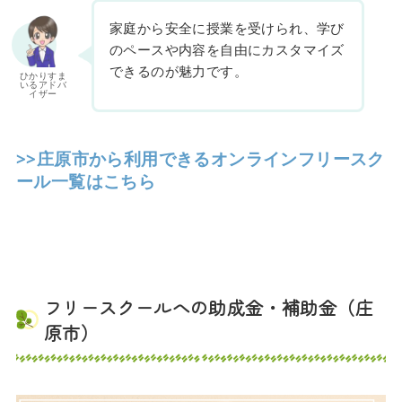
家庭から安全に授業を受けられ、学び
のペースや内容を自由にカスタマイズ
できるのが魅力です。
ひかりすま
いるアドバ
イザー
>>庄原市から利用できるオンラインフリースク
ール一覧はこちら
フリースクールへの助成金・補助金（庄
原市）