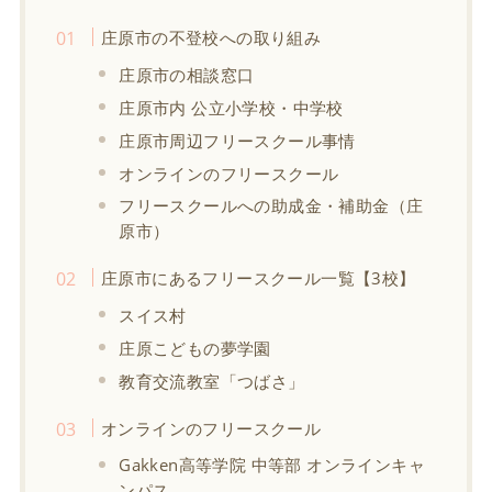
庄原市の不登校への取り組み
庄原市の相談窓口
庄原市内 公立小学校・中学校
庄原市周辺フリースクール事情
オンラインのフリースクール
フリースクールへの助成金・補助金（庄
原市）
庄原市にあるフリースクール一覧【3校】
スイス村
庄原こどもの夢学園
教育交流教室「つばさ」
オンラインのフリースクール
Gakken高等学院 中等部 オンラインキャ
ンパス