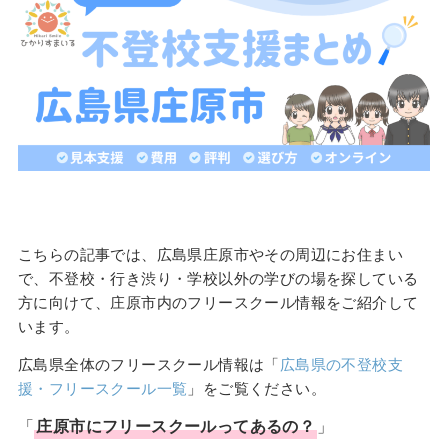
こちらの記事では、広島県庄原市やその周辺にお住まい
で、不登校・行き渋り・学校以外の学びの場を探している
方に向けて、庄原市内のフリースクール情報をご紹介して
います。
広島県全体のフリースクール情報は「
広島県の不登校支
援・フリースクール一覧
」をご覧ください。
「
庄原市
に
フリースクール
ってあるの？
」