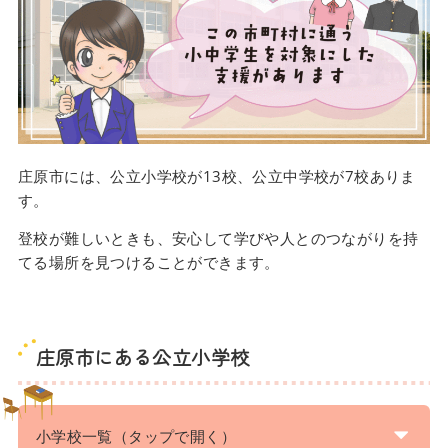
庄原市には、公立小学校が13校、公立中学校が7校ありま
す。
登校が難しいときも、安心して学びや人とのつながりを持
てる場所を見つけることができます。
庄原市にある公立小学校
小学校一覧（タップで開く）