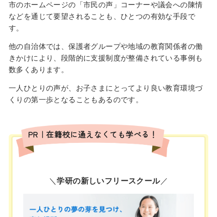
市のホームページの「市民の声」コーナーや議会への陳情
などを通じて要望されることも、ひとつの有効な手段で
す。
他の自治体では、保護者グループや地域の教育関係者の働
きかけにより、段階的に支援制度が整備されている事例も
数多くあります。
一人ひとりの声が、お子さまにとってより良い教育環境づ
くりの第一歩となることもあるのです。
PR｜在籍校に通えなくても学べる！
＼
学研の新しいフリースクール
／