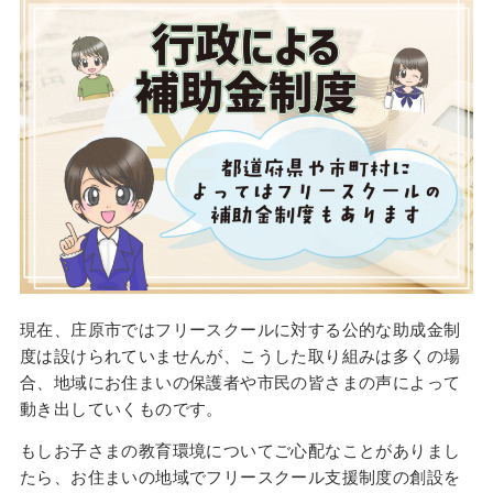
現在、庄原市ではフリースクールに対する公的な助成金制
度は設けられていませんが、こうした取り組みは多くの場
合、地域にお住まいの保護者や市民の皆さまの声によって
動き出していくものです。
もしお子さまの教育環境についてご心配なことがありまし
たら、お住まいの地域でフリースクール支援制度の創設を