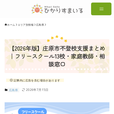
ホーム
エリア別情報
広島県
【2026年版】庄原市不登校支援まとめ
｜フリースクール13校・家庭教師・相
談窓口
記事内に広告を含む場合があります
2026年7月15日
広島県