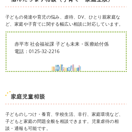
子どもの発達や育児の悩み、虐待、DV、ひとり親家庭な
ど、家庭や子育てに関する幅広い相談に対応しています。
赤平市 社会福祉課 子ども未来・医療給付係
電話：0125-32-2216
家庭児童相談
子どものしつけ・養育、学校生活、非行、家庭環境など、
子どもと家庭の問題全般を相談できます。児童虐待の相
談・通報も可能です。