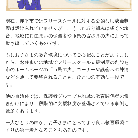
現在、赤平市ではフリースクールに対する公的な助成金制
度は設けられていませんが、こうした取り組みは多くの場
合、地域にお住まいの保護者や市民の皆さまの声によって
動き出していくものです。
もしお子さまの教育環境についてご心配なことがありまし
たら、お住まいの地域でフリースクール支援制度の創設を
市のホームページの「市民の声」コーナーや議会への陳情
などを通じて要望されることも、ひとつの有効な手段で
す。
他の自治体では、保護者グループや地域の教育関係者の働
きかけにより、段階的に支援制度が整備されている事例も
数多くあります。
一人ひとりの声が、お子さまにとってより良い教育環境づ
くりの第一歩となることもあるのです。