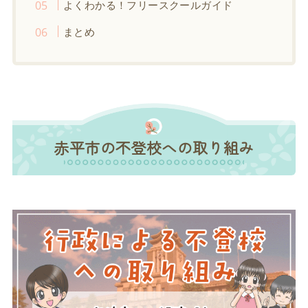
よくわかる！フリースクールガイド
まとめ
赤平市の不登校への取り組み