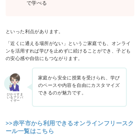
で学べる
といった利点があります。
「近くに通える場所がない」というご家庭でも、オンライ
ンを活用すれば学びを止めずに続けることができ、子ども
の安心感や自信にもつながります。
家庭から安全に授業を受けられ、学び
のペースや内容を自由にカスタマイズ
できるのが魅力です。
ひかりすま
いるアドバ
イザー
>>赤平市から利用できるオンラインフリースク
ール一覧はこちら