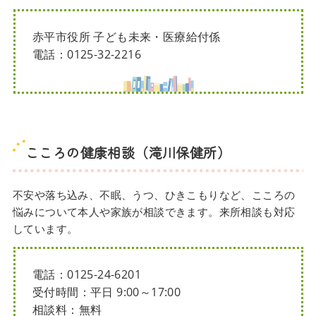
赤平市役所 子ども未来・医療給付係
電話：0125-32-2216
こころの健康相談（滝川保健所）
不安や落ち込み、不眠、うつ、ひきこもりなど、こころの
悩みについて本人や家族が相談できます。来所相談も対応
しています。
電話：0125-24-6201
受付時間：平日 9:00～17:00
相談料：無料