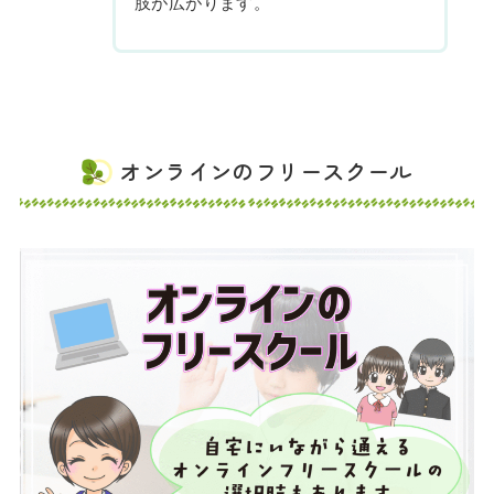
肢が広がります。
オンラインのフリースクール