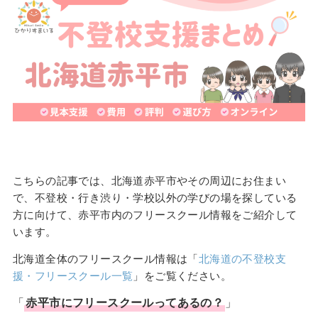
こちらの記事では、北海道赤平市やその周辺にお住まい
で、不登校・行き渋り・学校以外の学びの場を探している
方に向けて、赤平市内のフリースクール情報をご紹介して
います。
北海道全体のフリースクール情報は「
北海道の不登校支
援・フリースクール一覧
」をご覧ください。
「
赤平市
に
フリースクール
ってあるの？
」