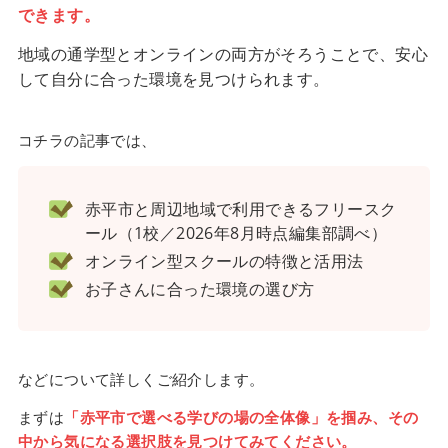
できます。
地域の通学型とオンラインの両方がそろうことで、安心
して自分に合った環境を見つけられます。
コチラの記事では、
赤平市と周辺地域で利用できるフリースク
ール（1校／2026年8月時点編集部調べ）
オンライン型スクールの特徴と活用法
お子さんに合った環境の選び方
などについて詳しくご紹介します。
まずは
「赤平市で選べる学びの場の全体像」を掴み、その
中から気になる選択肢を見つけてみてください。