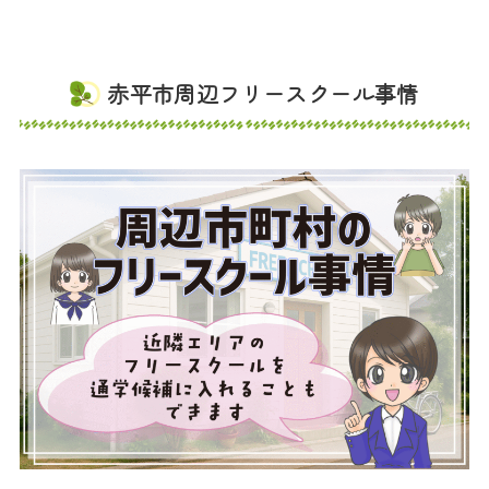
赤平市周辺フリースクール事情