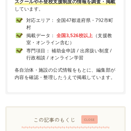
スクールや不登校支援制度の情報を調査・掲載
しています。
対応エリア： 全国47都道府県・792市町
村
掲載データ：
全国3,526校以上
（支援教
室・オンライン含む）
専門項目： 補助金申請 / 出席扱い制度 /
行政相談 / オンライン学習
各自治体・施設の公式情報をもとに、編集部が
内容を確認・整理したうえで掲載しています。
この記事のもくじ
CLOSE