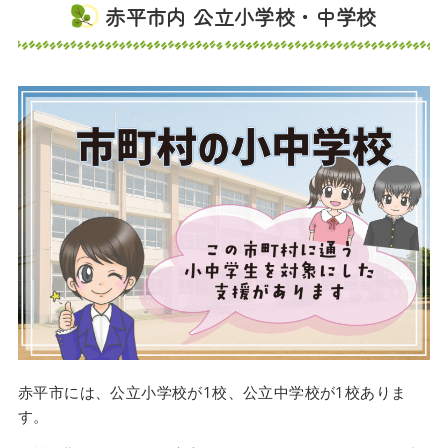
赤平市内 公立小学校・中学校
赤平市には、公立小学校が1校、公立中学校が1校ありま
す。