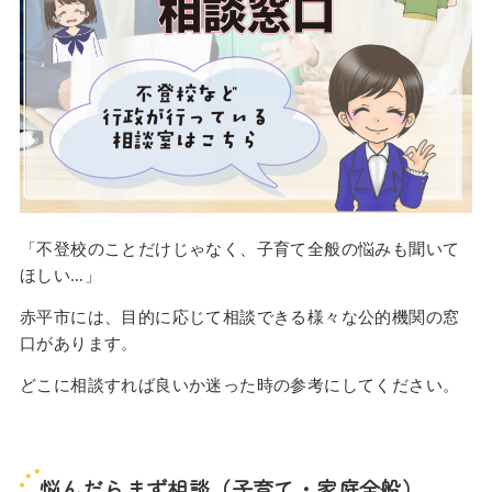
「不登校のことだけじゃなく、子育て全般の悩みも聞いて
ほしい…」
赤平市には、目的に応じて相談できる様々な公的機関の窓
口があります。
どこに相談すれば良いか迷った時の参考にしてください。
悩んだらまず相談（子育て・家庭全般）