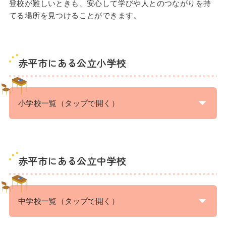
登校が難しいときも、安心して学びや人とのつながりを持
てる場所を見つけることができます。
赤平市にある公立小学校
小学校一覧（タップで開く）
赤平市にある公立中学校
中学校一覧（タップで開く）