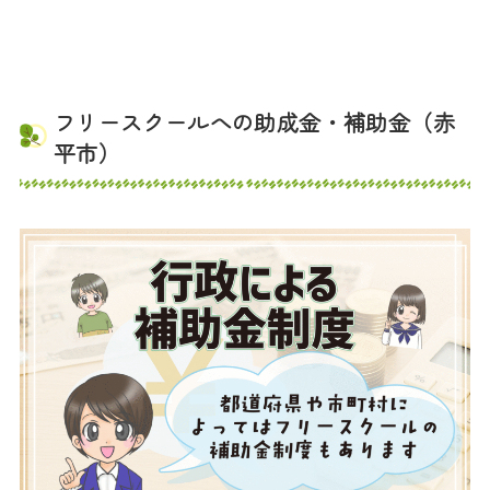
フリースクールへの助成金・補助金（赤
平市）