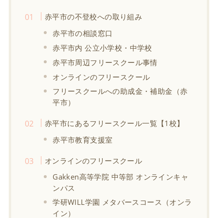
赤平市の不登校への取り組み
赤平市の相談窓口
赤平市内 公立小学校・中学校
赤平市周辺フリースクール事情
オンラインのフリースクール
フリースクールへの助成金・補助金（赤
平市）
赤平市にあるフリースクール一覧【1校】
赤平市教育支援室
オンラインのフリースクール
Gakken高等学院 中等部 オンラインキャ
ンパス
学研WILL学園 メタバースコース（オンラ
イン）