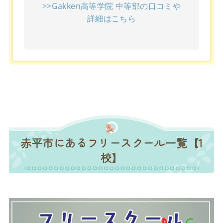
>>Gakken高等学院 中等部の口コミや
詳細はこちら
赤平市にあるフリースクール一覧【1
校】