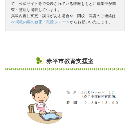
て、公式サイト等で公表されている情報をもとに編集部が調
査・整理し掲載しています。
掲載内容に変更・誤りがある場合や、閉校・開講のご連絡は
>>掲載内容の修正・削除フォーム
からお願いいたします。
赤平市教育支援室