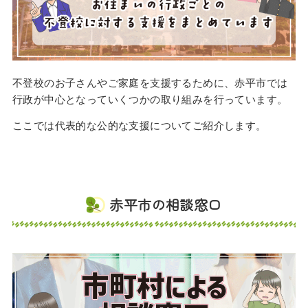
不登校のお子さんやご家庭を支援するために、赤平市では
行政が中心となっていくつかの取り組みを行っています。
ここでは代表的な公的な支援についてご紹介します。
赤平市の相談窓口