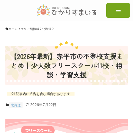
ホーム
エリア別情報
北海道
【2026年最新】赤平市の不登校支援ま
とめ｜少人数フリースクール11校・相
談・学習支援
記事内に広告を含む場合があります
2026年7月22日
北海道