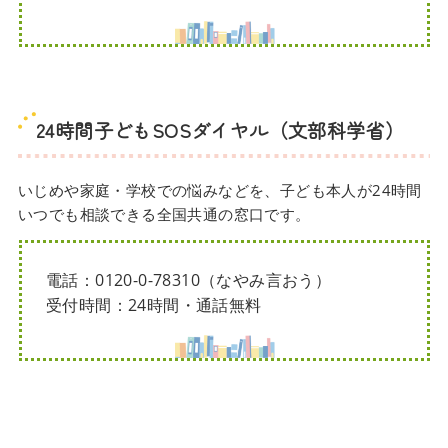
24時間子どもSOSダイヤル（文部科学省）
いじめや家庭・学校での悩みなどを、子ども本人が24時間
いつでも相談できる全国共通の窓口です。
電話：0120-0-78310（なやみ言おう）
受付時間：24時間・通話無料