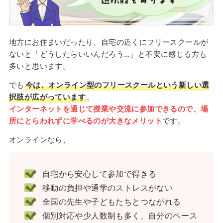
地方にお住まいだったり、自宅の近くにフリースクールが
ないと「どうしたらいいんだろう…」と不安に感じる方も
多いと思います。
でも
今は、オンライン型のフリースクールという新しい選
択肢が広がっています
。
インターネットを通じて授業や交流に参加できるので、場
所にとらわれずに学べるのが大きなメリット
です。
オンラインなら、
自宅から安心して参加で得きる
移動の負担や通学のストレスがない
全国の先生や子どもたちとつながれる
個別対応や少人数制も多く、自分のペース