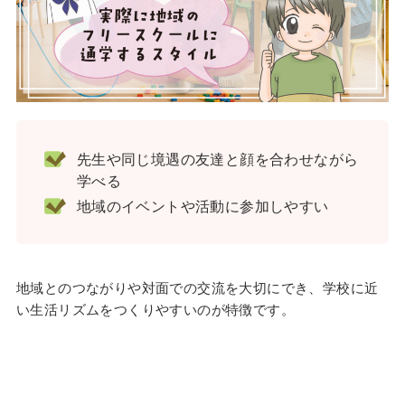
先生や同じ境遇の友達と顔を合わせながら
学べる
地域のイベントや活動に参加しやすい
地域とのつながりや対面での交流を大切にでき、学校に近
い生活リズムをつくりやすいのが特徴です。