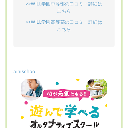
>>WILL学園中等部の口コミ・詳細は
こちら
>>WILL学園高等部の口コミ・詳細は
こちら
ainischool