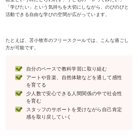
「学びたい」という気持ちを大切にしながら、のびのびと
活動できる自由な学びの空間が広がっています。
たとえば、苫小牧市のフリースクールでは、こんな過ごし
方が可能です。
自分のペースで教科学習に取り組む
アートや音楽、自然体験などを通して感性
を育てる
少人数で安心できる人間関係の中で社会性
を育む
スタッフのサポートを受けながら自己肯定
感を取り戻していく