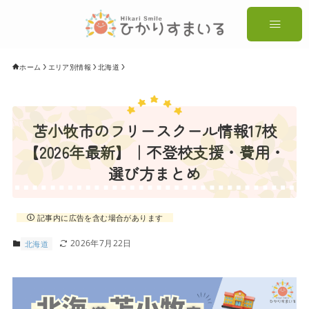
ホーム
エリア別情報
北海道
苫小牧市のフリースクール情報17校
【2026年最新】｜不登校支援・費用・
選び方まとめ
記事内に広告を含む場合があります
2026年7月22日
北海道