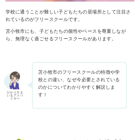
学校に通うことが難しい子どもたちの居場所として注目さ
れているのがフリースクールです。
苫小牧市にも、子どもたちの個性やペースを尊重しなが
ら、無理なく過ごせるフリースクールがあります。
苫小牧市のフリースクールの特徴や学
校との違い、なぜ今必要とされている
のかについてわかりやすく解説しま
ひかりすま
す！
いるアドバ
イザー