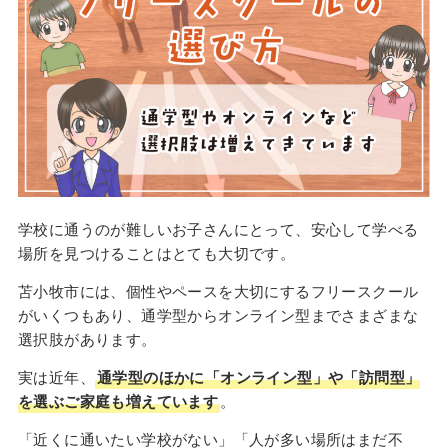
学校に通うのが難しいお子さんにとって、安心して学べる
場所を見つけることはとても大切です。
苫小牧市には、個性やペースを大切にするフリースクール
がいくつもあり、通学型からオンライン型までさまざまな
選択肢があります。
実は近年、
通学型のほかに「オンライン型」や「訪問型」
を選ぶご家庭も増えています
。
「近くに通いたい学校がない」「人が多い場所はまだ不