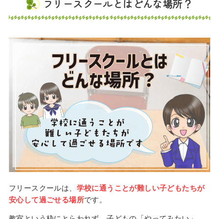
フリースクールとはどんな場所？
フリースクールは、
学校に通うことが難しい子どもたちが
安心して過ごせる場所
です。
教室という枠にとらわれず、子どもの「やってみたい」