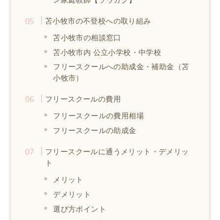
苫小牧市の不登校への取り組み
苫小牧市の相談窓口
苫小牧市内 公立小学校・中学校
フリースクールへの助成金・補助金（苫
小牧市）
フリースクールの費用
フリースクールの費用相場
フリースクールの助成金
フリースクールに通うメリット・デメリッ
ト
メリット
デメリット
選び方ポイント