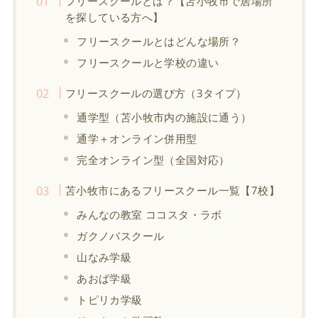
フリースクールとは？【苫小牧市で居場所
を探している方へ】
フリースクールとはどんな場所？
フリースクールと学校の違い
フリースクールの選び方（3タイプ）
通学型（苫小牧市内の施設に通う）
通学＋オンライン併用型
完全オンライン型（全国対応）
苫小牧市にあるフリースクール一覧【7校】
みんなの教室 ココスタ・ラボ
ガクノバスクール
山なみ学級
あおば学級
トピリカ学級