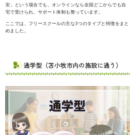
安」という場合でも、オンラインなら全国どこからでも自
宅で受けられ、サポート体制も整っています。
ここでは、フリースクールの主な3つのタイプと特徴をまと
めました。
通学型（苫小牧市内の施設に通う）