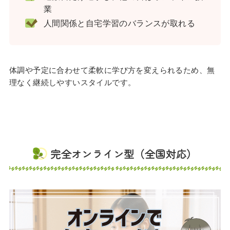
業
人間関係と自宅学習のバランスが取れる
体調や予定に合わせて柔軟に学び方を変えられるため、無
理なく継続しやすいスタイルです。
完全オンライン型（全国対応）