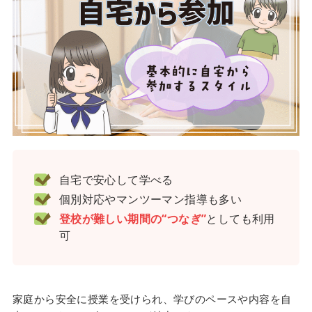
自宅で安心して学べる
個別対応やマンツーマン指導も多い
登校が難しい期間の“つなぎ”
としても利用
可
家庭から安全に授業を受けられ、学びのペースや内容を自