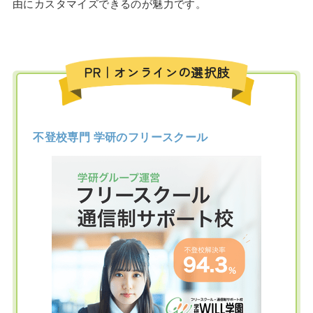
由にカスタマイズできるのが魅力です。
PR｜オンラインの選択肢
不登校専門 学研のフリースクール