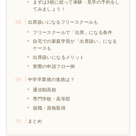
まずは3校に絞って体験・見学の予約をし
てみましょう！
出席扱いになるフリースクールも
フリースクールで「出席」になる条件
自宅での家庭学習が「出席扱い」になる
ケースも
出席扱いになるメリット
実際の申請フロー例
中学卒業後の進路は？
通信制高校
専門学校・高等部
就職・資格取得
まとめ