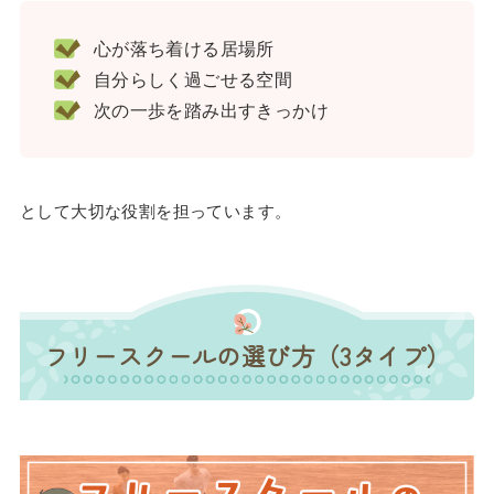
心が落ち着ける居場所
自分らしく過ごせる空間
次の一歩を踏み出すきっかけ
として大切な役割を担っています。
フリースクールの選び方（3タイプ）