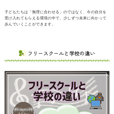
子どもたちは「無理に合わせる」のではなく、今の自分を
受け入れてもらえる環境の中で、少しずつ未来に向かって
歩んでいくことができます。
フリースクールと学校の違い