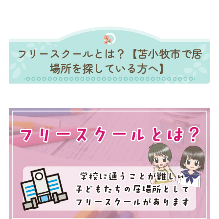
フリースクールとは？【苫小牧市で居
場所を探している方へ】