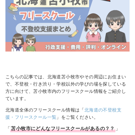
こちらの記事では、北海道苫小牧市やその周辺にお住まい
で、不登校・行き渋り・学校以外の学びの場を探している
方に向けて、苫小牧市内のフリースクール情報をご紹介し
ています。
北海道全体のフリースクール情報は「
北海道の不登校支
援・フリースクール一覧
」をご覧ください。
「
苫小牧市
にどんな
フリースクール
があるの？？
」