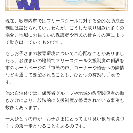
現在、歌志内市ではフリースクールに対する公的な助成金
制度は設けられていませんが、こうした取り組みは多くの
場合、地域にお住まいの保護者や市民の皆さまの声によっ
て動き出していくものです。
もしお子さまの教育環境についてご心配なことがありまし
たら、お住まいの地域でフリースクール支援制度の創設を
市のホームページの「市民の声」コーナーや議会への陳情
などを通じて要望されることも、ひとつの有効な手段で
す。
他の自治体では、保護者グループや地域の教育関係者の働
きかけにより、段階的に支援制度が整備されている事例も
数多くあります。
一人ひとりの声が、お子さまにとってより良い教育環境づ
くりの第一歩となることもあるのです。