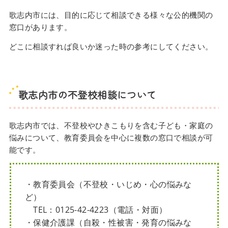
歌志内市には、目的に応じて相談できる様々な公的機関の
窓口があります。
どこに相談すれば良いか迷った時の参考にしてください。
歌志内市の不登校相談について
歌志内市では、不登校やひきこもりを含む子ども・家庭の
悩みについて、教育委員会を中心に複数の窓口で相談が可
能です。
・教育委員会（不登校・いじめ・心の悩みな
ど）
TEL：0125-42-4223（電話・対面）
・保健介護課（自殺・性被害・発育の悩みな