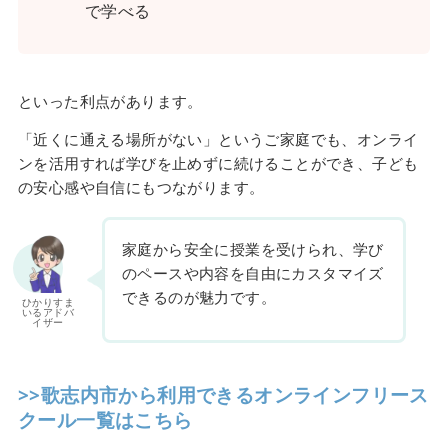
で学べる
といった利点があります。
「近くに通える場所がない」というご家庭でも、オンライ
ンを活用すれば学びを止めずに続けることができ、子ども
の安心感や自信にもつながります。
家庭から安全に授業を受けられ、学び
のペースや内容を自由にカスタマイズ
できるのが魅力です。
ひかりすま
いるアドバ
イザー
>>歌志内市から利用できるオンラインフリース
クール一覧はこちら