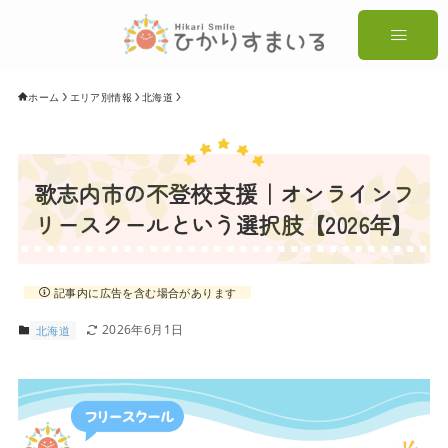
ホーム
エリア別情報
北海道
歌志内市の不登校支援｜オンラインフ
リースクールという選択肢【2026年】
記事内に広告を含む場合があります
2026年6月1日
北海道