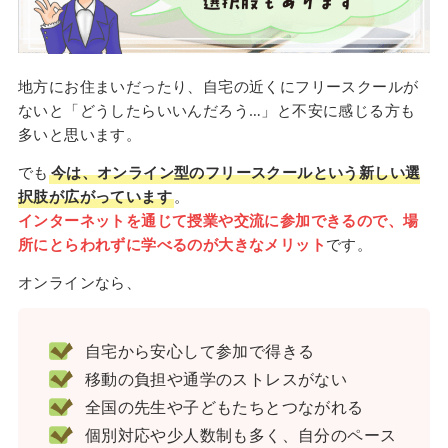
地方にお住まいだったり、自宅の近くにフリースクールが
ないと「どうしたらいいんだろう…」と不安に感じる方も
多いと思います。
でも
今は、オンライン型のフリースクールという新しい選
択肢が広がっています
。
インターネットを通じて授業や交流に参加できるので、場
所にとらわれずに学べるのが大きなメリット
です。
オンラインなら、
自宅から安心して参加で得きる
移動の負担や通学のストレスがない
全国の先生や子どもたちとつながれる
個別対応や少人数制も多く、自分のペース