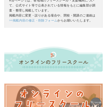
※当ページでは、各地域のフリースクール・支援機関につい
て、公式サイト等で公表されている情報をもとに編集部が調
査・整理し掲載しています。
掲載内容に変更・誤りがある場合や、閉校・開講のご連絡は
>>掲載内容の修正・削除フォーム
からお願いいたします。
オンラインのフリースクール