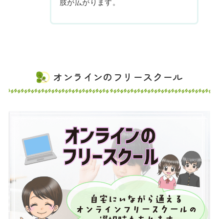
肢が広がります。
オンラインのフリースクール