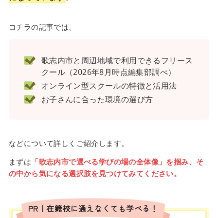
コチラの記事では、
歌志内市と周辺地域で利用できるフリース
クール（2026年8月時点編集部調べ）
オンライン型スクールの特徴と活用法
お子さんに合った環境の選び方
などについて詳しくご紹介します。
まずは
「歌志内市で選べる学びの場の全体像」を掴み、そ
の中から気になる選択肢を見つけてみてください。
PR｜在籍校に通えなくても学べる！