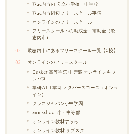
歌志内市内 公立小学校・中学校
歌志内市周辺フリースクール事情
オンラインのフリースクール
フリースクールへの助成金・補助金（歌
志内市）
歌志内市にあるフリースクール一覧【0校】
オンラインのフリースクール
Gakken高等学院 中等部 オンラインキャ
ンパス
学研WILL学園 メタバースコース（オンラ
イン）
クラスジャパン小中学園
aini school 小・中等部
オンライン教材すらら
オンライン教材 サブスタ