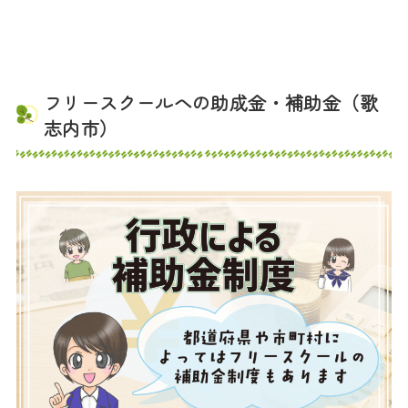
フリースクールへの助成金・補助金（歌
志内市）