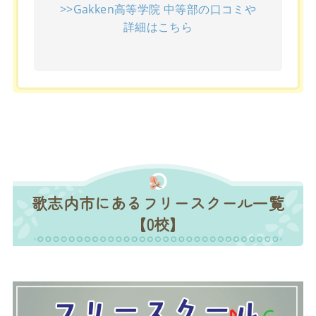
>>Gakken高等学院 中等部の口コミや
詳細はこちら
歌志内市にあるフリースクール一覧
【0校】