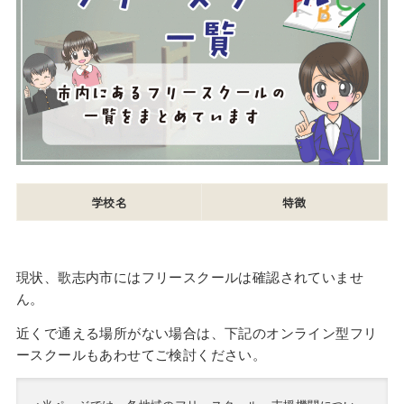
学校名
特徴
現状、歌志内市にはフリースクールは確認されていませ
ん。
近くで通える場所がない場合は、下記のオンライン型フリ
ースクールもあわせてご検討ください。