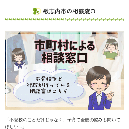
歌志内市の相談窓口
「不登校のことだけじゃなく、子育て全般の悩みも聞いて
ほしい…」