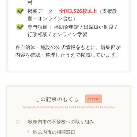
村
掲載データ：
全国3,526校以上
（支援教
室・オンライン含む）
専門項目： 補助金申請 / 出席扱い制度 /
行政相談 / オンライン学習
各自治体・施設の公式情報をもとに、編集部が
内容を確認・整理したうえで掲載しています。
この記事のもくじ
CLOSE
歌志内市の不登校への取り組み
歌志内市の相談窓口