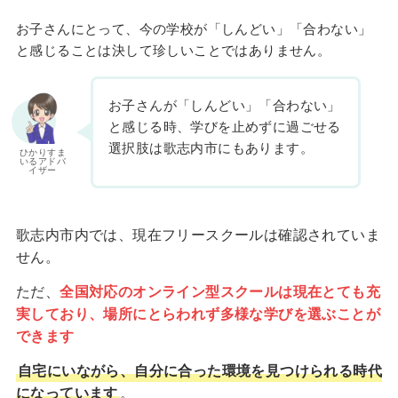
お子さんにとって、今の学校が「しんどい」「合わない」
と感じることは決して珍しいことではありません。
お子さんが「しんどい」「合わない」
と感じる時、学びを止めずに過ごせる
選択肢は歌志内市にもあります。
ひかりすま
いるアドバ
イザー
歌志内市内では、現在フリースクールは確認されていま
せん。
ただ、
全国対応のオンライン型スクールは現在とても充
実しており、場所にとらわれず多様な学びを選ぶことが
できます
自宅にいながら、自分に合った環境を見つけられる時代
になっています
。