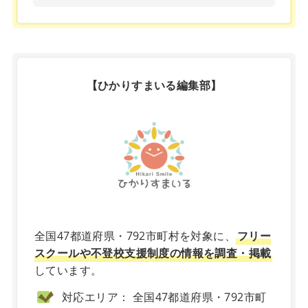
【ひかりすまいる編集部】
X
全国47都道府県・792市町村を対象に、
フリー
スクールや不登校支援制度の情報を調査・掲載
しています。
対応エリア： 全国47都道府県・792市町