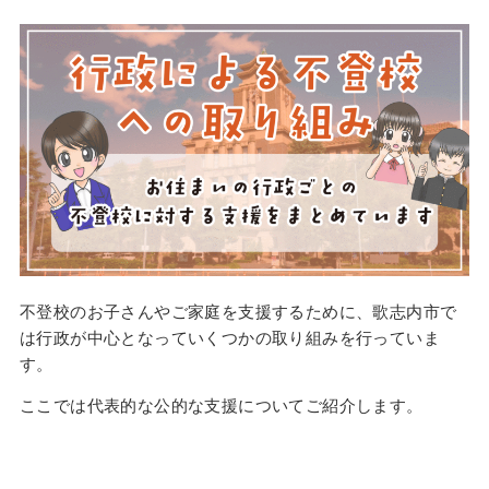
不登校のお子さんやご家庭を支援するために、歌志内市で
は行政が中心となっていくつかの取り組みを行っていま
す。
ここでは代表的な公的な支援についてご紹介します。