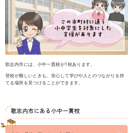
歌志内市には、小中一貫校が1校あります。
登校が難しいときも、安心して学びや人とのつながりを持
てる場所を見つけることができます。
歌志内市にある小中一貫校