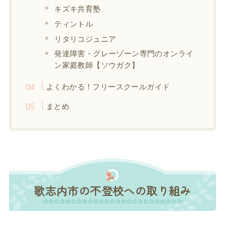
キズキ共育塾
ティントル
リタリコジュニア
発達障害・グレーゾーン専門のオンライ
ン家庭教師【ソウガク】
よくわかる！フリースクールガイド
まとめ
歌志内市の不登校への取り組み