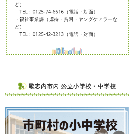
ど）
TEL：0125-74-6616（電話・対面）
・福祉事業課（虐待・貧困・ヤングケアラーな
ど）
TEL：0125-42-3213（電話・対面）
歌志内市内 公立小学校・中学校