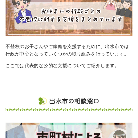
不登校のお子さんやご家庭を支援するために、出水市では
行政が中心となっていくつかの取り組みを行っています。
ここでは代表的な公的な支援についてご紹介します。
出水市の相談窓口