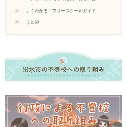
よくわかる！フリースクールガイド
まとめ
出水市の不登校への取り組み