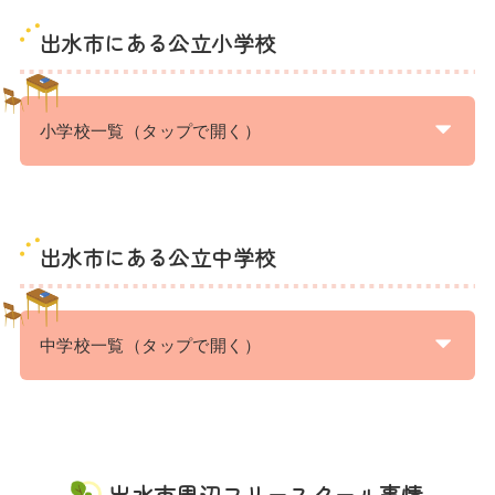
出水市にある公立小学校
小学校一覧（タップで開く）
出水市にある公立中学校
中学校一覧（タップで開く）
出水市周辺フリースクール事情