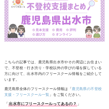
こちらの記事では、鹿児島県出水市やその周辺にお住まい
で、不登校・行き渋り・学校以外の学びの場を探している
方に向けて、出水市内のフリースクール情報をご紹介して
います。
鹿児島県全体のフリースクール情報は「
鹿児島県の不登校
支援・フリースクール一覧
」をご覧ください。
「
出水市
に
フリースクール
ってあるの？
」