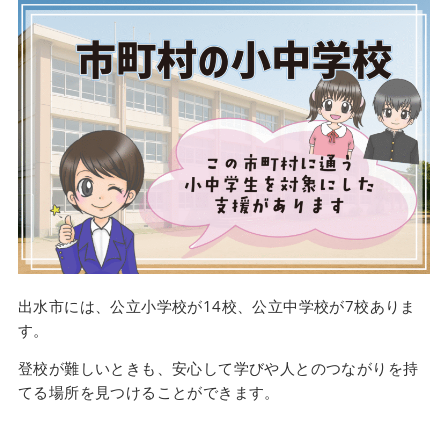
出水市には、公立小学校が14校、公立中学校が7校ありま
す。
登校が難しいときも、安心して学びや人とのつながりを持
てる場所を見つけることができます。