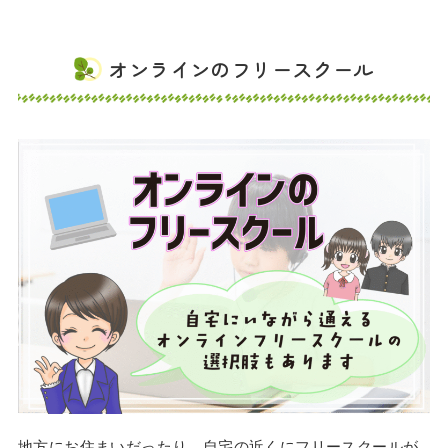
オンラインのフリースクール
地方にお住まいだったり、自宅の近くにフリースクールが