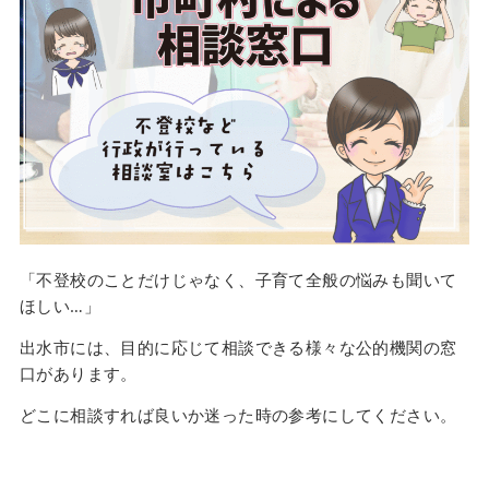
「不登校のことだけじゃなく、子育て全般の悩みも聞いて
ほしい…」
出水市には、目的に応じて相談できる様々な公的機関の窓
口があります。
どこに相談すれば良いか迷った時の参考にしてください。