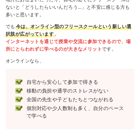
ないと「どうしたらいいんだろう…」と不安に感じる方も
多いと思います。
でも
今は、オンライン型のフリースクールという新しい選
択肢が広がっています
。
インターネットを通じて授業や交流に参加できるので、場
所にとらわれずに学べるのが大きなメリット
です。
オンラインなら、
自宅から安心して参加で得きる
移動の負担や通学のストレスがない
全国の先生や子どもたちとつながれる
個別対応や少人数制も多く、自分のペース
で学べる