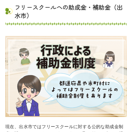
フリースクールへの助成金・補助金（出
水市）
現在、出水市ではフリースクールに対する公的な助成金制