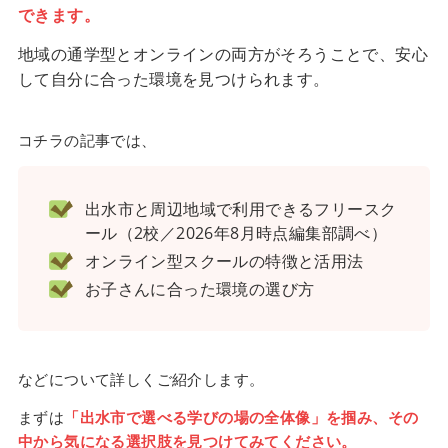
できます。
地域の通学型とオンラインの両方がそろうことで、安心
して自分に合った環境を見つけられます。
コチラの記事では、
出水市と周辺地域で利用できるフリースク
ール（2校／2026年8月時点編集部調べ）
オンライン型スクールの特徴と活用法
お子さんに合った環境の選び方
などについて詳しくご紹介します。
まずは
「出水市で選べる学びの場の全体像」を掴み、その
中から気になる選択肢を見つけてみてください。