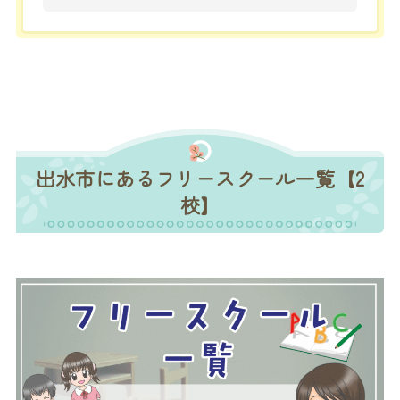
出水市にあるフリースクール一覧【2
校】