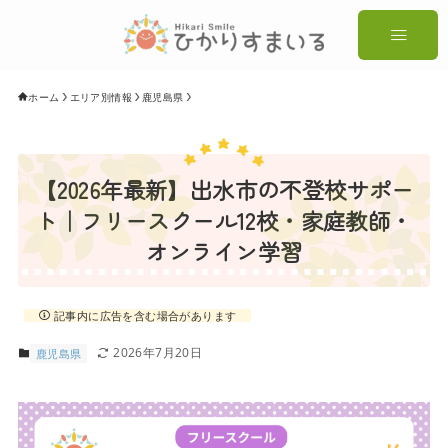
ホーム
エリア別情報
鹿児島県
【2026年最新】出水市の不登校サポー
ト｜フリースクール12校・家庭教師・
オンライン学習
記事内に広告を含む場合があります
2026年7月20日
鹿児島県