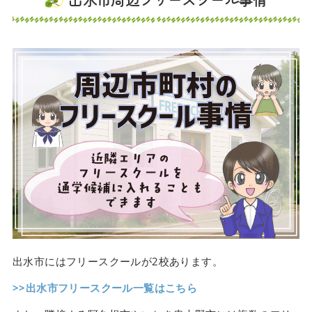
出水市にはフリースクールが2校あります。
>>出水市フリースクール一覧はこちら