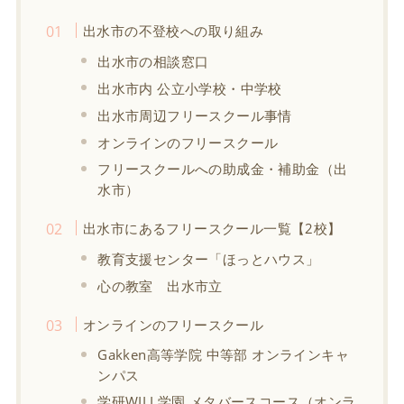
出水市の不登校への取り組み
出水市の相談窓口
出水市内 公立小学校・中学校
出水市周辺フリースクール事情
オンラインのフリースクール
フリースクールへの助成金・補助金（出
水市）
出水市にあるフリースクール一覧【2校】
教育支援センター「ほっとハウス」
心の教室 出水市立
オンラインのフリースクール
Gakken高等学院 中等部 オンラインキャ
ンパス
学研WILL学園 メタバースコース（オンラ