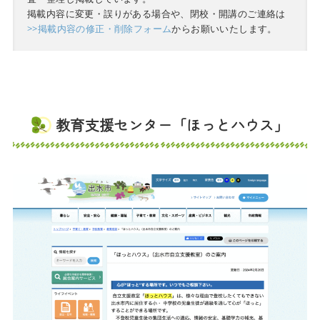
掲載内容に変更・誤りがある場合や、閉校・開講のご連絡は
>>掲載内容の修正・削除フォーム
からお願いいたします。
教育支援センター「ほっとハウス」