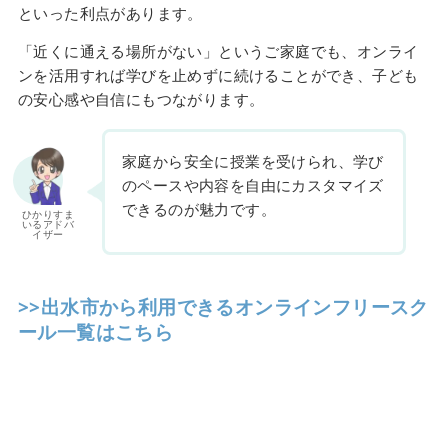
といった利点があります。
「近くに通える場所がない」というご家庭でも、オンライ
ンを活用すれば学びを止めずに続けることができ、子ども
の安心感や自信にもつながります。
家庭から安全に授業を受けられ、学び
のペースや内容を自由にカスタマイズ
できるのが魅力です。
ひかりすま
いるアドバ
イザー
>>出水市から利用できるオンラインフリースク
ール一覧はこちら