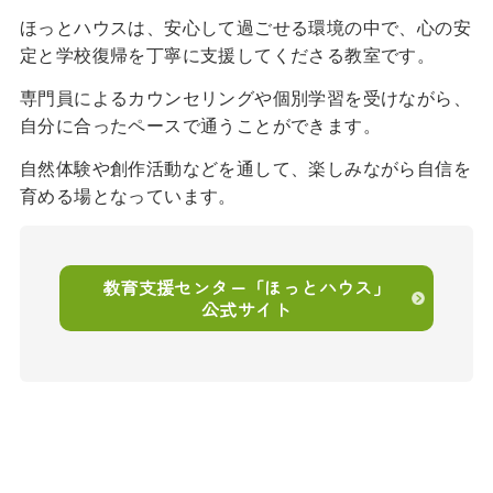
ほっとハウスは、安心して過ごせる環境の中で、心の安
定と学校復帰を丁寧に支援してくださる教室です。
専門員によるカウンセリングや個別学習を受けながら、
自分に合ったペースで通うことができます。
自然体験や創作活動などを通して、楽しみながら自信を
育める場となっています。
教育支援センター「ほっとハウス」
公式サイト