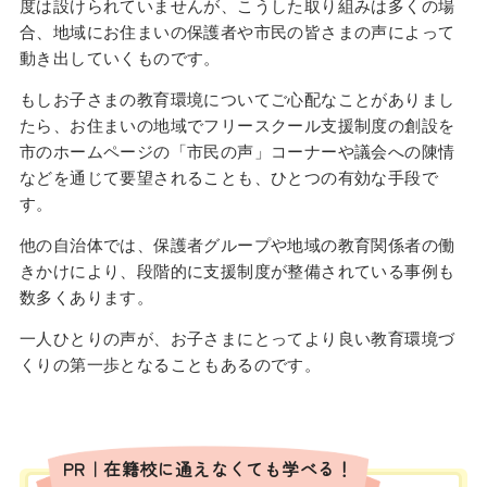
度は設けられていませんが、こうした取り組みは多くの場
合、地域にお住まいの保護者や市民の皆さまの声によって
動き出していくものです。
もしお子さまの教育環境についてご心配なことがありまし
たら、お住まいの地域でフリースクール支援制度の創設を
市のホームページの「市民の声」コーナーや議会への陳情
などを通じて要望されることも、ひとつの有効な手段で
す。
他の自治体では、保護者グループや地域の教育関係者の働
きかけにより、段階的に支援制度が整備されている事例も
数多くあります。
一人ひとりの声が、お子さまにとってより良い教育環境づ
くりの第一歩となることもあるのです。
PR｜在籍校に通えなくても学べる！