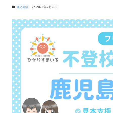
2026年7月23日
鹿児島県