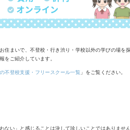
お住まいで、不登校・行き渋り・学校以外の学びの場を
報をご紹介しています。
の不登校支援・フリースクール一覧
」をご覧ください。
わない」と感じることは決して珍しいことではありませ