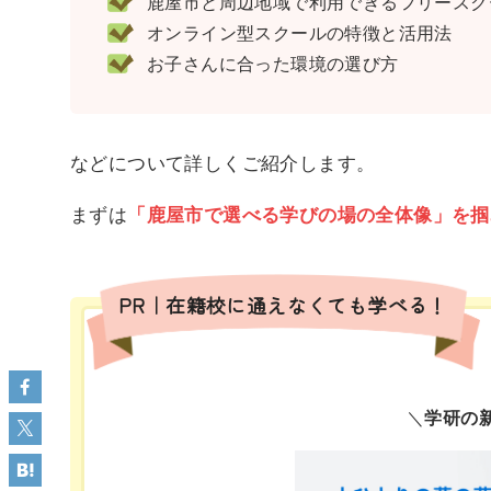
鹿屋市と周辺地域で利用できるフリースクー
オンライン型スクールの特徴と活用法
お子さんに合った環境の選び方
などについて詳しくご紹介します。
まずは
「鹿屋市で選べる学びの場の全体像」を掴
PR｜在籍校に通えなくても学べる！
＼
学研の