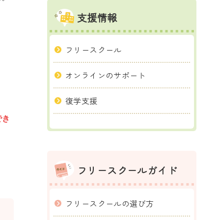
支援情報
フリースクール
オンラインのサポート
復学支援
でき
フリースクールガイド
フリースクールの選び方