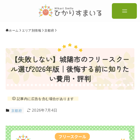
ホーム
エリア別情報
京都府
【失敗しない】城陽市のフリースクー
ル選び2026年版｜後悔する前に知りた
い費用・評判
記事内に広告を含む場合があります
2026年7月4日
京都府