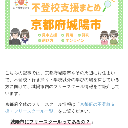
こちらの記事では、京都府城陽市やその周辺にお住まい
で、不登校・行き渋り・学校以外の学びの場を探している
方に向けて、城陽市内のフリースクール情報をご紹介して
います。
京都府全体のフリースクール情報は「
京都府の不登校支
援・フリースクール一覧
」をご覧ください。
「
城陽市
に
フリースクール
ってあるの？
」