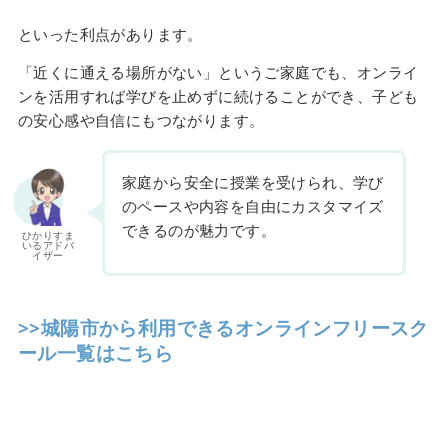
といった利点があります。
「近くに通える場所がない」というご家庭でも、オンライ
ンを活用すれば学びを止めずに続けることができ、子ども
の安心感や自信にもつながります。
家庭から安全に授業を受けられ、学び
のペースや内容を自由にカスタマイズ
できるのが魅力です。
ひかりすま
いるアドバ
イザー
>>城陽市から利用できるオンラインフリースク
ール一覧はこちら