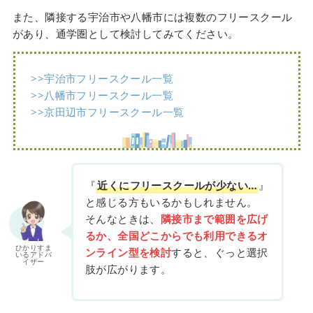
また、隣接する宇治市や八幡市には複数のフリースクール
があり、通学圏として検討してみてください。
>>宇治市フリースクール一覧
>>八幡市フリースクール一覧
>>京田辺市フリースクール一覧
『
近くにフリースクールが少ない…
』
と感じる方もいるかもしれません。
そんなときは、
隣接市まで範囲を広げ
るか、全国どこからでも利用できるオ
ひかりすま
ンライン型を検討
すると、ぐっと選択
いるアドバ
イザー
肢が広がります。