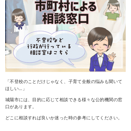
「不登校のことだけじゃなく、子育て全般の悩みも聞いて
ほしい…」
城陽市には、目的に応じて相談できる様々な公的機関の窓
口があります。
どこに相談すれば良いか迷った時の参考にしてください。