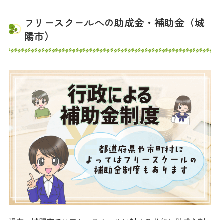
フリースクールへの助成金・補助金（城
陽市）