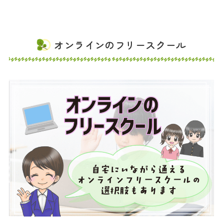
オンラインのフリースクール