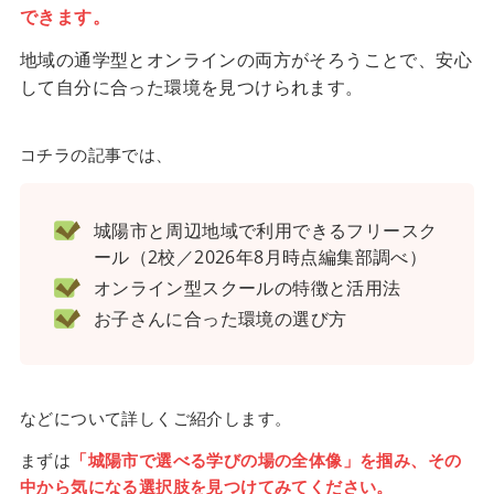
できます。
地域の通学型とオンラインの両方がそろうことで、安心
して自分に合った環境を見つけられます。
コチラの記事では、
城陽市と周辺地域で利用できるフリースク
ール（2校／2026年8月時点編集部調べ）
オンライン型スクールの特徴と活用法
お子さんに合った環境の選び方
などについて詳しくご紹介します。
まずは
「城陽市で選べる学びの場の全体像」を掴み、その
中から気になる選択肢を見つけてみてください。