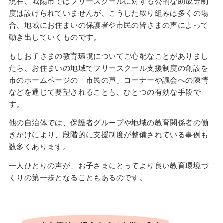
現在、城陽市ではフリースクールに対する公的な助成金制
度は設けられていませんが、こうした取り組みは多くの場
合、地域にお住まいの保護者や市民の皆さまの声によって
動き出していくものです。
もしお子さまの教育環境についてご心配なことがありまし
たら、お住まいの地域でフリースクール支援制度の創設を
市のホームページの「市民の声」コーナーや議会への陳情
などを通じて要望されることも、ひとつの有効な手段で
す。
他の自治体では、保護者グループや地域の教育関係者の働
きかけにより、段階的に支援制度が整備されている事例も
数多くあります。
一人ひとりの声が、お子さまにとってより良い教育環境づ
くりの第一歩となることもあるのです。