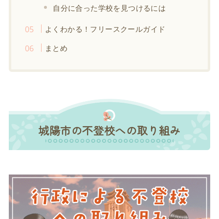
自分に合った学校を見つけるには
よくわかる！フリースクールガイド
まとめ
城陽市の不登校への取り組み