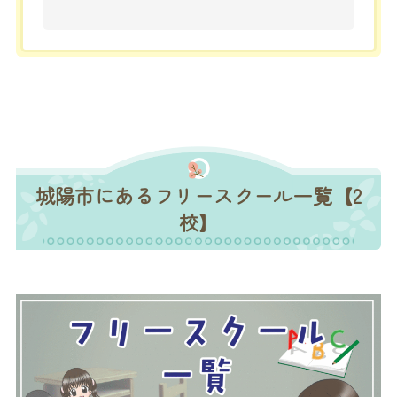
城陽市にあるフリースクール一覧【2
校】