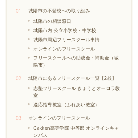
城陽市の不登校への取り組み
城陽市の相談窓口
城陽市内 公立小学校・中学校
城陽市周辺フリースクール事情
オンラインのフリースクール
フリースクールへの助成金・補助金（城
陽市）
城陽市にあるフリースクール一覧【2校】
志塾フリースクール きょうとオーロラ教
室
適応指導教室（ふれあい教室）
オンラインのフリースクール
Gakken高等学院 中等部 オンラインキャ
ンパス