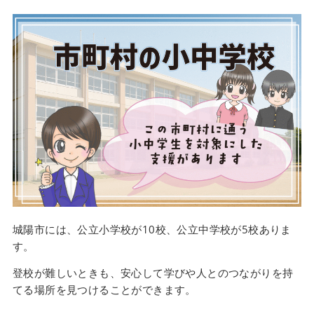
城陽市には、公立小学校が10校、公立中学校が5校ありま
す。
登校が難しいときも、安心して学びや人とのつながりを持
てる場所を見つけることができます。