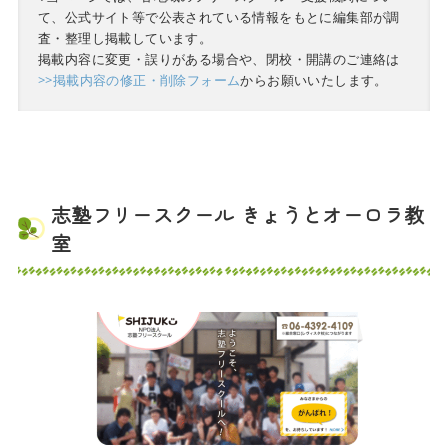
て、公式サイト等で公表されている情報をもとに編集部が調
査・整理し掲載しています。
掲載内容に変更・誤りがある場合や、閉校・開講のご連絡は
>>掲載内容の修正・削除フォーム
からお願いいたします。
志塾フリースクール きょうとオーロラ教
室