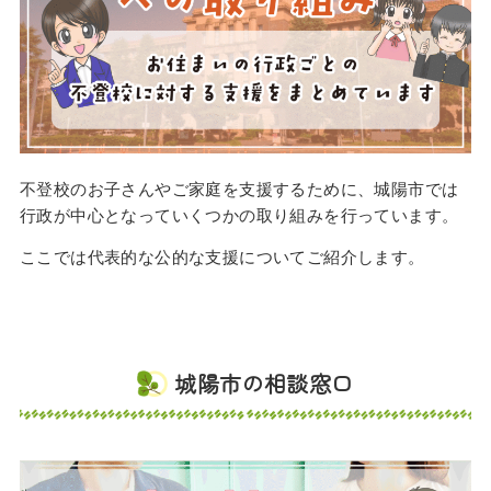
不登校のお子さんやご家庭を支援するために、城陽市では
行政が中心となっていくつかの取り組みを行っています。
ここでは代表的な公的な支援についてご紹介します。
城陽市の相談窓口