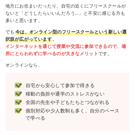
地方にお住まいだったり、自宅の近くにフリースクールが
ないと「どうしたらいいんだろう…」と不安に感じる方も
多いと思います。
でも
今は、オンライン型のフリースクールという新しい選
択肢が広がっています
。
インターネットを通じて授業や交流に参加できるので、場
所にとらわれずに学べるのが大きなメリット
です。
オンラインなら、
自宅から安心して参加で得きる
移動の負担や通学のストレスがない
全国の先生や子どもたちとつながれる
個別対応や少人数制も多く、自分のペース
で学べる