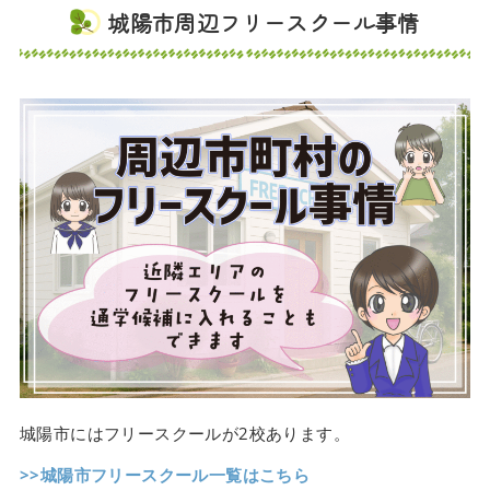
城陽市周辺フリースクール事情
城陽市にはフリースクールが2校あります。
>>城陽市フリースクール一覧はこちら