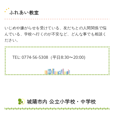
ふれあい教室
いじめや嫌がらせを受けている、友だちとの人間関係で悩
んでいる、学校へ行くのが不安など、どんな事でも相談く
ださい。
TEL: 0774-56-5308（平日8:30〜20:00)
城陽市内 公立小学校・中学校