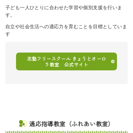
子ども一人ひとりに合わせた学習や個別支援を行いま
す。
自立や社会生活への適応力を育むことを目標としていま
す
志塾フリースクール きょうとオーロ
ラ教室 公式サイト
適応指導教室（ふれあい教室）