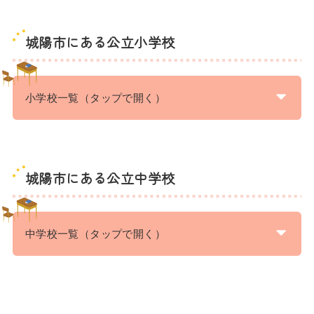
城陽市にある公立小学校
小学校一覧（タップで開く）
城陽市にある公立中学校
中学校一覧（タップで開く）