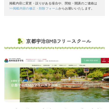
掲載内容に変更・誤りがある場合や、閉校・開講のご連絡は
>>掲載内容の修正・削除フォーム
からお願いいたします。
京都宇治BMBフリースクール