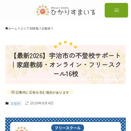
ホーム
エリア別情報
京都府
【最新2026】宇治市の不登校サポート
｜家庭教師・オンライン・フリースク
ール16校
記事内に広告を含む場合があります
2026年8月4日
京都府