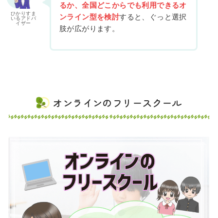
るか、全国どこからでも利用できるオ
ひかりすま
ンライン型を検討
すると、ぐっと選択
いるアドバ
イザー
肢が広がります。
オンラインのフリースクール