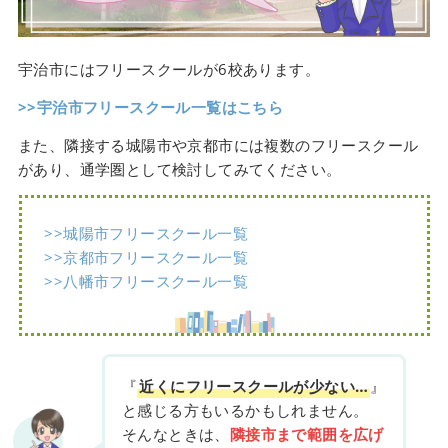
宇治市にはフリースクールが6校あります。
>>宇治市フリースクール一覧はこちら
また、隣接する城陽市や京都市には複数のフリースクール
があり、通学圏として検討してみてください。
>>城陽市フリースクール一覧
>>京都市フリースクール一覧
>>八幡市フリースクール一覧
『
近くにフリースクールが少ない…
』
と感じる方もいるかもしれません。
そんなときは、
隣接市まで範囲を広げ