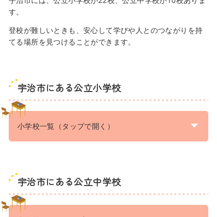
す。
登校が難しいときも、安心して学びや人とのつながりを持
てる場所を見つけることができます。
宇治市にある公立小学校
小学校一覧（タップで開く）
宇治市にある公立中学校