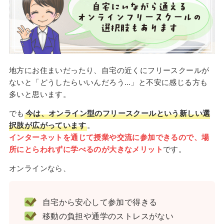
地方にお住まいだったり、自宅の近くにフリースクールが
ないと「どうしたらいいんだろう…」と不安に感じる方も
多いと思います。
でも
今は、オンライン型のフリースクールという新しい選
択肢が広がっています
。
インターネットを通じて授業や交流に参加できるので、場
所にとらわれずに学べるのが大きなメリット
です。
オンラインなら、
自宅から安心して参加で得きる
移動の負担や通学のストレスがない