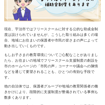
現在、宇治市ではフリースクールに対する公的な助成金制
度は設けられていませんが、こうした取り組みは多くの場
合、地域にお住まいの保護者や市民の皆さまの声によって
動き出していくものです。
もしお子さまの教育環境についてご心配なことがありまし
たら、お住まいの地域でフリースクール支援制度の創設を
市のホームページの「市民の声」コーナーや議会への陳情
などを通じて要望されることも、ひとつの有効な手段で
す。
他の自治体では、保護者グループや地域の教育関係者の働
きかけにより、段階的に支援制度が整備されている事例も
数多くあります。