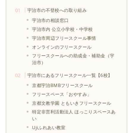
宇治市の不登校への取り組み
宇治市の相談窓口
宇治市内 公立小学校・中学校
宇治市周辺フリースクール事情
オンラインのフリースクール
フリースクールへの助成金・補助金（宇
治市）
宇治市にあるフリースクール一覧【6校】
京都宇治BMBフリースクール
フリースペース「おやすみ」
京都文教学園 ともいきフリースクール
特定非営利活動法人 ほっこりスペースあ
い
Ujiふれあい教室