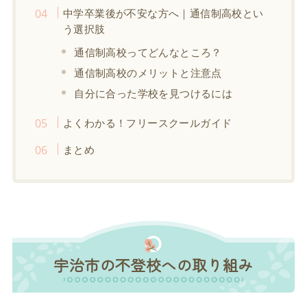
中学卒業後が不安な方へ｜通信制高校とい
う選択肢
通信制高校ってどんなところ？
通信制高校のメリットと注意点
自分に合った学校を見つけるには
よくわかる！フリースクールガイド
まとめ
宇治市の不登校への取り組み