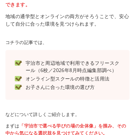
できます。
地域の通学型とオンラインの両方がそろうことで、安心
して自分に合った環境を見つけられます。
コチラの記事では、
宇治市と周辺地域で利用できるフリースク
ール（6校／2026年8月時点編集部調べ）
オンライン型スクールの特徴と活用法
お子さんに合った環境の選び方
などについて詳しくご紹介します。
まずは
「宇治市で選べる学びの場の全体像」を掴み、その
中から気になる選択肢を見つけてみてください。