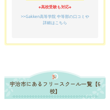
※高校受験も対応※
>>Gakken高等学院 中等部の口コミや
詳細はこちら
宇治市にあるフリースクール一覧【6
校】