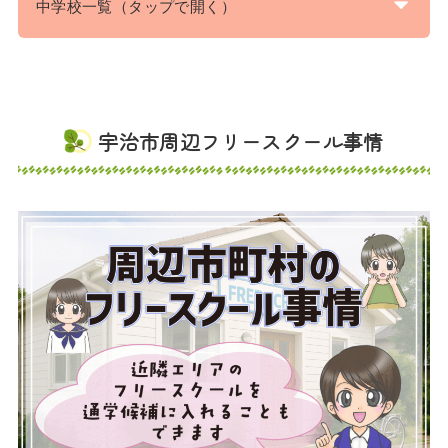
中学校一覧（タップで開く）
宇治市周辺フリースクール事情