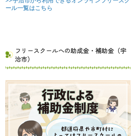
>>宇治市から利用できるオンラインフリースク
ール一覧はこちら
フリースクールへの助成金・補助金（宇
治市）