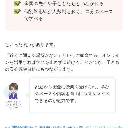
全国の先生や子どもたちとつながれる
個別対応や少人数制も多く、自分のペース
で学べる
といった利点があります。
「近くに通える場所がない」というご家庭でも、オンライ
ンを活用すれば学びを止めずに続けることができ、子ども
の安心感や自信にもつながります。
家庭から安全に授業を受けられ、学び
のペースや内容を自由にカスタマイズ
できるのが魅力です。
ひかりすま
いるアドバ
イザー