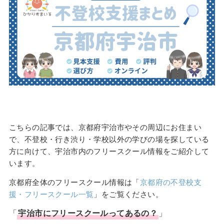
こちらの記事では、京都府宇治市やその周辺にお住まい
で、不登校・行き渋り・学校以外の学びの場を探している
方に向けて、宇治市内のフリースクール情報をご紹介して
います。
京都府全体のフリースクール情報は「
京都府の不登校支
援・フリースクール一覧
」をご覧ください。
「
宇治市
に
フリースクール
ってあるの？
」