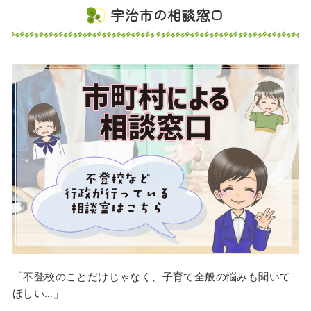
宇治市の相談窓口
「不登校のことだけじゃなく、子育て全般の悩みも聞いて
ほしい…」