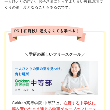
一人ひとりの声が、お子さまにとってより良い教育環境づ
くりの第一歩となることもあるのです。
PR｜在籍校に通えなくても学べる！
＼
学研の新しいフリースクール
／
Gakken高等学院 中等部は、
在籍する中学校に
籍を置いたまま通える学研グループのフリース