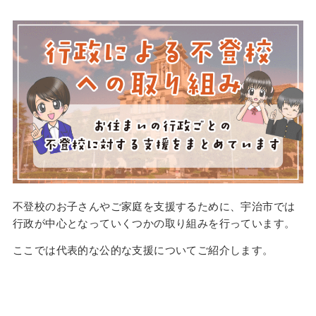
不登校のお子さんやご家庭を支援するために、宇治市では
行政が中心となっていくつかの取り組みを行っています。
ここでは代表的な公的な支援についてご紹介します。