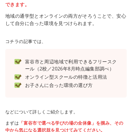
できます。
地域の通学型とオンラインの両方がそろうことで、安心
して自分に合った環境を見つけられます。
コチラの記事では、
富谷市と周辺地域で利用できるフリースク
ール（2校／2026年8月時点編集部調べ）
オンライン型スクールの特徴と活用法
お子さんに合った環境の選び方
などについて詳しくご紹介します。
まずは
「富谷市で選べる学びの場の全体像」を掴み、その
中から気になる選択肢を見つけてみてください。