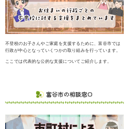
不登校のお子さんやご家庭を支援するために、富谷市では
行政が中心となっていくつかの取り組みを行っています。
ここでは代表的な公的な支援についてご紹介します。
富谷市の相談窓口