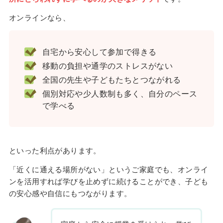
オンラインなら、
自宅から安心して参加で得きる
移動の負担や通学のストレスがない
全国の先生や子どもたちとつながれる
個別対応や少人数制も多く、自分のペース
で学べる
といった利点があります。
「近くに通える場所がない」というご家庭でも、オンライ
ンを活用すれば学びを止めずに続けることができ、子ども
の安心感や自信にもつながります。