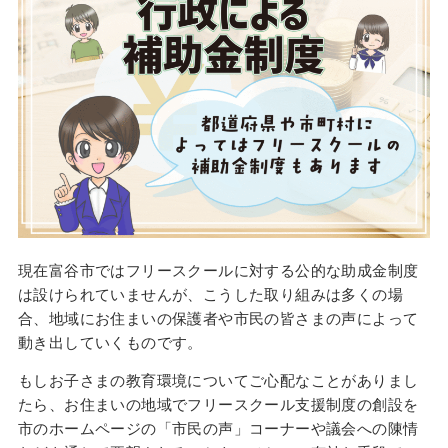
現在富谷市ではフリースクールに対する公的な助成金制度
は設けられていませんが、こうした取り組みは多くの場
合、地域にお住まいの保護者や市民の皆さまの声によって
動き出していくものです。
もしお子さまの教育環境についてご心配なことがありまし
たら、お住まいの地域でフリースクール支援制度の創設を
市のホームページの「市民の声」コーナーや議会への陳情