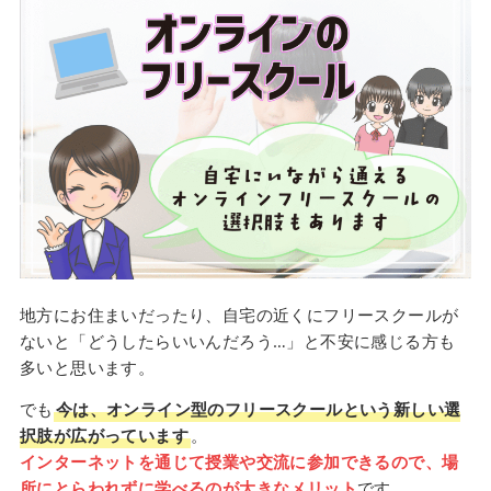
地方にお住まいだったり、自宅の近くにフリースクールが
ないと「どうしたらいいんだろう…」と不安に感じる方も
多いと思います。
でも
今は、オンライン型のフリースクールという新しい選
択肢が広がっています
。
インターネットを通じて授業や交流に参加できるので、場
所にとらわれずに学べるのが大きなメリット
です。