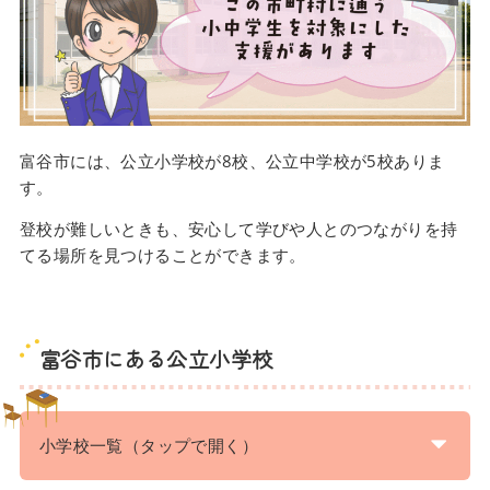
富谷市には、公立小学校が8校、公立中学校が5校ありま
す。
登校が難しいときも、安心して学びや人とのつながりを持
てる場所を見つけることができます。
富谷市にある公立小学校
小学校一覧（タップで開く）