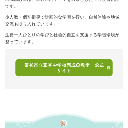
です。
少人数・個別指導で計画的な学習を行い、自然体験や地域
交流も取り入れています。
生徒一人ひとりの学びと社会的自立を支援する学習環境が
整っています。
富谷市立富谷中学校西成田教室 公式
サイト