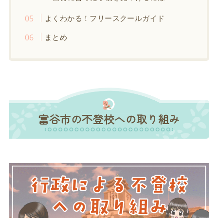
よくわかる！フリースクールガイド
まとめ
富谷市の不登校への取り組み