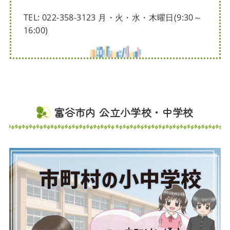
TEL: 022-358-3123 月・火・水・木曜日(9:30～
16:00)
富谷市内 公立小学校・中学校