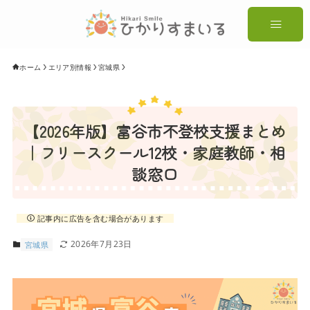
ホーム
エリア別情報
宮城県
【2026年版】富谷市不登校支援まとめ
｜フリースクール12校・家庭教師・相
談窓口
記事内に広告を含む場合があります
2026年7月23日
宮城県