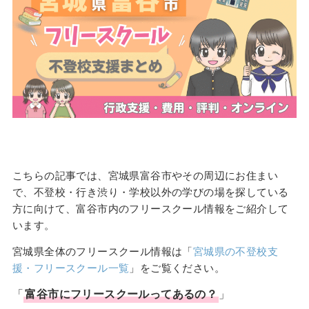
こちらの記事では、宮城県富谷市やその周辺にお住まい
で、不登校・行き渋り・学校以外の学びの場を探している
方に向けて、富谷市内のフリースクール情報をご紹介して
います。
宮城県全体のフリースクール情報は「
宮城県の不登校支
援・フリースクール一覧
」をご覧ください。
「
富谷市
に
フリースクール
ってあるの？
」