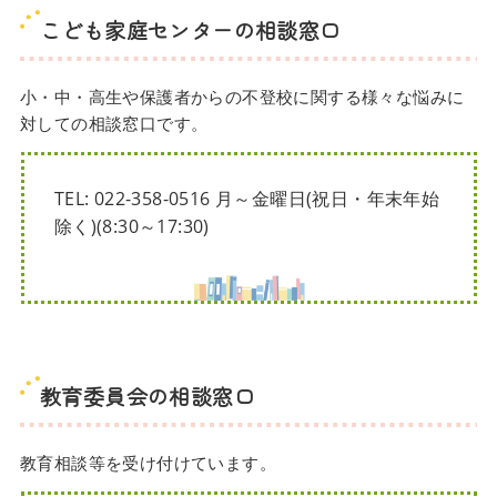
こども家庭センターの相談窓口
小・中・高生や保護者からの不登校に関する様々な悩みに
対しての相談窓口です。
TEL: 022-358-0516 月～金曜日(祝日・年末年始
除く)(8:30～17:30)
教育委員会の相談窓口
教育相談等を受け付けています。