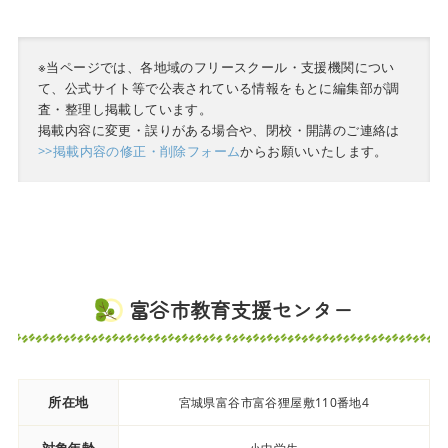
※当ページでは、各地域のフリースクール・支援機関につい
て、公式サイト等で公表されている情報をもとに編集部が調
査・整理し掲載しています。
掲載内容に変更・誤りがある場合や、閉校・開講のご連絡は
>>掲載内容の修正・削除フォーム
からお願いいたします。
富谷市教育支援センター
所在地
宮城県富谷市富谷狸屋敷110番地4