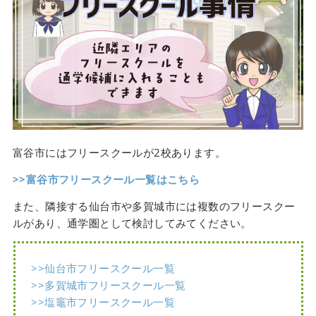
富谷市にはフリースクールが2校あります。
>>富谷市フリースクール一覧はこちら
また、隣接する仙台市や多賀城市には複数のフリースクー
ルがあり、通学圏として検討してみてください。
>>仙台市フリースクール一覧
>>多賀城市フリースクール一覧
>>塩竈市フリースクール一覧