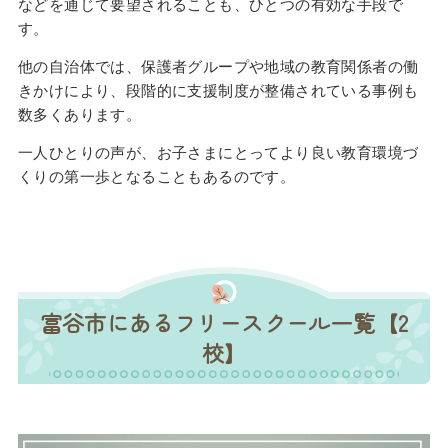
などを通じて要望されることも、ひとつの有効な手段で
す。
他の自治体では、保護者グループや地域の教育関係者の働
きかけにより、段階的に支援制度が整備されている事例も
数多くあります。
一人ひとりの声が、お子さまにとってより良い教育環境づ
くりの第一歩となることもあるのです。
富谷市にあるフリースクール一覧【2
校】