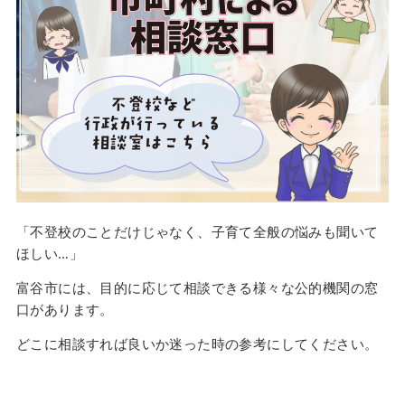
「不登校のことだけじゃなく、子育て全般の悩みも聞いて
ほしい…」
富谷市には、目的に応じて相談できる様々な公的機関の窓
口があります。
どこに相談すれば良いか迷った時の参考にしてください。