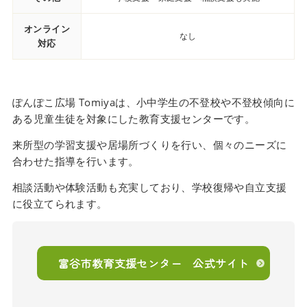
オンライン
なし
対応
ぽんぽこ広場 Tomiyaは、小中学生の不登校や不登校傾向に
ある児童生徒を対象にした教育支援センターです。
来所型の学習支援や居場所づくりを行い、個々のニーズに
合わせた指導を行います。
相談活動や体験活動も充実しており、学校復帰や自立支援
に役立てられます。
富谷市教育支援センター 公式サイト