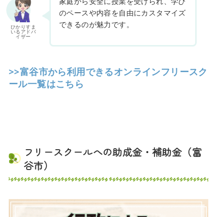
家庭から安全に授業を受けられ、学び
のペースや内容を自由にカスタマイズ
できるのが魅力です。
ひかりすま
いるアドバ
イザー
>>富谷市から利用できるオンラインフリースク
ール一覧はこちら
フリースクールへの助成金・補助金（富
谷市）