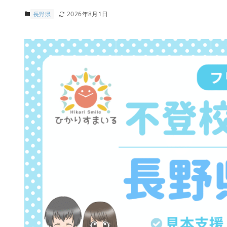
2026年8月1日
長野県