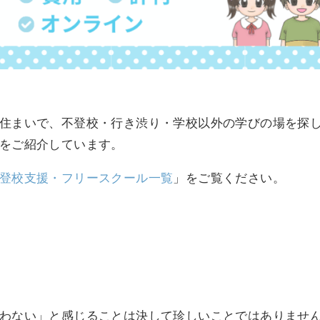
住まいで、不登校・行き渋り・学校以外の学びの場を探
をご紹介しています。
登校支援・フリースクール一覧
」をご覧ください。
わない」と感じることは決して珍しいことではありませ