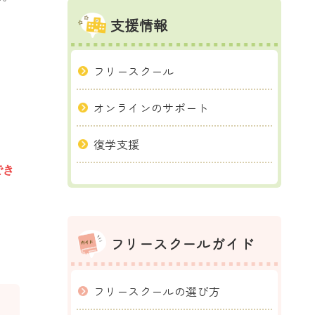
支援情報
フリースクール
オンラインのサポート
復学支援
でき
フリースクールガイド
フリースクールの選び方