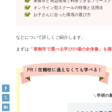
東御市と周辺地域で利用できるフリースクー
オンライン型スクールの特徴と活用法
お子さんに合った環境の選び方
などについて詳しくご紹介します。
まずは
「東御市で選べる学びの場の全体像」を掴
PR｜在籍校に通えなくても学べる！
＼
学研の