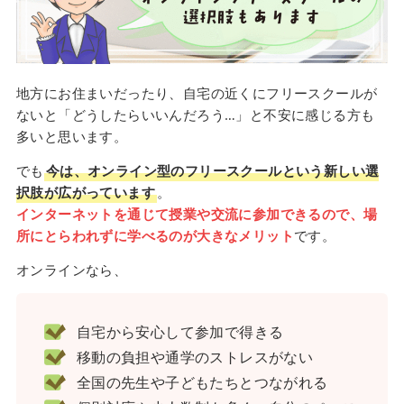
地方にお住まいだったり、自宅の近くにフリースクールが
ないと「どうしたらいいんだろう…」と不安に感じる方も
多いと思います。
でも
今は、オンライン型のフリースクールという新しい選
択肢が広がっています
。
インターネットを通じて授業や交流に参加できるので、場
所にとらわれずに学べるのが大きなメリット
です。
オンラインなら、
自宅から安心して参加で得きる
移動の負担や通学のストレスがない
全国の先生や子どもたちとつながれる