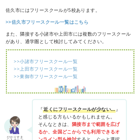
佐久市にはフリースクールが5校あります。
>>佐久市フリースクール一覧はこちら
また、隣接する小諸市や上田市には複数のフリースクール
があり、通学圏として検討してみてください。
>>小諸市フリースクール一覧
>>上田市フリースクール一覧
>>東御市フリースクール一覧
『
近くにフリースクールが少ない…
』
と感じる方もいるかもしれません。
そんなときは、
隣接市まで範囲を広げ
るか、全国どこからでも利用できるオ
ひかりすま
ンライン型を検討
すると、ぐっと選択