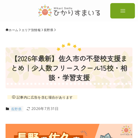
ホーム
エリア別情報
長野県
【2026年最新】佐久市の不登校支援ま
とめ｜少人数フリースクール15校・相
談・学習支援
記事内に広告を含む場合があります
2026年7月31日
長野県