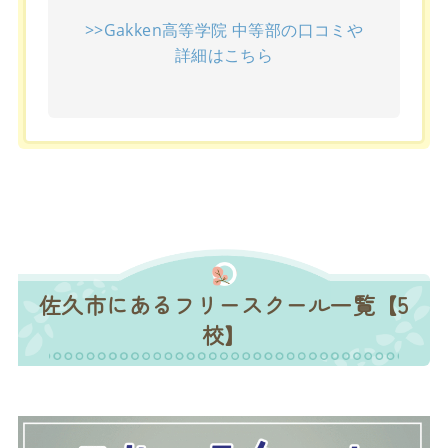
>>Gakken高等学院 中等部の口コミや
詳細はこちら
佐久市にあるフリースクール一覧【5
校】