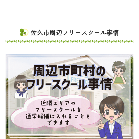
佐久市周辺フリースクール事情