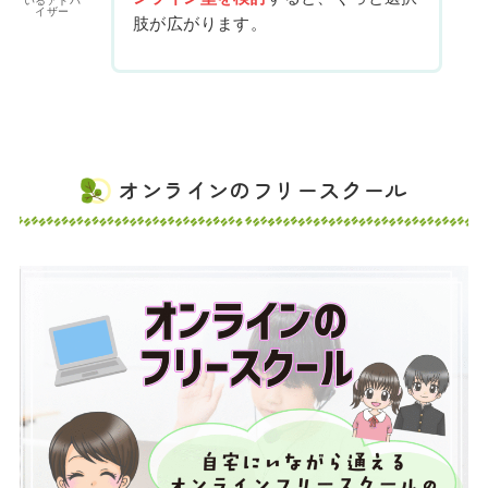
いるアドバ
イザー
肢が広がります。
オンラインのフリースクール