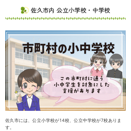
佐久市内 公立小学校・中学校
佐久市には、公立小学校が14校、公立中学校が7校ありま
す。