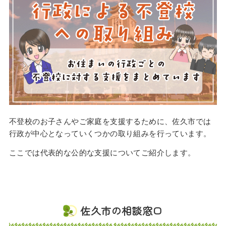
不登校のお子さんやご家庭を支援するために、佐久市では
行政が中心となっていくつかの取り組みを行っています。
ここでは代表的な公的な支援についてご紹介します。
佐久市の相談窓口