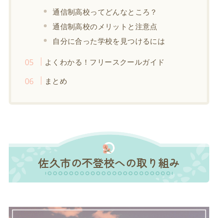
通信制高校ってどんなところ？
通信制高校のメリットと注意点
自分に合った学校を見つけるには
よくわかる！フリースクールガイド
まとめ
佐久市の不登校への取り組み