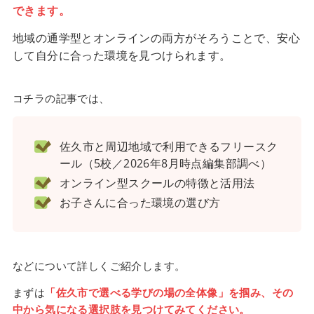
できます。
地域の通学型とオンラインの両方がそろうことで、安心
して自分に合った環境を見つけられます。
コチラの記事では、
佐久市と周辺地域で利用できるフリースク
ール（5校／2026年8月時点編集部調べ）
オンライン型スクールの特徴と活用法
お子さんに合った環境の選び方
などについて詳しくご紹介します。
まずは
「佐久市で選べる学びの場の全体像」を掴み、その
中から気になる選択肢を見つけてみてください。