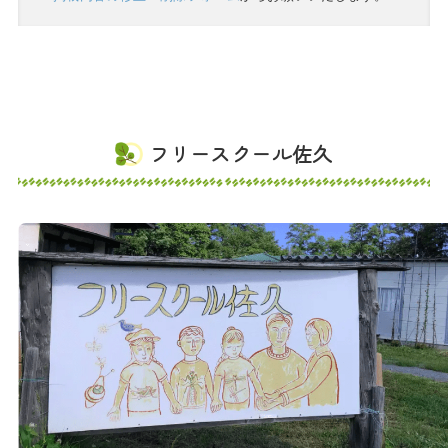
フリースクール佐久