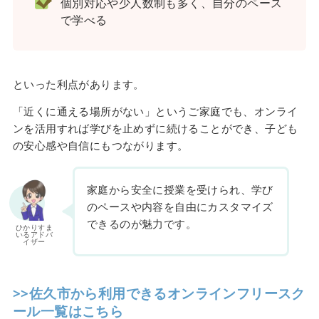
個別対応や少人数制も多く、自分のペース
で学べる
といった利点があります。
「近くに通える場所がない」というご家庭でも、オンライ
ンを活用すれば学びを止めずに続けることができ、子ども
の安心感や自信にもつながります。
家庭から安全に授業を受けられ、学び
のペースや内容を自由にカスタマイズ
できるのが魅力です。
ひかりすま
いるアドバ
イザー
>>佐久市から利用できるオンラインフリースク
ール一覧はこちら