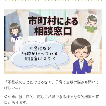
「不登校のことだけじゃなく、子育て全般の悩みも聞いて
ほしい…」
佐久市には、目的に応じて相談できる様々な公的機関の窓
口があります。