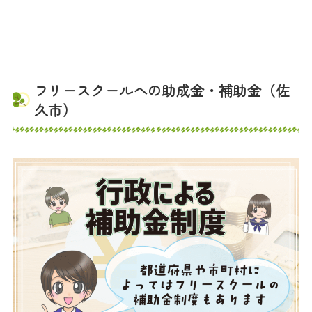
フリースクールへの助成金・補助金（佐
久市）