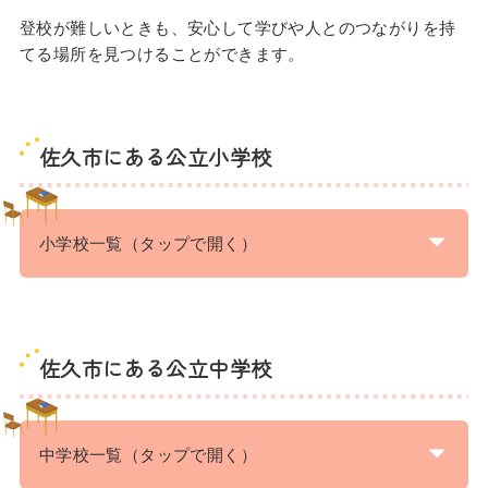
登校が難しいときも、安心して学びや人とのつながりを持
てる場所を見つけることができます。
佐久市にある公立小学校
小学校一覧（タップで開く）
佐久市にある公立中学校
中学校一覧（タップで開く）