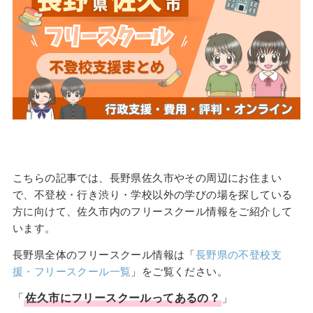
こちらの記事では、長野県佐久市やその周辺にお住まい
で、不登校・行き渋り・学校以外の学びの場を探している
方に向けて、佐久市内のフリースクール情報をご紹介して
います。
長野県全体のフリースクール情報は「
長野県の不登校支
援・フリースクール一覧
」をご覧ください。
「
佐久市
に
フリースクール
ってあるの？
」