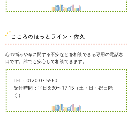
こころのほっとライン・佐久
心の悩みや命に関する不安などを相談できる専用の電話窓
口です。誰でも安心して相談できます。
TEL：0120-07-5560
受付時間：平日8:30〜17:15（土・日・祝日除
く）