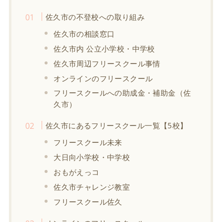
佐久市の不登校への取り組み
佐久市の相談窓口
佐久市内 公立小学校・中学校
佐久市周辺フリースクール事情
オンラインのフリースクール
フリースクールへの助成金・補助金（佐
久市）
佐久市にあるフリースクール一覧【5校】
フリースクール未来
大日向小学校・中学校
おもがえっコ
佐久市チャレンジ教室
フリースクール佐久