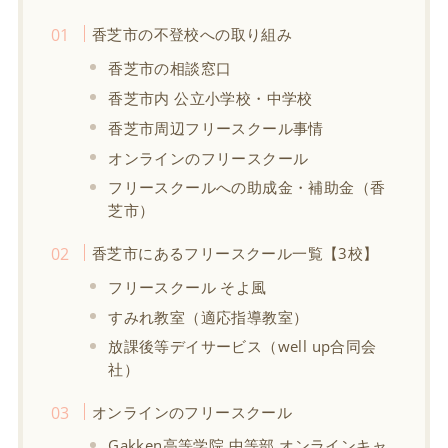
香芝市の不登校への取り組み
香芝市の相談窓口
香芝市内 公立小学校・中学校
香芝市周辺フリースクール事情
オンラインのフリースクール
フリースクールへの助成金・補助金（香
芝市）
香芝市にあるフリースクール一覧【3校】
フリースクール そよ風
すみれ教室（適応指導教室）
放課後等デイサービス（well up合同会
社）
オンラインのフリースクール
Gakken高等学院 中等部 オンラインキャ