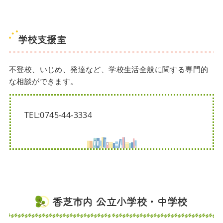
学校支援室
不登校、いじめ、発達など、学校生活全般に関する専門的
な相談ができます。
TEL:0745-44-3334
香芝市内 公立小学校・中学校