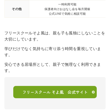
一時利用可能
その他
保護者向けおはなし会を毎月開催
公式LINEで気軽に相談可能
フリースクールそよ風は、親も子も孤独にしないことを
大切にしています。
学びだけでなく気持ちに寄り添う時間を重視していま
す。
安心できる居場所として、親子で無理なく利用できま
す。
フリースクール そよ風 公式サイト