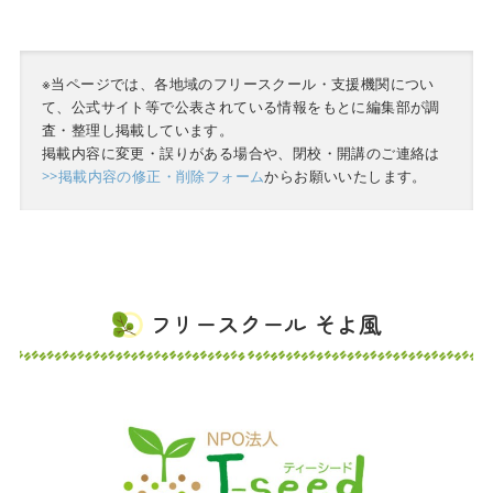
※当ページでは、各地域のフリースクール・支援機関につい
て、公式サイト等で公表されている情報をもとに編集部が調
査・整理し掲載しています。
掲載内容に変更・誤りがある場合や、閉校・開講のご連絡は
>>掲載内容の修正・削除フォーム
からお願いいたします。
フリースクール そよ風