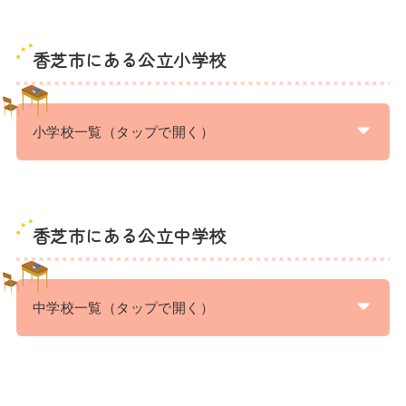
香芝市にある公立小学校
小学校一覧（タップで開く）
香芝市にある公立中学校
中学校一覧（タップで開く）