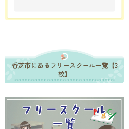
香芝市にあるフリースクール一覧【3
校】