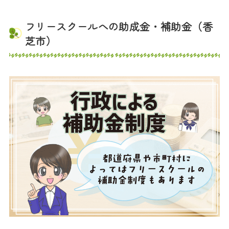
フリースクールへの助成金・補助金（香
芝市）