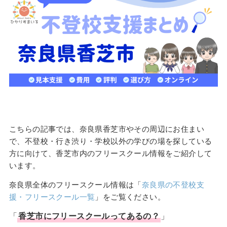
こちらの記事では、奈良県香芝市やその周辺にお住まい
で、不登校・行き渋り・学校以外の学びの場を探している
方に向けて、香芝市内のフリースクール情報をご紹介して
います。
奈良県全体のフリースクール情報は「
奈良県の不登校支
援・フリースクール一覧
」をご覧ください。
「
香芝市
に
フリースクール
ってあるの？
」