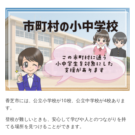
香芝市には、公立小学校が10校、公立中学校が4校ありま
す。
登校が難しいときも、安心して学びや人とのつながりを持
てる場所を見つけることができます。