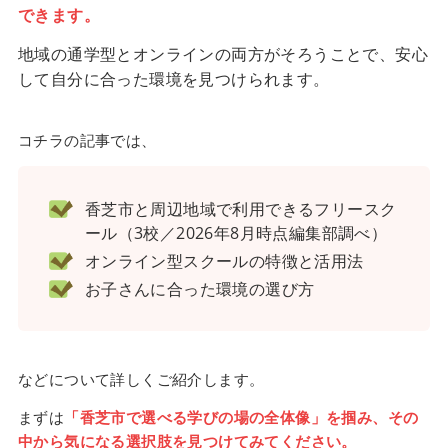
できます。
地域の通学型とオンラインの両方がそろうことで、安心
して自分に合った環境を見つけられます。
コチラの記事では、
香芝市と周辺地域で利用できるフリースク
ール（3校／2026年8月時点編集部調べ）
オンライン型スクールの特徴と活用法
お子さんに合った環境の選び方
などについて詳しくご紹介します。
まずは
「香芝市で選べる学びの場の全体像」を掴み、その
中から気になる選択肢を見つけてみてください。