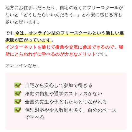
地方にお住まいだったり、自宅の近くにフリースクールが
ないと「どうしたらいいんだろう…」と不安に感じる方も
多いと思います。
でも
今は、オンライン型のフリースクールという新しい選
択肢が広がっています
。
インターネットを通じて授業や交流に参加できるので、場
所にとらわれずに学べるのが大きなメリット
です。
オンラインなら、
自宅から安心して参加で得きる
移動の負担や通学のストレスがない
全国の先生や子どもたちとつながれる
個別対応や少人数制も多く、自分のペース
で学べる