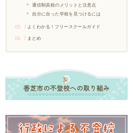
通信制高校のメリットと注意点
自分に合った学校を見つけるには
よくわかる！フリースクールガイド
まとめ
香芝市の不登校への取り組み