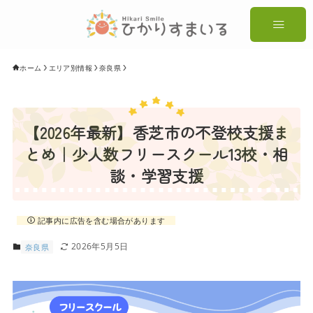
ホーム
エリア別情報
奈良県
【2026年最新】香芝市の不登校支援ま
とめ｜少人数フリースクール13校・相
談・学習支援
記事内に広告を含む場合があります
2026年5月5日
奈良県