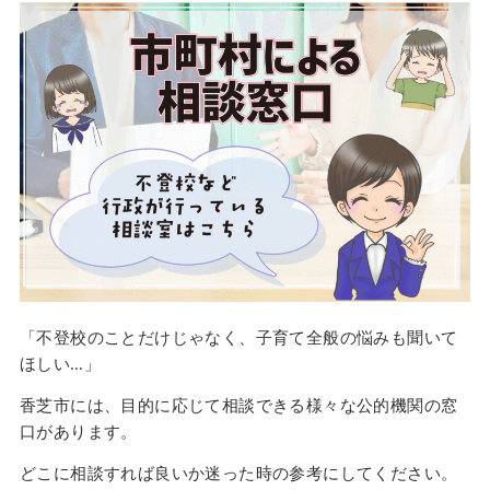
「不登校のことだけじゃなく、子育て全般の悩みも聞いて
ほしい…」
香芝市には、目的に応じて相談できる様々な公的機関の窓
口があります。
どこに相談すれば良いか迷った時の参考にしてください。