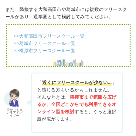
また、隣接する大和高田市や葛城市には複数のフリースク
ールがあり、通学圏として検討してみてください。
>>大和高田市フリースクール一覧
>>葛城市フリースクール一覧
>>橿原市フリースクール一覧
『
近くにフリースクールが少ない…
』
と感じる方もいるかもしれません。
そんなときは、
隣接市まで範囲を広げ
るか、全国どこからでも利用できるオ
ひかりすま
ンライン型を検討
すると、ぐっと選択
いるアドバ
イザー
肢が広がります。