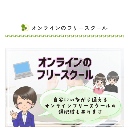
オンラインのフリースクール