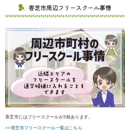
香芝市周辺フリースクール事情
香芝市にはフリースクールが3校あります。
>>香芝市フリースクール一覧はこちら