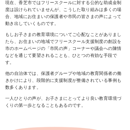
現在、香芝市ではフリースクールに対する公的な助成金制
度は設けられていませんが、こうした取り組みは多くの場
合、地域にお住まいの保護者や市民の皆さまの声によって
動き出していくものです。
もしお子さまの教育環境についてご心配なことがありまし
たら、お住まいの地域でフリースクール支援制度の創設を
市のホームページの「市民の声」コーナーや議会への陳情
などを通じて要望されることも、ひとつの有効な手段で
す。
他の自治体では、保護者グループや地域の教育関係者の働
きかけにより、段階的に支援制度が整備されている事例も
数多くあります。
一人ひとりの声が、お子さまにとってより良い教育環境づ
くりの第一歩となることもあるのです。