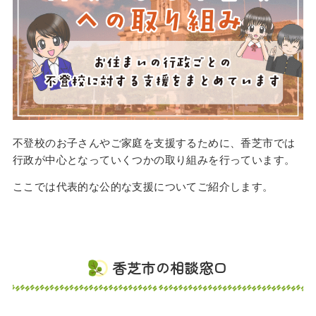
不登校のお子さんやご家庭を支援するために、香芝市では
行政が中心となっていくつかの取り組みを行っています。
ここでは代表的な公的な支援についてご紹介します。
香芝市の相談窓口