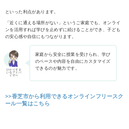
といった利点があります。
「近くに通える場所がない」というご家庭でも、オンライ
ンを活用すれば学びを止めずに続けることができ、子ども
の安心感や自信にもつながります。
家庭から安全に授業を受けられ、学び
のペースや内容を自由にカスタマイズ
できるのが魅力です。
ひかりすま
いるアドバ
イザー
>>香芝市から利用できるオンラインフリースク
ール一覧はこちら