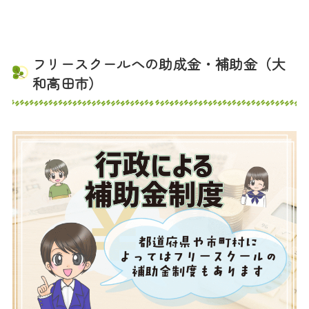
フリースクールへの助成金・補助金（大
和高田市）