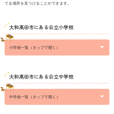
てる場所を見つけることができます。
大和高田市にある公立小学校
小学校一覧（タップで開く）
大和高田市にある公立中学校
中学校一覧（タップで開く）