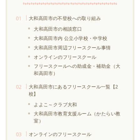
大和高田市の不登校への取り組み
大和高田市の相談窓口
大和高田市内 公立小学校・中学校
大和高田市周辺フリースクール事情
オンラインのフリースクール
フリースクールへの助成金・補助金（大
和高田市）
大和高田市にあるフリースクール一覧【2
校】
よよこ～クラブ大和
大和高田市教育支援ルーム（かたらい教
室）
オンラインのフリースクール