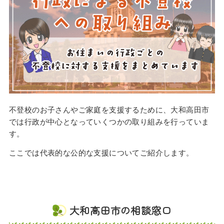
不登校のお子さんやご家庭を支援するために、大和高田市
では行政が中心となっていくつかの取り組みを行っていま
す。
ここでは代表的な公的な支援についてご紹介します。
大和高田市の相談窓口