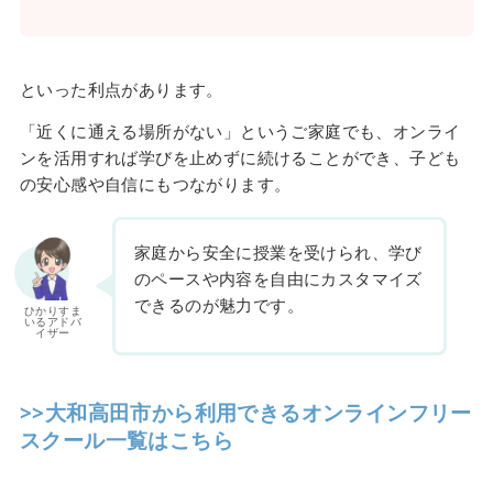
といった利点があります。
「近くに通える場所がない」というご家庭でも、オンライ
ンを活用すれば学びを止めずに続けることができ、子ども
の安心感や自信にもつながります。
家庭から安全に授業を受けられ、学び
のペースや内容を自由にカスタマイズ
できるのが魅力です。
ひかりすま
いるアドバ
イザー
>>大和高田市から利用できるオンラインフリー
スクール一覧はこちら