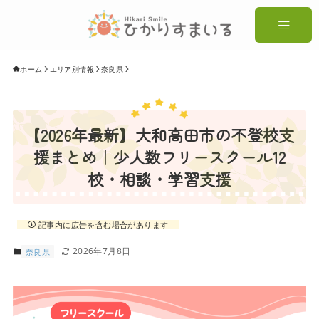
ホーム
エリア別情報
奈良県
【2026年最新】大和高田市の不登校支
援まとめ｜少人数フリースクール12
校・相談・学習支援
記事内に広告を含む場合があります
2026年7月8日
奈良県