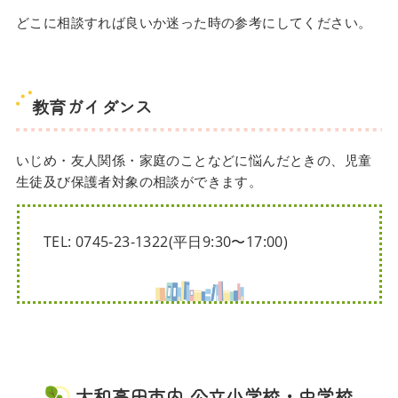
どこに相談すれば良いか迷った時の参考にしてください。
教育ガイダンス
いじめ・友人関係・家庭のことなどに悩んだときの、児童
生徒及び保護者対象の相談ができます。
TEL: 0745-23-1322(平日9:30〜17:00)
大和高田市内 公立小学校・中学校