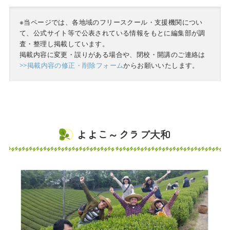
※当ページでは、各地域のフリースクール・支援機関につい
て、公式サイト等で公表されている情報をもとに編集部が調
査・整理し掲載しています。
掲載内容に変更・誤りがある場合や、閉校・開講のご連絡は
>>掲載内容の修正・削除フォーム
からお願いいたします。
よよこ～クラブ大和