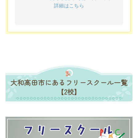
詳細はこちら
大和高田市にあるフリースクール一覧
【2校】