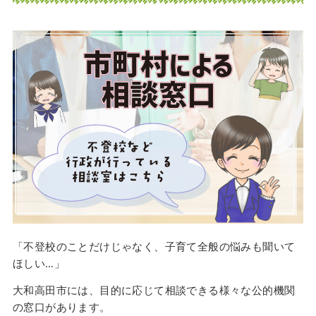
「不登校のことだけじゃなく、子育て全般の悩みも聞いて
ほしい…」
大和高田市には、目的に応じて相談できる様々な公的機関
の窓口があります。