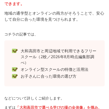
できます。
地域の通学型とオンラインの両方がそろうことで、安心
して自分に合った環境を見つけられます。
コチラの記事では、
大和高田市と周辺地域で利用できるフリー
スクール（2校／2026年8月時点編集部調
べ）
オンライン型スクールの特徴と活用法
お子さんに合った環境の選び方
などについて詳しくご紹介します。
まずは
「大和高田市で選べる学びの場の全体像」を掴み、