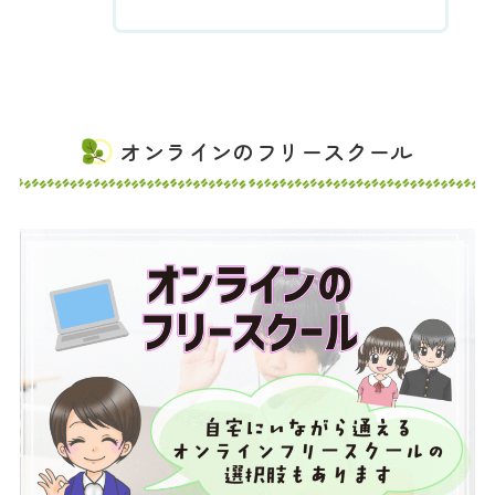
オンラインのフリースクール