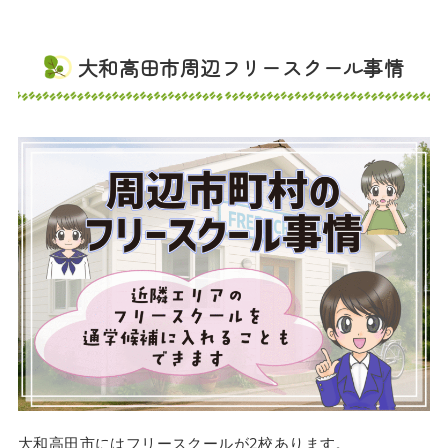
大和高田市周辺フリースクール事情
大和高田市にはフリースクールが2校あります。