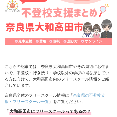
こちらの記事では、奈良県大和高田市やその周辺にお住ま
いで、不登校・行き渋り・学校以外の学びの場を探してい
る方に向けて、大和高田市内のフリースクール情報をご紹
介しています。
奈良県全体のフリースクール情報は「
奈良県の不登校支
援・フリースクール一覧
」をご覧ください。
「
大和高田市
に
フリースクール
ってあるの？
」