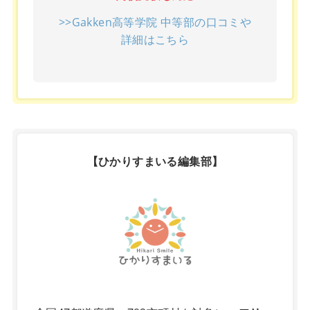
>>Gakken高等学院 中等部の口コミや
詳細はこちら
【ひかりすまいる編集部】
X