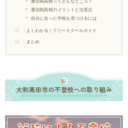
通信制高校ってどんなところ？
通信制高校のメリットと注意点
自分に合った学校を見つけるには
よくわかる！フリースクールガイド
まとめ
大和高田市の不登校への取り組み