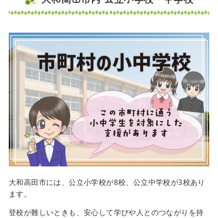
大和高田市には、公立小学校が8校、公立中学校が3校あり
ます。
登校が難しいときも、安心して学びや人とのつながりを持