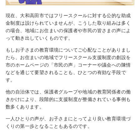
現在、大和高田市ではフリースクールに対する公的な助成
金制度は設けられていませんが、こうした取り組みは多く
の場合、地域にお住まいの保護者や市民の皆さまの声によ
って動き出していくものです。
もしお子さまの教育環境についてご心配なことがありまし
たら、お住まいの地域でフリースクール支援制度の創設を
市のホームページの「市民の声」コーナーや議会への陳情
などを通じて要望されることも、ひとつの有効な手段で
す。
他の自治体では、保護者グループや地域の教育関係者の働
きかけにより、段階的に支援制度が整備されている事例も
数多くあります。
一人ひとりの声が、お子さまにとってより良い教育環境づ
くりの第一歩となることもあるのです。