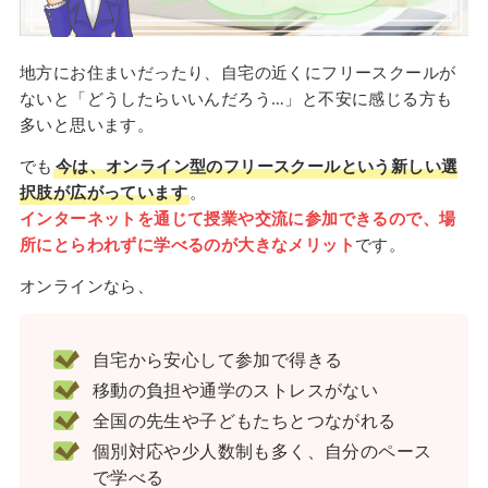
地方にお住まいだったり、自宅の近くにフリースクールが
ないと「どうしたらいいんだろう…」と不安に感じる方も
多いと思います。
でも
今は、オンライン型のフリースクールという新しい選
択肢が広がっています
。
インターネットを通じて授業や交流に参加できるので、場
所にとらわれずに学べるのが大きなメリット
です。
オンラインなら、
自宅から安心して参加で得きる
移動の負担や通学のストレスがない
全国の先生や子どもたちとつながれる
個別対応や少人数制も多く、自分のペース
で学べる