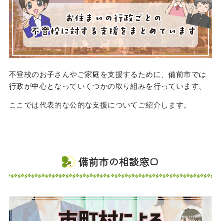
不登校のお子さんやご家庭を支援するために、備前市では
行政が中心となっていくつかの取り組みを行っています。
ここでは代表的な公的な支援についてご紹介します。
備前市の相談窓口