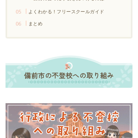
よくわかる！フリースクールガイド
まとめ
備前市の不登校への取り組み