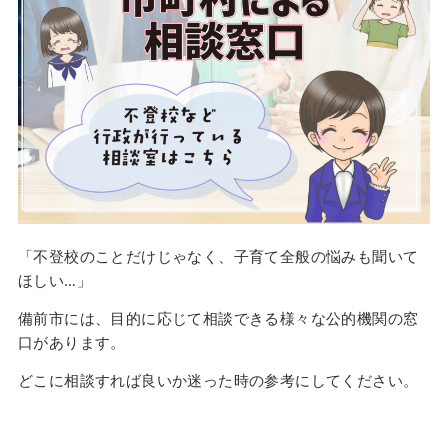
「不登校のことだけじゃなく、子育て全般の悩みも聞いて
ほしい…」
備前市には、目的に応じて相談できる様々な公的機関の窓
口があります。
どこに相談すれば良いか迷った時の参考にしてください。