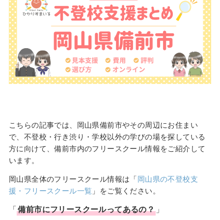
こちらの記事では、岡山県備前市やその周辺にお住まい
で、不登校・行き渋り・学校以外の学びの場を探している
方に向けて、備前市内のフリースクール情報をご紹介して
います。
岡山県全体のフリースクール情報は「
岡山県の不登校支
援・フリースクール一覧
」をご覧ください。
「
備前市
に
フリースクール
ってあるの？
」