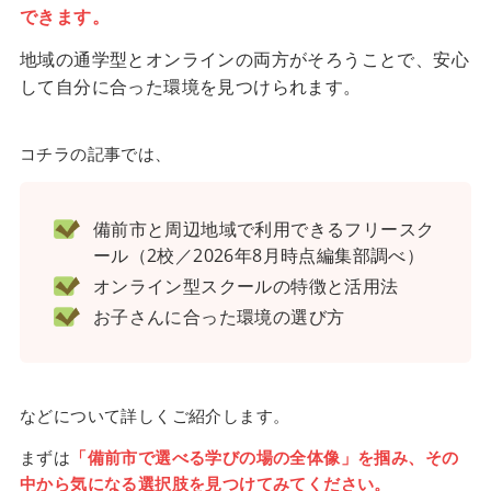
できます。
地域の通学型とオンラインの両方がそろうことで、安心
して自分に合った環境を見つけられます。
コチラの記事では、
備前市と周辺地域で利用できるフリースク
ール（2校／2026年8月時点編集部調べ）
オンライン型スクールの特徴と活用法
お子さんに合った環境の選び方
などについて詳しくご紹介します。
まずは
「備前市で選べる学びの場の全体像」を掴み、その
中から気になる選択肢を見つけてみてください。