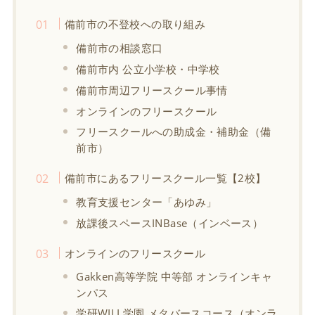
備前市の不登校への取り組み
備前市の相談窓口
備前市内 公立小学校・中学校
備前市周辺フリースクール事情
オンラインのフリースクール
フリースクールへの助成金・補助金（備
前市）
備前市にあるフリースクール一覧【2校】
教育支援センター「あゆみ」
放課後スペースINBase（インベース）
オンラインのフリースクール
Gakken高等学院 中等部 オンラインキャ
ンパス
学研WILL学園 メタバースコース（オンラ