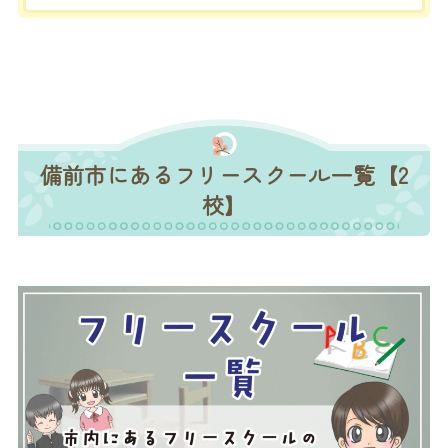
備前市にあるフリースクール一覧【2
校】