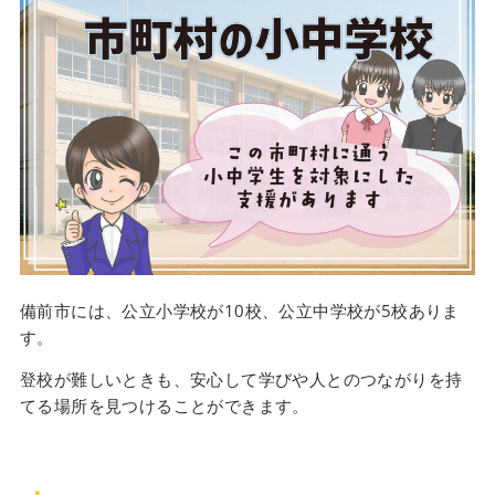
備前市には、公立小学校が10校、公立中学校が5校ありま
す。
登校が難しいときも、安心して学びや人とのつながりを持
てる場所を見つけることができます。