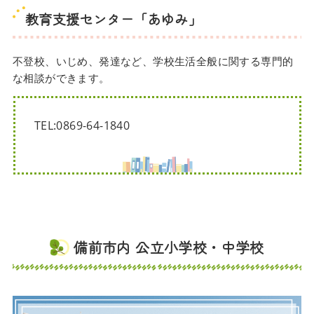
教育支援センター「あゆみ」
不登校、いじめ、発達など、学校生活全般に関する専門的
な相談ができます。
TEL:0869-64-1840
備前市内 公立小学校・中学校