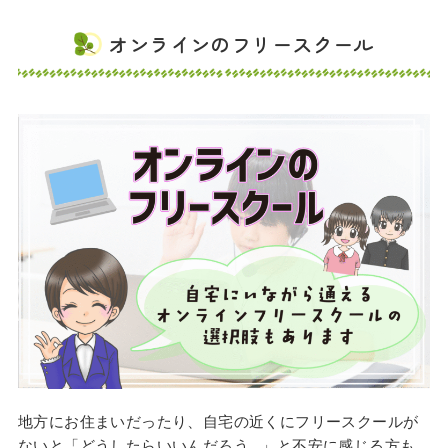
オンラインのフリースクール
地方にお住まいだったり、自宅の近くにフリースクールが
ないと「どうしたらいいんだろう…」と不安に感じる方も