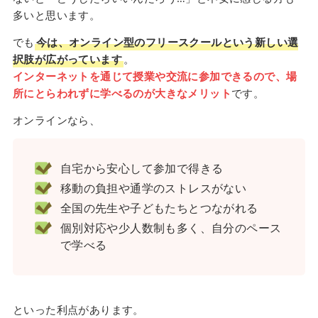
多いと思います。
でも
今は、オンライン型のフリースクールという新しい選
択肢が広がっています
。
インターネットを通じて授業や交流に参加できるので、場
所にとらわれずに学べるのが大きなメリット
です。
オンラインなら、
自宅から安心して参加で得きる
移動の負担や通学のストレスがない
全国の先生や子どもたちとつながれる
個別対応や少人数制も多く、自分のペース
で学べる
といった利点があります。