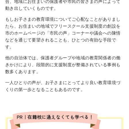
合、地域にお住まいの保護者や市民の皆さまの声によって
動き出していくものです。
もしお子さまの教育環境についてご心配なことがありまし
たら、お住まいの地域でフリースクール支援制度の創設を
市のホームページの「市民の声」コーナーや議会への陳情
などを通じて要望されることも、ひとつの有効な手段で
す。
他の自治体では、保護者グループや地域の教育関係者の働
きかけにより、段階的に支援制度が整備されている事例も
数多くあります。
一人ひとりの声が、お子さまにとってより良い教育環境づ
くりの第一歩となることもあるのです。
PR｜在籍校に通えなくても学べる！