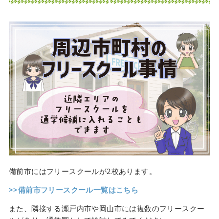
備前市にはフリースクールが2校あります。
>>備前市フリースクール一覧はこちら
また、隣接する瀬戸内市や岡山市には複数のフリースクー