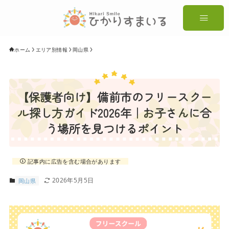
ホーム
エリア別情報
岡山県
【保護者向け】備前市のフリースクー
ル探し方ガイド2026年｜お子さんに合
う場所を見つけるポイント
記事内に広告を含む場合があります
2026年5月5日
岡山県