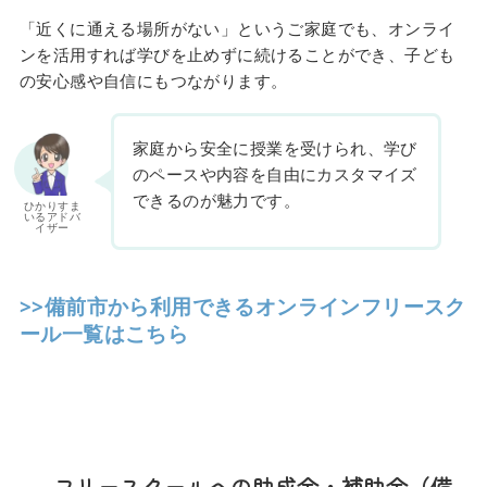
「近くに通える場所がない」というご家庭でも、オンライ
ンを活用すれば学びを止めずに続けることができ、子ども
の安心感や自信にもつながります。
家庭から安全に授業を受けられ、学び
のペースや内容を自由にカスタマイズ
できるのが魅力です。
ひかりすま
いるアドバ
イザー
>>備前市から利用できるオンラインフリースク
ール一覧はこちら
フリースクールへの助成金・補助金（備