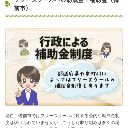
前市）
現在、備前市ではフリースクールに対する公的な助成金制
度は設けられていませんが、こうした取り組みは多くの場