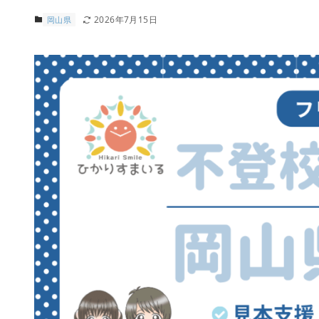
2026年7月15日
岡山県