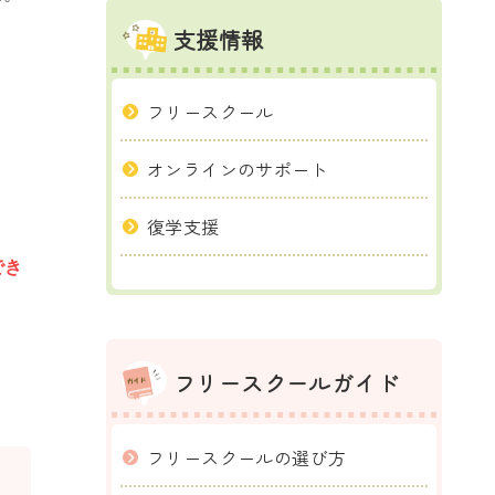
支援情報
フリースクール
オンラインのサポート
復学支援
でき
フリースクールガイド
フリースクールの選び方