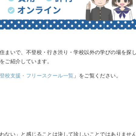
住まいで、不登校・行き渋り・学校以外の学びの場を探
をご紹介しています。
登校支援・フリースクール一覧
」をご覧ください。
わない」と感じることは決して珍しいことではありませ