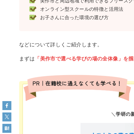
美作市と周辺地域で利用できるフリースクー
オンライン型スクールの特徴と活用法
お子さんに合った環境の選び方
などについて詳しくご紹介します。
まずは
「美作市で選べる学びの場の全体像」を掴
PR｜在籍校に通えなくても学べる！
＼
学研の