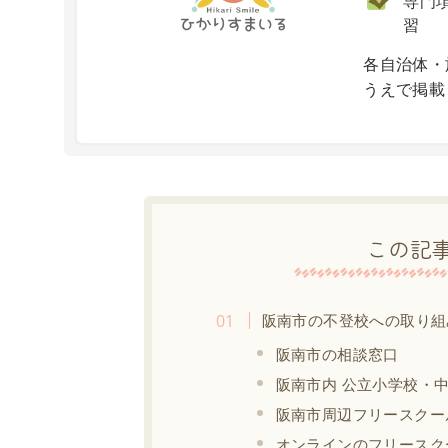
専門項
習
X
各自治体・
うえで掲載
この記
阪南市の不登校への取り組
阪南市の相談窓口
阪南市内 公立小学校・
阪南市周辺フリースクー
オンラインのフリースク