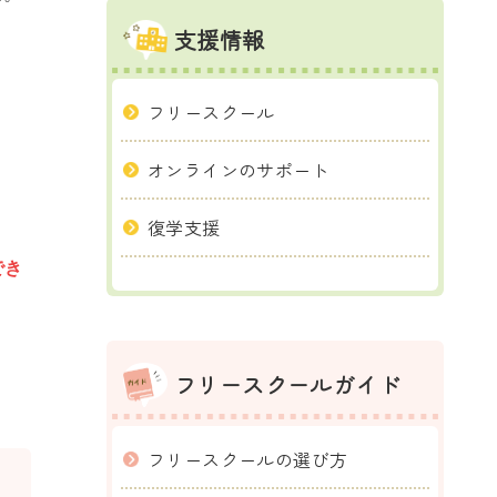
支援情報
フリースクール
オンラインのサポート
復学支援
でき
フリースクールガイド
フリースクールの選び方