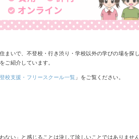
住まいで、不登校・行き渋り・学校以外の学びの場を探
をご紹介しています。
登校支援・フリースクール一覧
」をご覧ください。
わない」と感じることは決して珍しいことではありませ