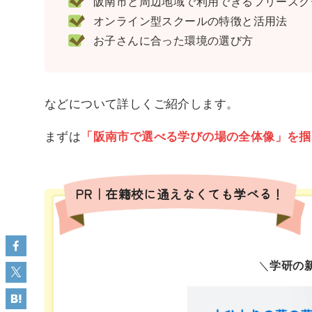
阪南市と周辺地域で利用できるフリースクー
オンライン型スクールの特徴と活用法
お子さんに合った環境の選び方
などについて詳しくご紹介します。
まずは
「阪南市で選べる学びの場の全体像」を掴
PR｜在籍校に通えなくても学べる！
＼
学研の