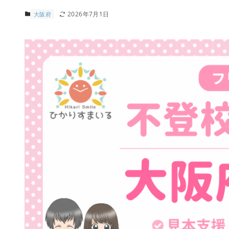
2026年7月1日
大阪府