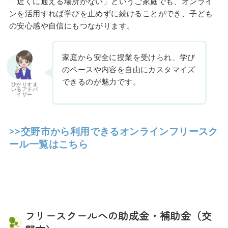
「近くに通える場所がない」というご家庭でも、オンライ
ンを活用すれば学びを止めずに続けることができ、子ども
の安心感や自信にもつながります。
家庭から安全に授業を受けられ、学び
のペースや内容を自由にカスタマイズ
できるのが魅力です。
ひかりすま
いるアドバ
イザー
>>交野市から利用できるオンラインフリースク
ール一覧はこちら
フリースクールへの助成金・補助金（交