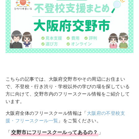
こちらの記事では、大阪府交野市やその周辺にお住まい
で、不登校・行き渋り・学校以外の学びの場を探している
方に向けて、交野市内のフリースクール情報をご紹介して
います。
大阪府全体のフリースクール情報は「
大阪府の不登校支
援・フリースクール一覧
」をご覧ください。
「
交野市
に
フリースクール
ってあるの？
」