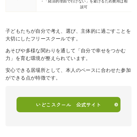
・「経済的理由で行けない」を避けるため費用は相
談可
子どもたちが自分で考え、選び、主体的に過ごすことを
大切にしたフリースクールです。
あそびや多様な関わりを通して「自分で幸せをつかむ
力」を育む環境が整えられています。
安心できる居場所として、本人のペースに合わせた参加
ができる点が特徴です。
いどこスクール 公式サイト