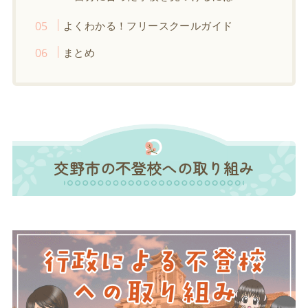
よくわかる！フリースクールガイド
まとめ
交野市の不登校への取り組み