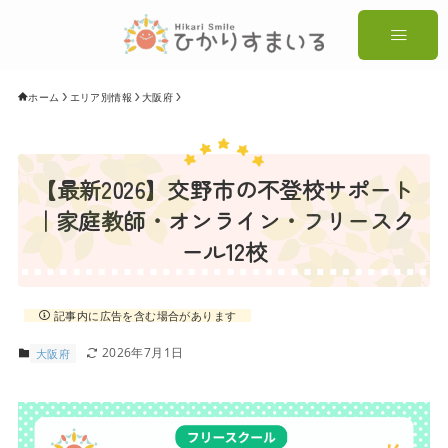
ホーム
エリア別情報
大阪府
【最新2026】交野市の不登校サポート
｜家庭教師・オンライン・フリースク
ール12校
記事内に広告を含む場合があります
2026年7月1日
大阪府