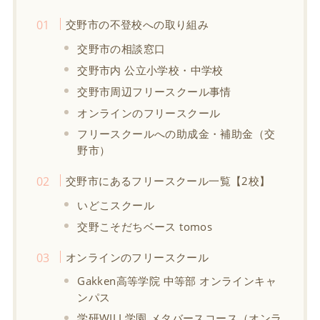
交野市の不登校への取り組み
交野市の相談窓口
交野市内 公立小学校・中学校
交野市周辺フリースクール事情
オンラインのフリースクール
フリースクールへの助成金・補助金（交
野市）
交野市にあるフリースクール一覧【2校】
いどこスクール
交野こそだちベース tomos
オンラインのフリースクール
Gakken高等学院 中等部 オンラインキャ
ンパス
学研WILL学園 メタバースコース（オンラ