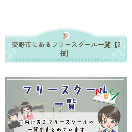
交野市にあるフリースクール一覧【2
校】