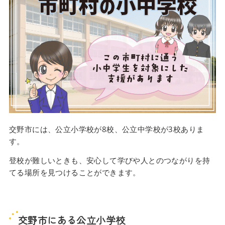
交野市には、公立小学校が8校、公立中学校が3校ありま
す。
登校が難しいときも、安心して学びや人とのつながりを持
てる場所を見つけることができます。
交野市にある公立小学校