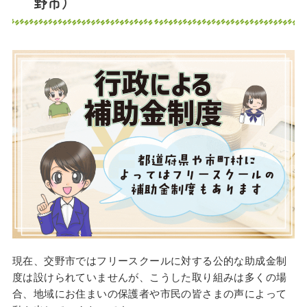
野市）
現在、交野市ではフリースクールに対する公的な助成金制
度は設けられていませんが、こうした取り組みは多くの場
合、地域にお住まいの保護者や市民の皆さまの声によって