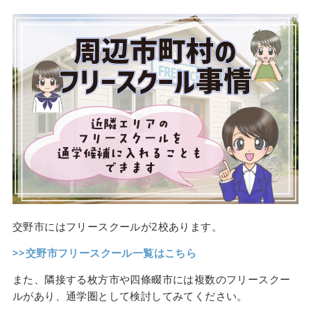
交野市にはフリースクールが2校あります。
>>交野市フリースクール一覧はこちら
また、隣接する枚方市や四條畷市には複数のフリースクー
ルがあり、通学圏として検討してみてください。