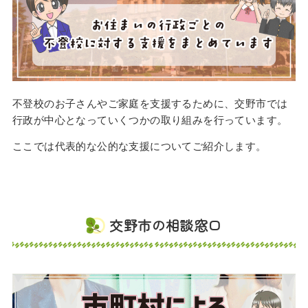
不登校のお子さんやご家庭を支援するために、交野市では
行政が中心となっていくつかの取り組みを行っています。
ここでは代表的な公的な支援についてご紹介します。
交野市の相談窓口