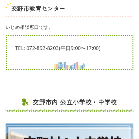
交野市教育センター
いじめ相談窓口です。
TEL: 072-892-8203(平日9:00〜17:00)
交野市内 公立小学校・中学校