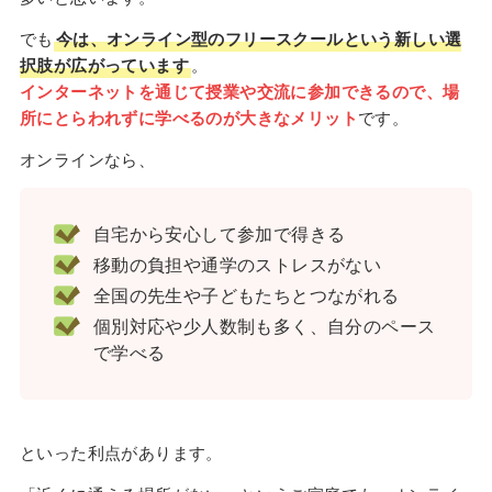
でも
今は、オンライン型のフリースクールという新しい選
択肢が広がっています
。
インターネットを通じて授業や交流に参加できるので、場
所にとらわれずに学べるのが大きなメリット
です。
オンラインなら、
自宅から安心して参加で得きる
移動の負担や通学のストレスがない
全国の先生や子どもたちとつながれる
個別対応や少人数制も多く、自分のペース
で学べる
といった利点があります。