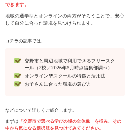
できます。
地域の通学型とオンラインの両方がそろうことで、安心
して自分に合った環境を見つけられます。
コチラの記事では、
交野市と周辺地域で利用できるフリースク
ール（2校／2026年8月時点編集部調べ）
オンライン型スクールの特徴と活用法
お子さんに合った環境の選び方
などについて詳しくご紹介します。
まずは
「交野市で選べる学びの場の全体像」を掴み、その
中から気になる選択肢を見つけてみてください。