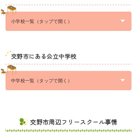
小学校一覧（タップで開く）
交野市にある公立中学校
中学校一覧（タップで開く）
交野市周辺フリースクール事情