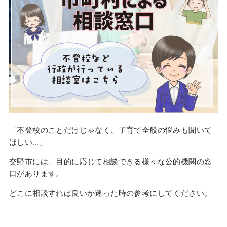
「不登校のことだけじゃなく、子育て全般の悩みも聞いて
ほしい…」
交野市には、目的に応じて相談できる様々な公的機関の窓
口があります。
どこに相談すれば良いか迷った時の参考にしてください。