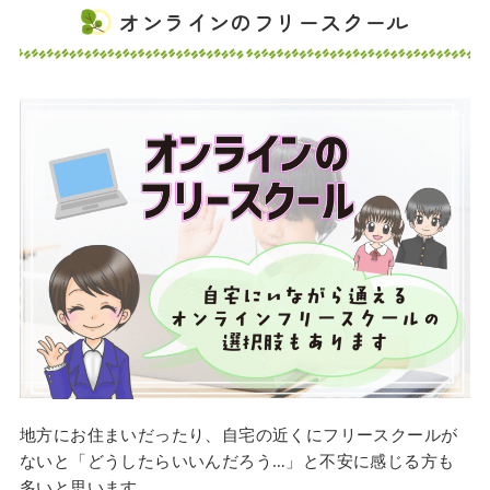
オンラインのフリースクール
地方にお住まいだったり、自宅の近くにフリースクールが
ないと「どうしたらいいんだろう…」と不安に感じる方も
多いと思います。