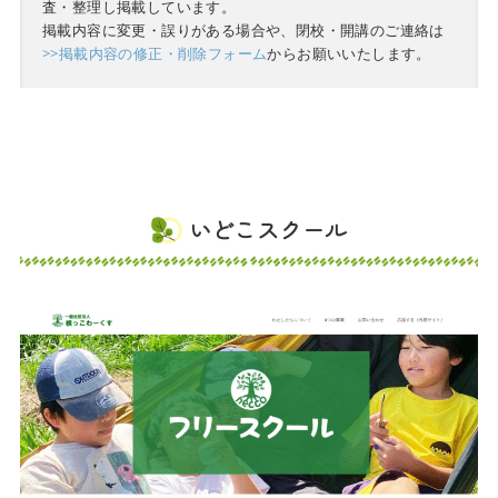
査・整理し掲載しています。
掲載内容に変更・誤りがある場合や、閉校・開講のご連絡は
>>掲載内容の修正・削除フォーム
からお願いいたします。
いどこスクール