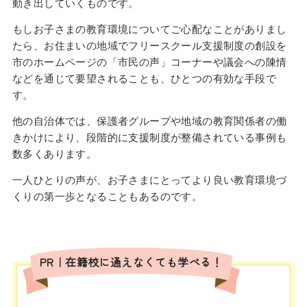
動き出していくものです。
もしお子さまの教育環境についてご心配なことがありまし
たら、お住まいの地域でフリースクール支援制度の創設を
市のホームページの「市民の声」コーナーや議会への陳情
などを通じて要望されることも、ひとつの有効な手段で
す。
他の自治体では、保護者グループや地域の教育関係者の働
きかけにより、段階的に支援制度が整備されている事例も
数多くあります。
一人ひとりの声が、お子さまにとってより良い教育環境づ
くりの第一歩となることもあるのです。
PR｜在籍校に通えなくても学べる！