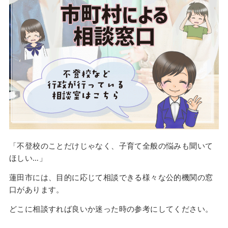
「不登校のことだけじゃなく、子育て全般の悩みも聞いて
ほしい…」
蓮田市には、目的に応じて相談できる様々な公的機関の窓
口があります。
どこに相談すれば良いか迷った時の参考にしてください。