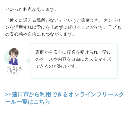
といった利点があります。
「近くに通える場所がない」というご家庭でも、オンライ
ンを活用すれば学びを止めずに続けることができ、子ども
の安心感や自信にもつながります。
家庭から安全に授業を受けられ、学び
のペースや内容を自由にカスタマイズ
できるのが魅力です。
ひかりすま
いるアドバ
イザー
>>蓮田市から利用できるオンラインフリースク
ール一覧はこちら