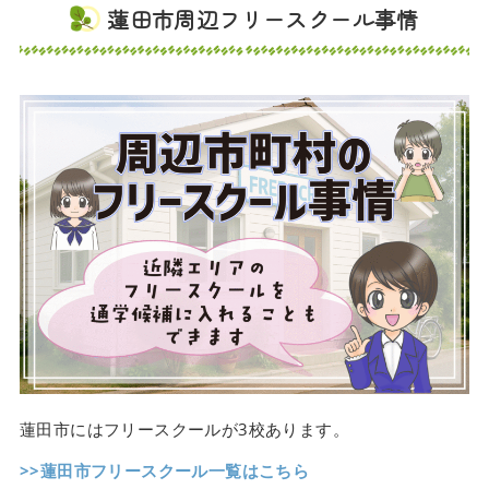
蓮田市周辺フリースクール事情
蓮田市にはフリースクールが3校あります。
>>蓮田市フリースクール一覧はこちら