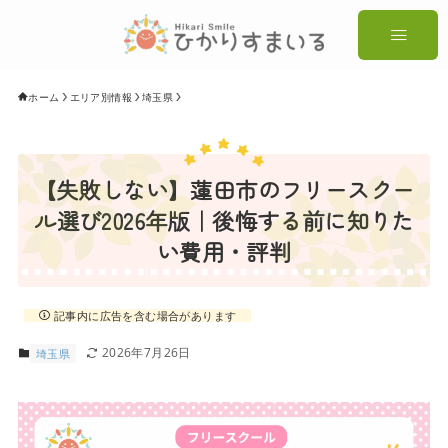
ホーム
エリア別情報
埼玉県
【失敗しない】蓮田市のフリースクー
ル選び2026年版｜後悔する前に知りた
い費用・評判
記事内に広告を含む場合があります
2026年7月26日
埼玉県