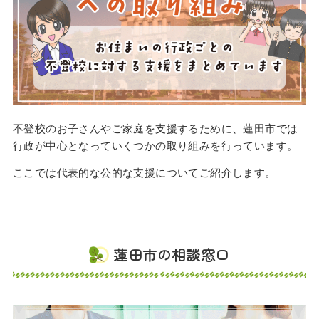
不登校のお子さんやご家庭を支援するために、蓮田市では
行政が中心となっていくつかの取り組みを行っています。
ここでは代表的な公的な支援についてご紹介します。
蓮田市の相談窓口