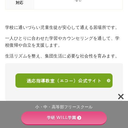
対応
学校に通いづらい児童生徒が安心して通える居場所です。
一人ひとりに合わせた学習やカウンセリングを通して、学
校復帰や自立を支援します。
生活リズムを整え、集団生活に必要な社会性を育みます。
適応指導教室（エコー）公式サイト
小・中・高等部フリースクール
学研 WILL学園