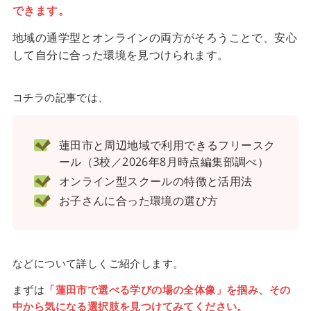
できます。
地域の通学型とオンラインの両方がそろうことで、安心
して自分に合った環境を見つけられます。
コチラの記事では、
蓮田市と周辺地域で利用できるフリースク
ール（3校／2026年8月時点編集部調べ）
オンライン型スクールの特徴と活用法
お子さんに合った環境の選び方
などについて詳しくご紹介します。
まずは
「蓮田市で選べる学びの場の全体像」を掴み、その
中から気になる選択肢を見つけてみてください。