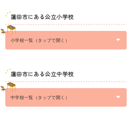
蓮田市にある公立小学校
小学校一覧（タップで開く）
蓮田市にある公立中学校
中学校一覧（タップで開く）