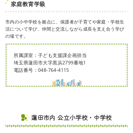
家庭教育学級
市内の小中学校を拠点に、保護者が子育てや家庭・学校生
活について学び、仲間と交流しながら成長を支え合う学び
の場です。
所属課室：子ども支援課企画担当
埼玉県蓮田市大字黒浜2799番地1
電話番号：048-764-4115
蓮田市内 公立小学校・中学校