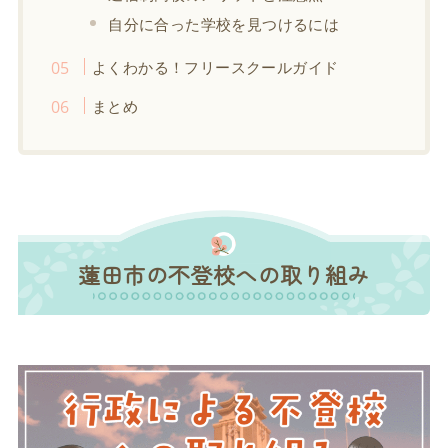
自分に合った学校を見つけるには
よくわかる！フリースクールガイド
まとめ
蓮田市の不登校への取り組み