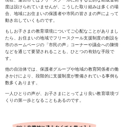
度は設けられていませんが、こうした取り組みは多くの場
合、地域にお住まいの保護者や市民の皆さまの声によって
動き出していくものです。
もしお子さまの教育環境についてご心配なことがありまし
たら、お住まいの地域でフリースクール支援制度の創設を
市のホームページの「市民の声」コーナーや議会への陳情
などを通じて要望されることも、ひとつの有効な手段で
す。
他の自治体では、保護者グループや地域の教育関係者の働
きかけにより、段階的に支援制度が整備されている事例も
数多くあります。
一人ひとりの声が、お子さまにとってより良い教育環境づ
くりの第一歩となることもあるのです。