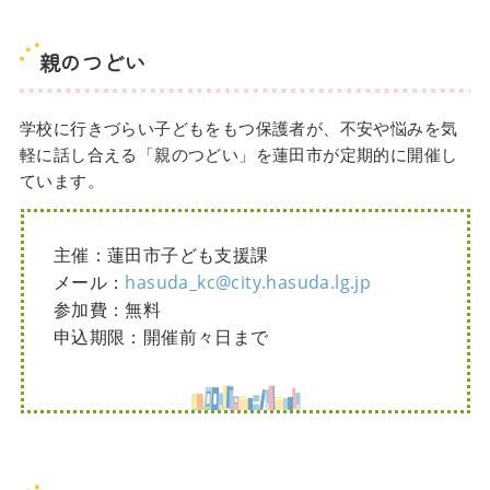
親のつどい
学校に行きづらい子どもをもつ保護者が、不安や悩みを気
軽に話し合える「親のつどい」を蓮田市が定期的に開催し
ています。
主催：蓮田市子ども支援課
メール：
hasuda_kc@city.hasuda.lg.jp
参加費：無料
申込期限：開催前々日まで