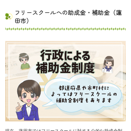
フリースクールへの助成金・補助金（蓮
田市）
現在、蓮田市ではフリースクールに対する公的な助成金制