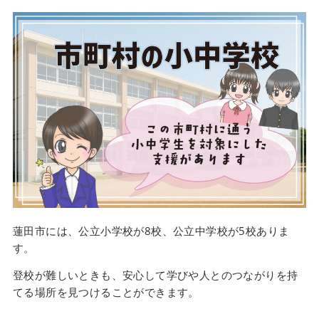
蓮田市には、公立小学校が8校、公立中学校が5校ありま
す。
登校が難しいときも、安心して学びや人とのつながりを持
てる場所を見つけることができます。