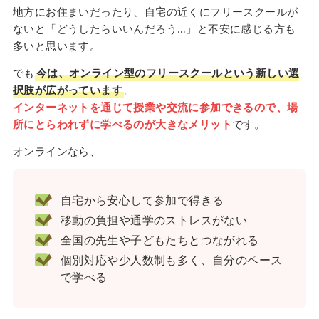
地方にお住まいだったり、自宅の近くにフリースクールが
ないと「どうしたらいいんだろう…」と不安に感じる方も
多いと思います。
でも
今は、オンライン型のフリースクールという新しい選
択肢が広がっています
。
インターネットを通じて授業や交流に参加できるので、場
所にとらわれずに学べるのが大きなメリット
です。
オンラインなら、
自宅から安心して参加で得きる
移動の負担や通学のストレスがない
全国の先生や子どもたちとつながれる
個別対応や少人数制も多く、自分のペース
で学べる