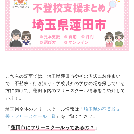
こちらの記事では、埼玉県蓮田市やその周辺にお住まい
で、不登校・行き渋り・学校以外の学びの場を探している
方に向けて、蓮田市内のフリースクール情報をご紹介して
います。
埼玉県全体のフリースクール情報は「
埼玉県の不登校支
援・フリースクール一覧
」をご覧ください。
「
蓮田市
に
フリースクール
ってあるの？
」