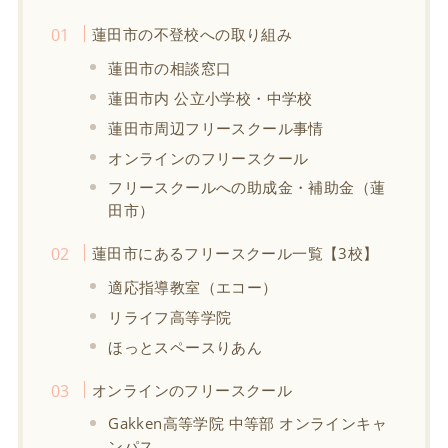
蓮田市の不登校への取り組み
蓮田市の相談窓口
蓮田市内 公立小学校・中学校
蓮田市周辺フリースクール事情
オンラインのフリースクール
フリースクールへの助成金・補助金（蓮
田市）
蓮田市にあるフリースクール一覧【3校】
適応指導教室（エコー）
リライフ高等学院
ほっとスペースりあん
オンラインのフリースクール
Gakken高等学院 中等部 オンラインキャ
ンパス