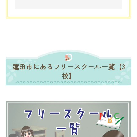
蓮田市にあるフリースクール一覧【3
校】