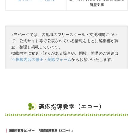
所型支援
※当ページでは、各地域のフリースクール・支援機関につい
て、公式サイト等で公表されている情報をもとに編集部が調
査・整理し掲載しています。
掲載内容に変更・誤りがある場合や、閉校・開講のご連絡は
>>掲載内容の修正・削除フォーム
からお願いいたします。
適応指導教室（エコー）