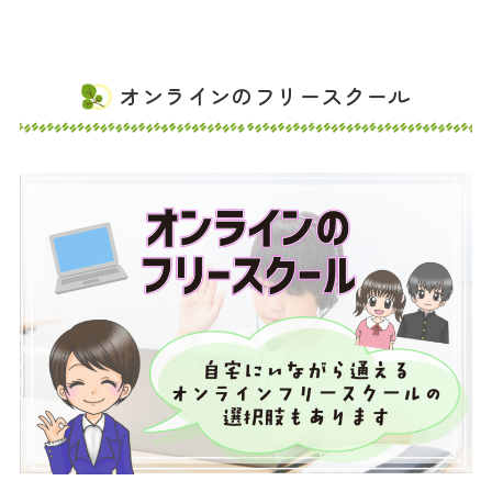
オンラインのフリースクール