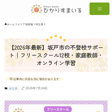
ホーム
エリア別情報
埼玉県
【2026年最新】坂戸市の不登校サポー
ト｜フリースクール12校・家庭教師・
オンライン学習
記事内に広告を含む場合があります
2026年7月24日
埼玉県