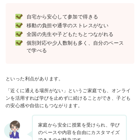
自宅から安心して参加で得きる
移動の負担や通学のストレスがない
全国の先生や子どもたちとつながれる
個別対応や少人数制も多く、自分のペース
で学べる
といった利点があります。
「近くに通える場所がない」というご家庭でも、オンライ
ンを活用すれば学びを止めずに続けることができ、子ども
の安心感や自信にもつながります。
家庭から安全に授業を受けられ、学び
のペースや内容を自由にカスタマイズ
できるのが魅力です。