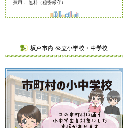
費用： 無料（秘密厳守）
坂戸市内 公立小学校・中学校