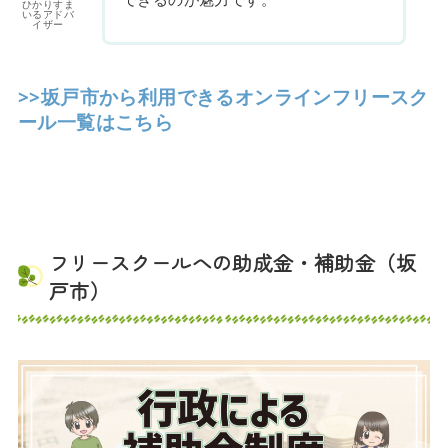
ひかりすま
いるアドバ
イザー
>>坂戸市から利用できるオンラインフリースク
ール一覧はこちら
フリースクールへの助成金・補助金（坂
戸市）