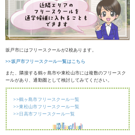
坂戸市にはフリースクールが2校あります。
>>
坂戸
市フリースクール一覧はこちら
また、隣接する鶴ヶ島市や東松山市には複数のフリースク
ールがあり、通勤圏として検討してみてください。
>>鶴ヶ島市フリースクール一覧
>>東松山市フリースクール一覧
>>日高市フリースクール一覧