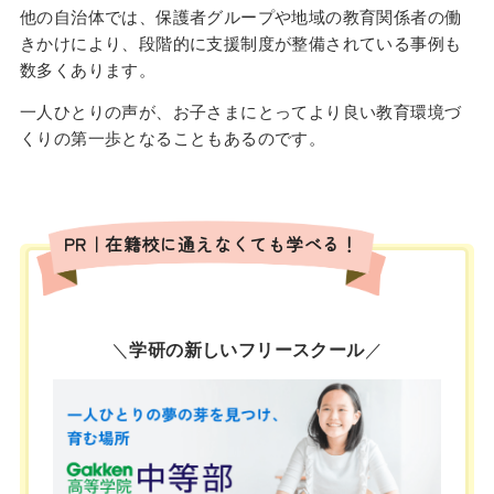
他の自治体では、保護者グループや地域の教育関係者の働
きかけにより、段階的に支援制度が整備されている事例も
数多くあります。
一人ひとりの声が、お子さまにとってより良い教育環境づ
くりの第一歩となることもあるのです。
PR｜在籍校に通えなくても学べる！
＼
学研の新しいフリースクール
／