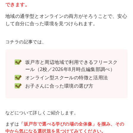
できます。
地域の通学型とオンラインの両方がそろうことで、安心
して自分に合った環境を見つけられます。
コチラの記事では、
坂戸市と周辺地域で利用できるフリースク
ール（2校／2026年8月時点編集部調べ）
オンライン型スクールの特徴と活用法
お子さんに合った環境の選び方
などについて詳しくご紹介します。
まずは
「坂戸市で選べる学びの場の全体像」を掴み、その
中から気になる選択肢を見つけてみてください。