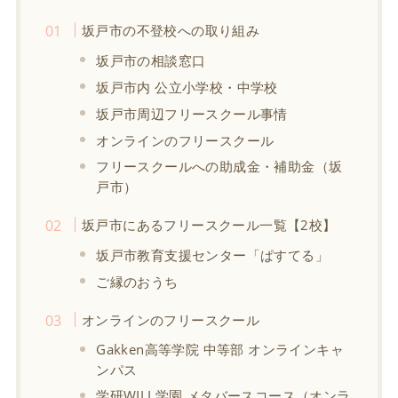
坂戸市の不登校への取り組み
坂戸市の相談窓口
坂戸市内 公立小学校・中学校
坂戸市周辺フリースクール事情
オンラインのフリースクール
フリースクールへの助成金・補助金（坂
戸市）
坂戸市にあるフリースクール一覧【2校】
坂戸市教育支援センター「ぱすてる」
ご縁のおうち
オンラインのフリースクール
Gakken高等学院 中等部 オンラインキャ
ンパス
学研WILL学園 メタバースコース（オンラ