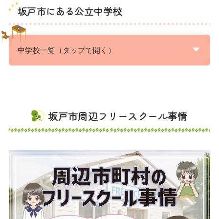
坂戸市にある公立中学校
中学校一覧（タップで開く）
坂戸市周辺フリースクール事情