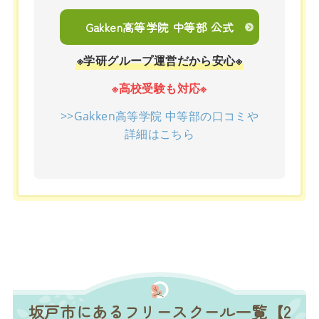
Gakken高等学院 中等部 公式
※学研グループ運営だから安心※
※高校受験も対応※
>>Gakken高等学院 中等部の口コミや
詳細はこちら
坂戸市にあるフリースクール一覧【2