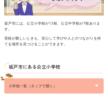
坂戸市には、公立小学校が13校、公立中学校が7校ありま
す。
登校が難しいときも、安心して学びや人とのつながりを持
てる場所を見つけることができます。
坂戸市にある公立小学校
小学校一覧（タップで開く）