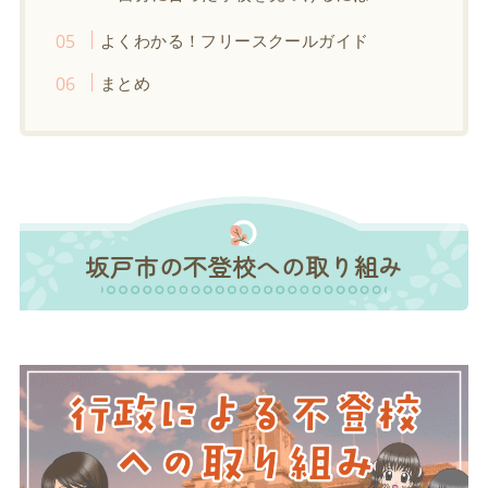
よくわかる！フリースクールガイド
まとめ
坂戸市の不登校への取り組み