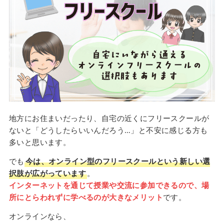
地方にお住まいだったり、自宅の近くにフリースクールが
ないと「どうしたらいいんだろう…」と不安に感じる方も
多いと思います。
でも
今は、オンライン型のフリースクールという新しい選
択肢が広がっています
。
インターネットを通じて授業や交流に参加できるので、場
所にとらわれずに学べるのが大きなメリット
です。
オンラインなら、