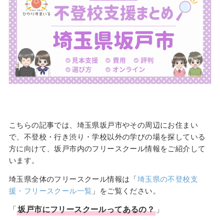
こちらの記事では、埼玉県坂戸市やその周辺にお住まい
で、不登校・行き渋り・学校以外の学びの場を探している
方に向けて、坂戸市内のフリースクール情報をご紹介して
います。
埼玉県全体のフリースクール情報は「
埼玉県の不登校支
援・フリースクール一覧
」をご覧ください。
「
坂戸市
に
フリースクール
ってあるの？
」