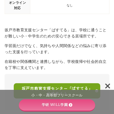
オンライン
なし
対応
坂戸市教育支援センター「ぱすてる」は、学校に通うこと
が難しい小・中学生のための安心できる居場所です。
学習面だけでなく、気持ちや人間関係などの悩みに寄り添
った支援を行っています。
在籍校や関係機関と連携しながら、学校復帰や社会的自立
を丁寧に支えています。
坂戸市教育支援センター「ぱすてる」
公式サイト
小・中・高等部フリースクール
学研 WILL学園