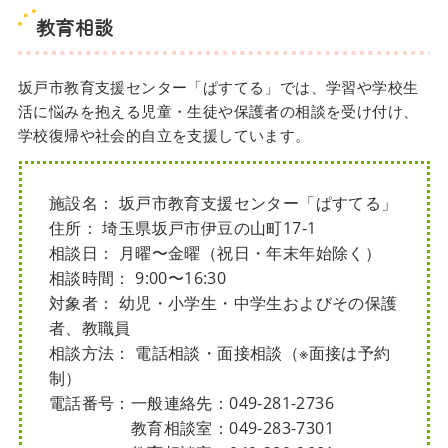
教育相談
坂戸市教育支援センター「ぱすてる」では、学習や学校生
活に悩みを抱える児童・生徒や保護者の相談を受け付け、
学校復帰や社会的自立を支援しています。
施設名： 坂戸市教育支援センター「ぱすてる」
住所： 埼玉県坂戸市伊豆の山町17-1
相談日： 月曜〜金曜（祝日・年末年始除く）
相談時間： 9:00〜16:30
対象者： 幼児・小学生・中学生およびその保護
者、教職員
相談方法： 電話相談・面接相談（※面接は予約
制）
電話番号：一般連絡先：049-281-2736
教育相談室：049-283-7301