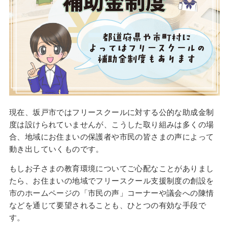
現在、坂戸市ではフリースクールに対する公的な助成金制
度は設けられていませんが、こうした取り組みは多くの場
合、地域にお住まいの保護者や市民の皆さまの声によって
動き出していくものです。
もしお子さまの教育環境についてご心配なことがありまし
たら、お住まいの地域でフリースクール支援制度の創設を
市のホームページの「市民の声」コーナーや議会への陳情
などを通じて要望されることも、ひとつの有効な手段で
す。