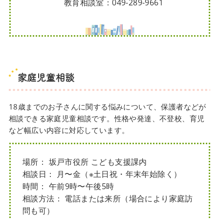
教育相談室：049-289-9661
家庭児童相談
18歳までのお子さんに関する悩みについて、保護者などが
相談できる家庭児童相談です。性格や発達、不登校、育児
など幅広い内容に対応しています。
場所： 坂戸市役所 こども支援課内
相談日： 月〜金（※土日祝・年末年始除く）
時間：
午前9時〜午後5時
相談方法： 電話または来所（場合により家庭訪
問も可）