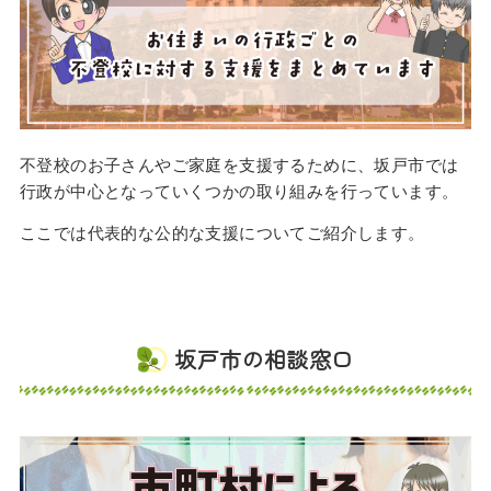
不登校のお子さんやご家庭を支援するために、坂戸市では
行政が中心となっていくつかの取り組みを行っています。
ここでは代表的な公的な支援についてご紹介します。
坂戸市の相談窓口