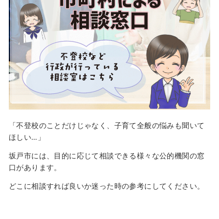
「不登校のことだけじゃなく、子育て全般の悩みも聞いて
ほしい…」
坂戸市には、目的に応じて相談できる様々な公的機関の窓
口があります。
どこに相談すれば良いか迷った時の参考にしてください。