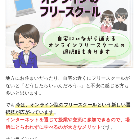
地方にお住まいだったり、自宅の近くにフリースクールが
ないと「どうしたらいいんだろう…」と不安に感じる方も
多いと思います。
でも
今は、オンライン型のフリースクールという新しい選
択肢が広がっています
。
インターネットを通じて授業や交流に参加できるので、場
所にとらわれずに学べるのが大きなメリット
です。
オンラインなら、