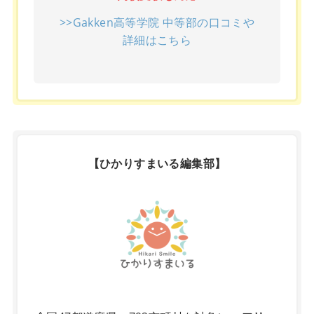
>>Gakken高等学院 中等部の口コミや
詳細はこちら
【ひかりすまいる編集部】
X