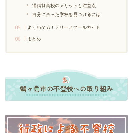
通信制高校のメリットと注意点
自分に合った学校を見つけるには
よくわかる！フリースクールガイド
まとめ
鶴ヶ島市の不登校への取り組み