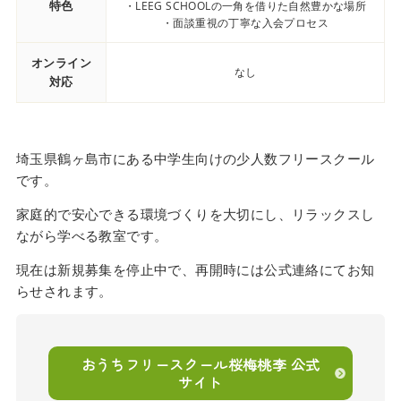
特色
・LEEG SCHOOLの一角を借りた自然豊かな場所
・面談重視の丁寧な入会プロセス
オンライン
なし
対応
埼玉県鶴ヶ島市にある中学生向けの少人数フリースクール
です。
家庭的で安心できる環境づくりを大切にし、リラックスし
ながら学べる教室です。
現在は新規募集を停止中で、再開時には公式連絡にてお知
らせされます。
おうちフリースクール桜梅桃李 公式
サイト