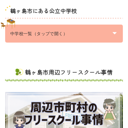
鶴ヶ島市にある公立中学校
中学校一覧（タップで開く）
鶴ヶ島市周辺フリースクール事情