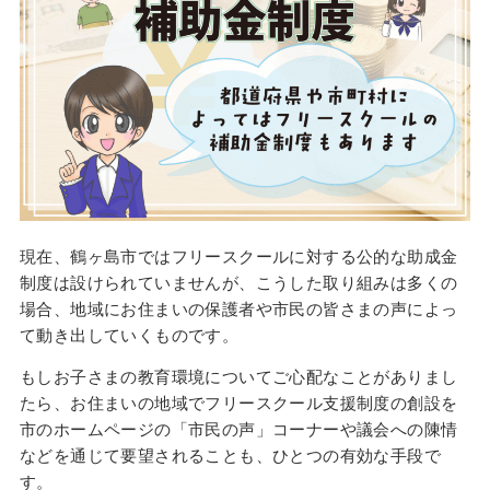
現在、鶴ヶ島市ではフリースクールに対する公的な助成金
制度は設けられていませんが、こうした取り組みは多くの
場合、地域にお住まいの保護者や市民の皆さまの声によっ
て動き出していくものです。
もしお子さまの教育環境についてご心配なことがありまし
たら、お住まいの地域でフリースクール支援制度の創設を
市のホームページの「市民の声」コーナーや議会への陳情
などを通じて要望されることも、ひとつの有効な手段で
す。