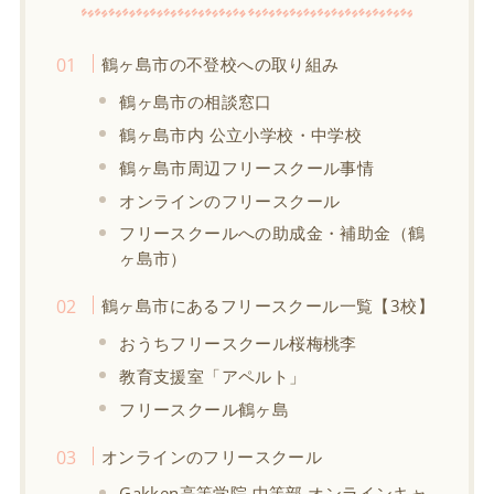
鶴ヶ島市の不登校への取り組み
鶴ヶ島市の相談窓口
鶴ヶ島市内 公立小学校・中学校
鶴ヶ島市周辺フリースクール事情
オンラインのフリースクール
フリースクールへの助成金・補助金（鶴
ヶ島市）
鶴ヶ島市にあるフリースクール一覧【3校】
おうちフリースクール桜梅桃李
教育支援室「アペルト」
フリースクール鶴ヶ島
オンラインのフリースクール
Gakken高等学院 中等部 オンラインキャ