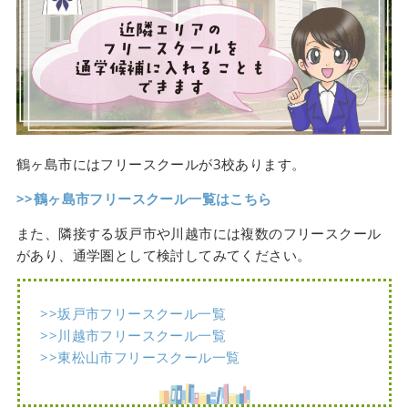
鶴ヶ島市にはフリースクールが3校あります。
>>鶴ヶ島市フリースクール一覧はこちら
また、隣接する坂戸市や川越市には複数のフリースクール
があり、通学圏として検討してみてください。
>>坂戸市フリースクール一覧
>>川越市フリースクール一覧
>>東松山市フリースクール一覧