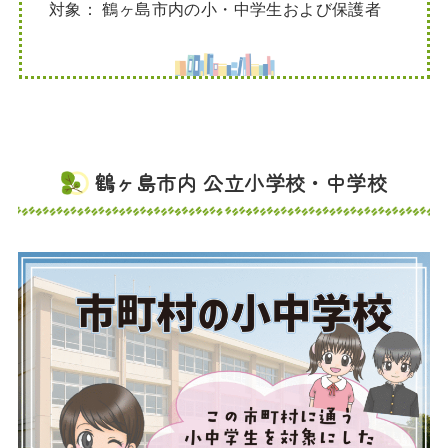
対象：
鶴ヶ島市内の小・中学生および保護者
鶴ヶ島市内 公立小学校・中学校