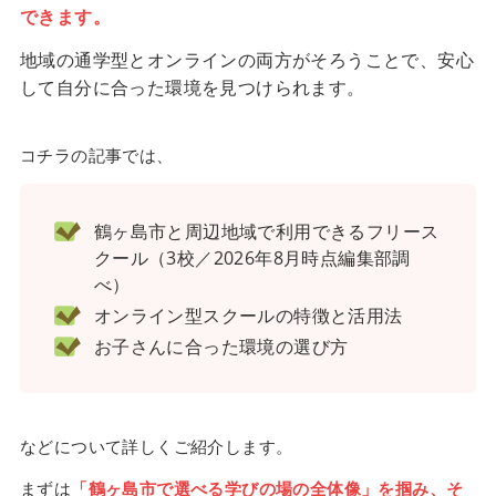
できます。
地域の通学型とオンラインの両方がそろうことで、安心
して自分に合った環境を見つけられます。
コチラの記事では、
鶴ヶ島市と周辺地域で利用できるフリース
クール（3校／2026年8月時点編集部調
べ）
オンライン型スクールの特徴と活用法
お子さんに合った環境の選び方
などについて詳しくご紹介します。
まずは
「鶴ヶ島市で選べる学びの場の全体像」を掴み、そ