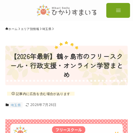
ホーム
エリア別情報
埼玉県
【2026年最新】鶴ヶ島市のフリースク
ール・行政支援・オンライン学習まと
め
記事内に広告を含む場合があります
2026年7月26日
埼玉県