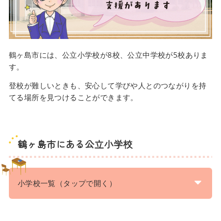
鶴ヶ島市には、公立小学校が8校、公立中学校が5校ありま
す。
登校が難しいときも、安心して学びや人とのつながりを持
てる場所を見つけることができます。
鶴ヶ島市にある公立小学校
小学校一覧（タップで開く）