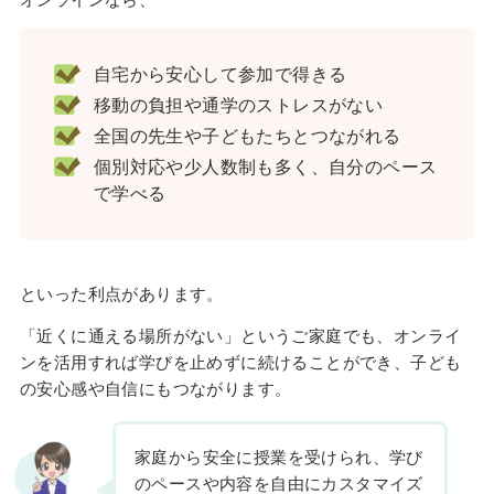
自宅から安心して参加で得きる
移動の負担や通学のストレスがない
全国の先生や子どもたちとつながれる
個別対応や少人数制も多く、自分のペース
で学べる
といった利点があります。
「近くに通える場所がない」というご家庭でも、オンライ
ンを活用すれば学びを止めずに続けることができ、子ども
の安心感や自信にもつながります。
家庭から安全に授業を受けられ、学び
のペースや内容を自由にカスタマイズ