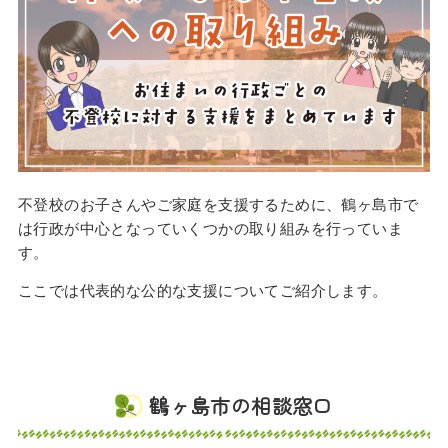
不登校のお子さんやご家庭を支援するために、鶴ヶ島市で
は行政が中心となっていくつかの取り組みを行っていま
す。
ここでは代表的な公的な支援についてご紹介します。
鶴ヶ島市の相談窓口