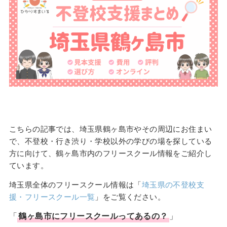
こちらの記事では、埼玉県鶴ヶ島市やその周辺にお住まい
で、不登校・行き渋り・学校以外の学びの場を探している
方に向けて、鶴ヶ島市内のフリースクール情報をご紹介し
ています。
埼玉県全体のフリースクール情報は「
埼玉県の不登校支
援・フリースクール一覧
」をご覧ください。
「
鶴ヶ島市
に
フリースクール
ってあるの？
」