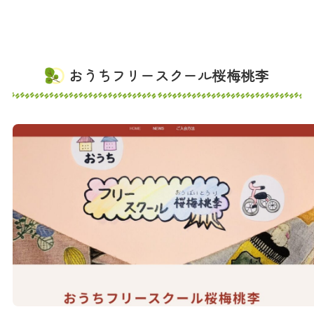
おうちフリースクール桜梅桃李