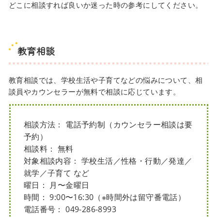
どこに相談すれば良いか迷った時の参考にしてください。
教育相談
教育相談では、学校生活や子育てなどの悩みについて、相
談員やカウンセラーが無料で相談に応じています。
相談方法： 電話予約制（カウンセラー相談は要
予約）
相談料： 無料
対象相談内容： 学校生活／性格・行動／発達／
就学／子育て など
曜日： 月〜金曜日
時間： 9:00〜16:30（※時間外は留守番電話）
電話番号： 049-286-8993