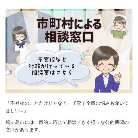
「不登校のことだけじゃなく、子育て全般の悩みも聞いて
ほしい…」
鶴ヶ島市には、目的に応じて相談できる様々な公的機関の
窓口があります。