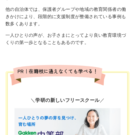
他の自治体では、保護者グループや地域の教育関係者の働
きかけにより、段階的に支援制度が整備されている事例も
数多くあります。
一人ひとりの声が、お子さまにとってより良い教育環境づ
くりの第一歩となることもあるのです。
PR｜在籍校に通えなくても学べる！
＼
学研の新しいフリースクール
／