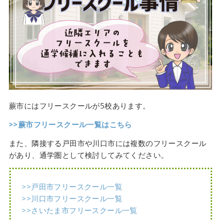
蕨市にはフリースクールが5校あります。
>>蕨市フリースクール一覧はこちら
また、隣接する戸田市や川口市には複数のフリースクール
があり、通学圏として検討してみてください。
>>戸田市フリースクール一覧
>>川口市フリースクール一覧
>>さいたま市フリースクール一覧