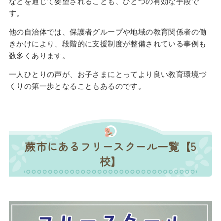
などを通じて要望されることも、ひとつの有効な手段で
す。
他の自治体では、保護者グループや地域の教育関係者の働
きかけにより、段階的に支援制度が整備されている事例も
数多くあります。
一人ひとりの声が、お子さまにとってより良い教育環境づ
くりの第一歩となることもあるのです。
蕨市にあるフリースクール一覧【5
校】