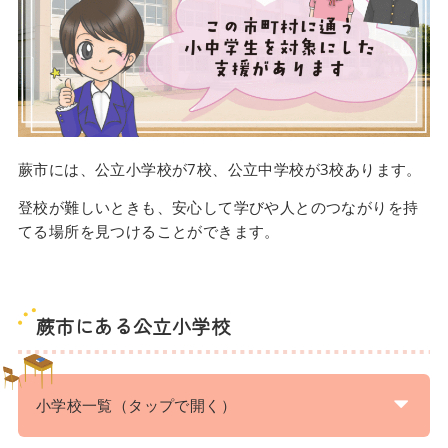
蕨市には、公立小学校が7校、公立中学校が3校あります。
登校が難しいときも、安心して学びや人とのつながりを持
てる場所を見つけることができます。
蕨市にある公立小学校
小学校一覧（タップで開く）