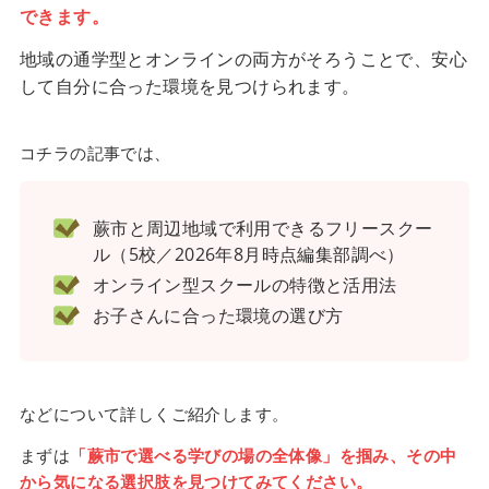
できます。
地域の通学型とオンラインの両方がそろうことで、安心
して自分に合った環境を見つけられます。
コチラの記事では、
蕨市と周辺地域で利用できるフリースクー
ル（5校／2026年8月時点編集部調べ）
オンライン型スクールの特徴と活用法
お子さんに合った環境の選び方
などについて詳しくご紹介します。
まずは
「蕨市で選べる学びの場の全体像」を掴み、その中
から気になる選択肢を見つけてみてください。