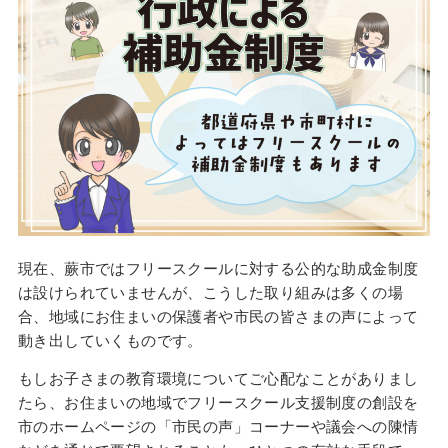
現在、蕨市ではフリースクールに対する公的な助成金制度
は設けられていませんが、こうした取り組みは多くの場
合、地域にお住まいの保護者や市民の皆さまの声によって
動き出していくものです。
もしお子さまの教育環境についてご心配なことがありまし
たら、お住まいの地域でフリースクール支援制度の創設を
市のホームページの「市民の声」コーナーや議会への陳情