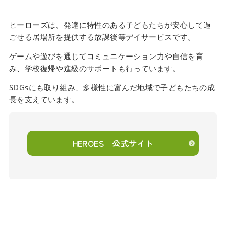
ヒーローズは、発達に特性のある子どもたちが安心して過
ごせる居場所を提供する放課後等デイサービスです。
ゲームや遊びを通じてコミュニケーション力や自信を育
み、学校復帰や進級のサポートも行っています。
SDGsにも取り組み、多様性に富んだ地域で子どもたちの成
長を支えています。
HEROES 公式サイト