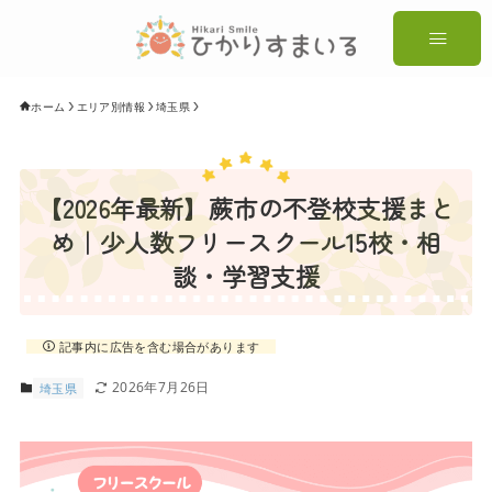
ホーム
エリア別情報
埼玉県
【2026年最新】蕨市の不登校支援まと
め｜少人数フリースクール15校・相
談・学習支援
記事内に広告を含む場合があります
2026年7月26日
埼玉県