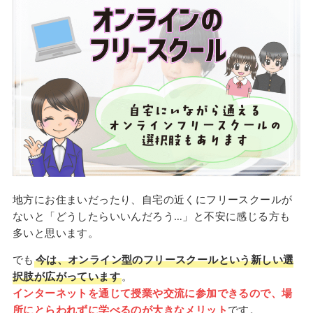
地方にお住まいだったり、自宅の近くにフリースクールが
ないと「どうしたらいいんだろう…」と不安に感じる方も
多いと思います。
でも
今は、オンライン型のフリースクールという新しい選
択肢が広がっています
。
インターネットを通じて授業や交流に参加できるので、場
所にとらわれずに学べるのが大きなメリット
です。