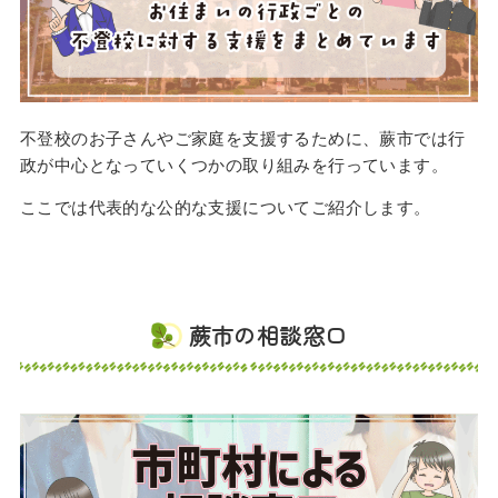
不登校のお子さんやご家庭を支援するために、蕨市では行
政が中心となっていくつかの取り組みを行っています。
ここでは代表的な公的な支援についてご紹介します。
蕨市の相談窓口