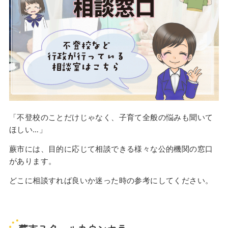
「不登校のことだけじゃなく、子育て全般の悩みも聞いて
ほしい…」
蕨市には、目的に応じて相談できる様々な公的機関の窓口
があります。
どこに相談すれば良いか迷った時の参考にしてください。