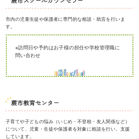
蕨市スクールカウンセラー
市内の児童生徒や保護者に専門的な相談・助言を行いま
す。
※訪問日や予約はお子様の担任や学校管理職に
問い合わせ
蕨市教育センター
子育てや子どもの悩み（いじめ・不登校・友人関係など）
について、児童・生徒や保護者を対象に相談を行い、支援
しています。