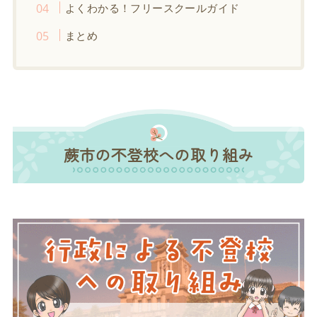
よくわかる！フリースクールガイド
まとめ
蕨市の不登校への取り組み