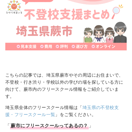
こちらの記事では、埼玉県蕨市やその周辺にお住まいで、
不登校・行き渋り・学校以外の学びの場を探している方に
向けて、蕨市内のフリースクール情報をご紹介していま
す。
埼玉県全体のフリースクール情報は「
埼玉県の不登校支
援・フリースクール一覧
」をご覧ください。
「
蕨市
に
フリースクール
ってあるの？
」