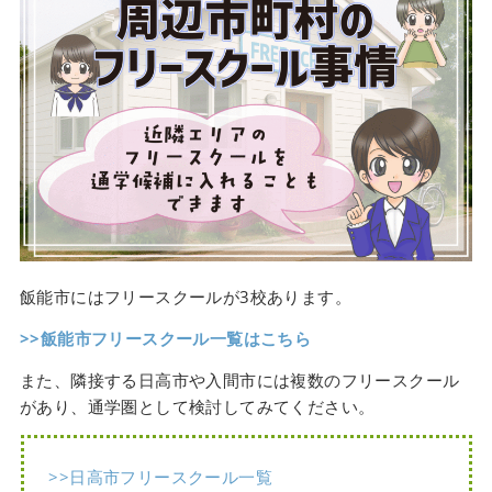
飯能市にはフリースクールが3校あります。
>>飯能市フリースクール一覧はこちら
また、隣接する日高市や入間市には複数のフリースクール
があり、通学圏として検討してみてください。
>>日高市フリースクール一覧