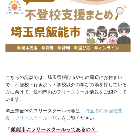
こちらの記事では、埼玉県飯能市やその周辺にお住まい
で、不登校・行き渋り・学校以外の学びの場を探している
方に向けて、飯能市内のフリースクール情報をご紹介して
います。
埼玉県全体のフリースクール情報は「
埼玉県の不登校支
援・フリースクール一覧
」をご覧ください。
「
飯能市
に
フリースクール
ってあるの？
」