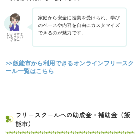
家庭から安全に授業を受けられ、学び
のペースや内容を自由にカスタマイズ
できるのが魅力です。
ひかりすま
いるアドバ
イザー
>>飯能市から利用できるオンラインフリースク
ール一覧はこちら
フリースクールへの助成金・補助金（飯
能市）