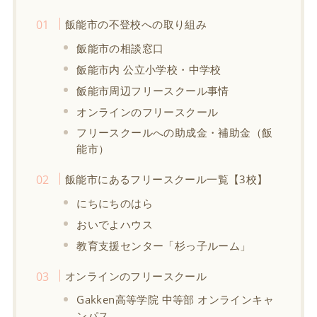
飯能市の不登校への取り組み
飯能市の相談窓口
飯能市内 公立小学校・中学校
飯能市周辺フリースクール事情
オンラインのフリースクール
フリースクールへの助成金・補助金（飯
能市）
飯能市にあるフリースクール一覧【3校】
にちにちのはら
おいでよハウス
教育支援センター「杉っ子ルーム」
オンラインのフリースクール
Gakken高等学院 中等部 オンラインキャ
ンパス