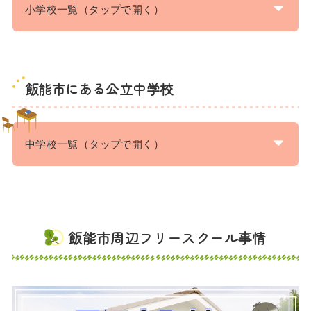
小学校一覧（タップで開く）
飯能市にある公立中学校
中学校一覧（タップで開く）
飯能市周辺フリースクール事情