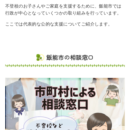
不登校のお子さんやご家庭を支援するために、飯能市では
行政が中心となっていくつかの取り組みを行っています。
ここでは代表的な公的な支援についてご紹介します。
飯能市の相談窓口