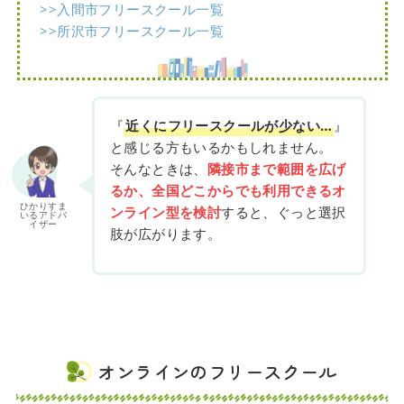
>>入間市フリースクール一覧
>>所沢市フリースクール一覧
『
近くにフリースクールが少ない…
』
と感じる方もいるかもしれません。
そんなときは、
隣接市まで範囲を広げ
るか、全国どこからでも利用できるオ
ひかりすま
ンライン型を検討
すると、ぐっと選択
いるアドバ
イザー
肢が広がります。
オンラインのフリースクール