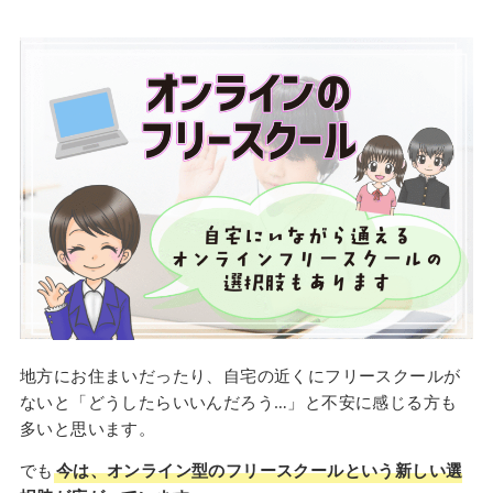
地方にお住まいだったり、自宅の近くにフリースクールが
ないと「どうしたらいいんだろう…」と不安に感じる方も
多いと思います。
でも
今は、オンライン型のフリースクールという新しい選