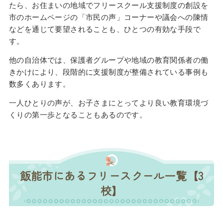
たら、お住まいの地域でフリースクール支援制度の創設を
市のホームページの「市民の声」コーナーや議会への陳情
などを通じて要望されることも、ひとつの有効な手段で
す。
他の自治体では、保護者グループや地域の教育関係者の働
きかけにより、段階的に支援制度が整備されている事例も
数多くあります。
一人ひとりの声が、お子さまにとってより良い教育環境づ
くりの第一歩となることもあるのです。
飯能市にあるフリースクール一覧【3
校】