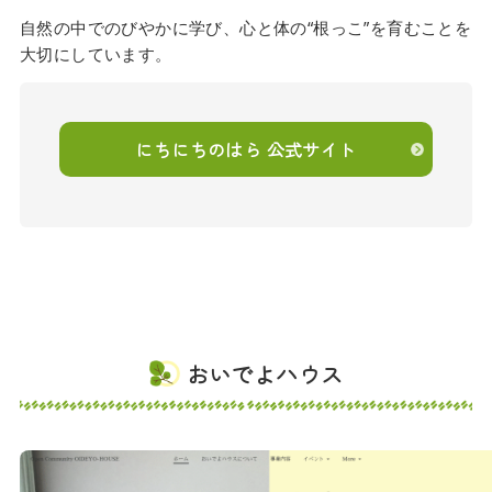
自然の中でのびやかに学び、心と体の“根っこ”を育むことを
大切にしています。
にちにちのはら 公式サイト
おいでよハウス