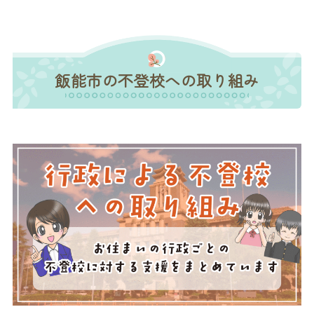
飯能市の不登校への取り組み