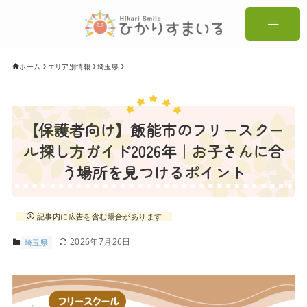
ホーム
エリア別情報
埼玉県
【保護者向け】飯能市のフリースクー
ル探し方ガイド2026年｜お子さんに合
う場所を見つけるポイント
記事内に広告を含む場合があります
2026年7月26日
埼玉県