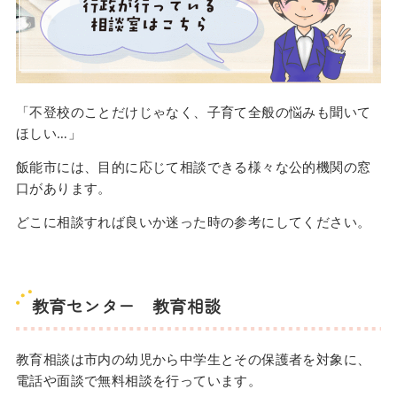
「不登校のことだけじゃなく、子育て全般の悩みも聞いて
ほしい…」
飯能市には、目的に応じて相談できる様々な公的機関の窓
口があります。
どこに相談すれば良いか迷った時の参考にしてください。
教育センター 教育相談
教育相談は市内の幼児から中学生とその保護者を対象に、
電話や面談で無料相談を行っています。