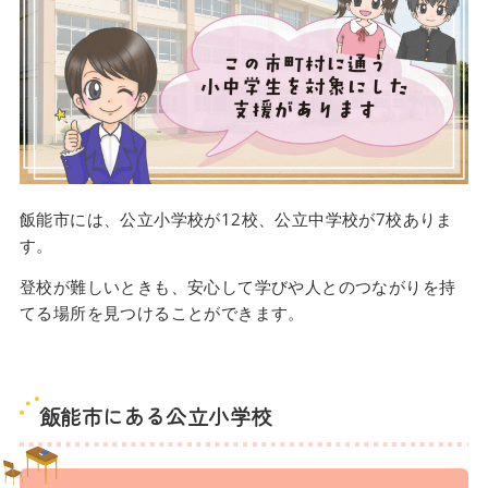
飯能市には、公立小学校が12校、公立中学校が7校ありま
す。
登校が難しいときも、安心して学びや人とのつながりを持
てる場所を見つけることができます。
飯能市にある公立小学校