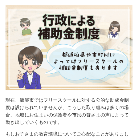
現在、飯能市ではフリースクールに対する公的な助成金制
度は設けられていませんが、こうした取り組みは多くの場
合、地域にお住まいの保護者や市民の皆さまの声によって
動き出していくものです。
もしお子さまの教育環境についてご心配なことがありまし