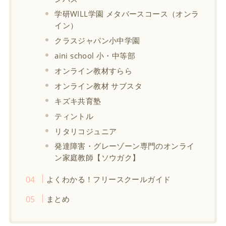
学研WILL学園 メタバースコース（オンラ
イン）
クラスジャパン小中学園
aini school 小・中等部
オンライン教材すらら
オンライン教材 サブスタ
キズキ共育塾
ティントル
リタリコジュニア
発達障害・グレーゾーン専門のオンライ
ン家庭教師【ソウガク】
よくわかる！フリースクールガイド
まとめ