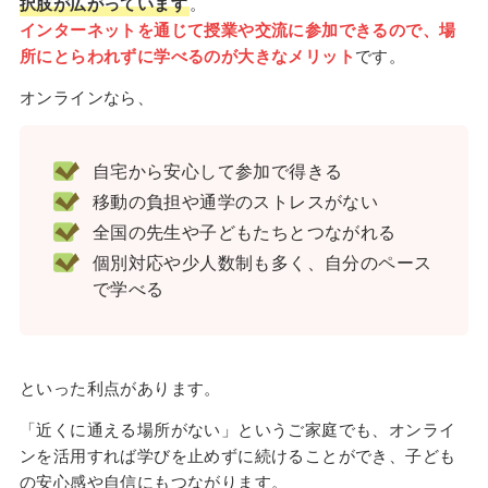
択肢が広がっています
。
インターネットを通じて授業や交流に参加できるので、場
所にとらわれずに学べるのが大きなメリット
です。
オンラインなら、
自宅から安心して参加で得きる
移動の負担や通学のストレスがない
全国の先生や子どもたちとつながれる
個別対応や少人数制も多く、自分のペース
で学べる
といった利点があります。
「近くに通える場所がない」というご家庭でも、オンライ
ンを活用すれば学びを止めずに続けることができ、子ども
の安心感や自信にもつながります。