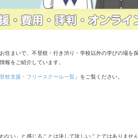
お住まいで、不登校・行き渋り・学校以外の学びの場を
情報をご紹介しています。
登校支援・フリースクール一覧
」をご覧ください。
わない」と感じることは決して珍しいことではありませ