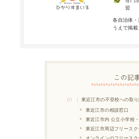
専門項
習
X
各自治体・
うえで掲載
この記
東近江市の不登校への取り
東近江市の相談窓口
東近江市内 公立小学校
東近江市周辺フリースク
オンラインのフリースク