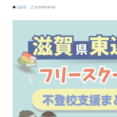
2026年8月4日
滋賀県