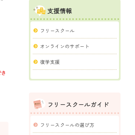
支援情報
フリースクール
オンラインのサポート
復学支援
でき
フリースクールガイド
フリースクールの選び方