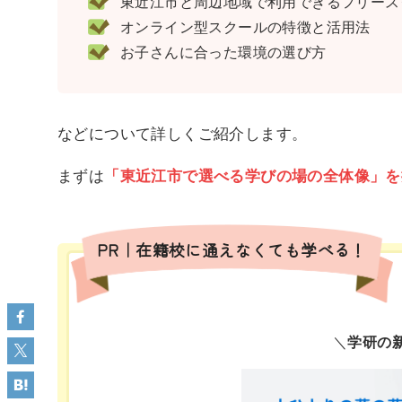
東近江市と周辺地域で利用できるフリースク
オンライン型スクールの特徴と活用法
お子さんに合った環境の選び方
などについて詳しくご紹介します。
まずは
「東近江市で選べる学びの場の全体像」を
PR｜在籍校に通えなくても学べる！
＼
学研の