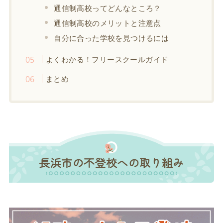
通信制高校ってどんなところ？
通信制高校のメリットと注意点
自分に合った学校を見つけるには
よくわかる！フリースクールガイド
まとめ
長浜市の不登校への取り組み