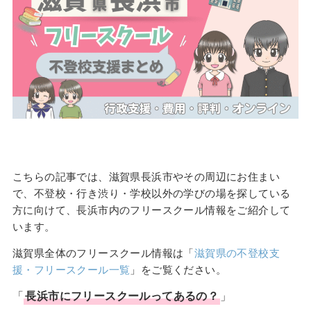
こちらの記事では、滋賀県長浜市やその周辺にお住まい
で、不登校・行き渋り・学校以外の学びの場を探している
方に向けて、長浜市内のフリースクール情報をご紹介して
います。
滋賀県全体のフリースクール情報は「
滋賀県の不登校支
援・フリースクール一覧
」をご覧ください。
「
長浜市
に
フリースクール
ってあるの？
」