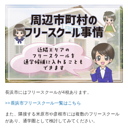
長浜市にはフリースクールが4校あります。
>>長浜市フリースクール一覧はこちら
また、隣接する米原市や彦根市には複数のフリースクール
があり、通学圏として検討してみてください。