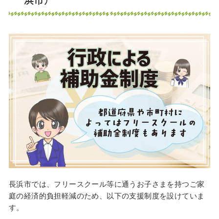
長浜市では、フリースクール等に通うお子さまを持つご家
庭の経済的負担軽減のため、以下の支援制度を設けていま
す。