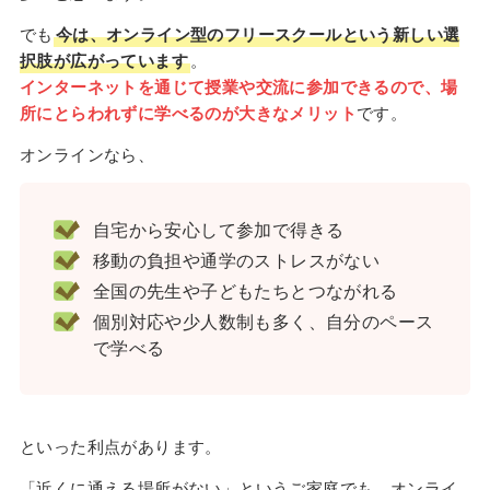
でも
今は、オンライン型のフリースクールという新しい選
択肢が広がっています
。
インターネットを通じて授業や交流に参加できるので、場
所にとらわれずに学べるのが大きなメリット
です。
オンラインなら、
自宅から安心して参加で得きる
移動の負担や通学のストレスがない
全国の先生や子どもたちとつながれる
個別対応や少人数制も多く、自分のペース
で学べる
といった利点があります。
「近くに通える場所がない」というご家庭でも、オンライ