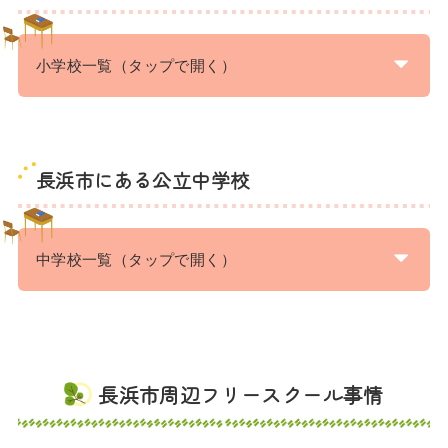
小学校一覧（タップで開く）
長浜市にある公立中学校
中学校一覧（タップで開く）
長浜市周辺フリースクール事情