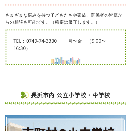
さまざまな悩みを持つ子どもたちや家族、関係者の皆様か
らの相談も可能です。（秘密は厳守します。）
TEL：0749-74-3330 月〜金 （9:00〜
16:30）
長浜市内 公立小学校・中学校