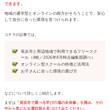
できます。
地域の通学型とオンラインの両方がそろうことで、安心
して自分に合った環境を見つけられます。
コチラの記事では、
長浜市と周辺地域で利用できるフリースク
ール（4校／2026年8月時点編集部調べ）
オンライン型スクールの特徴と活用法
お子さんに合った環境の選び方
などについて詳しくご紹介します。
まずは
「長浜市で選べる学びの場の全体像」を掴み、その
中から気になる選択肢を見つけてみてください。