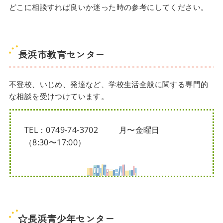
どこに相談すれば良いか迷った時の参考にしてください。
長浜市教育センター
不登校、いじめ、発達など、学校生活全般に関する専門的
な相談を受けつけています。
TEL：0749-74-3702 月〜金曜日
（8:30〜17:00）
☆長浜青少年センター