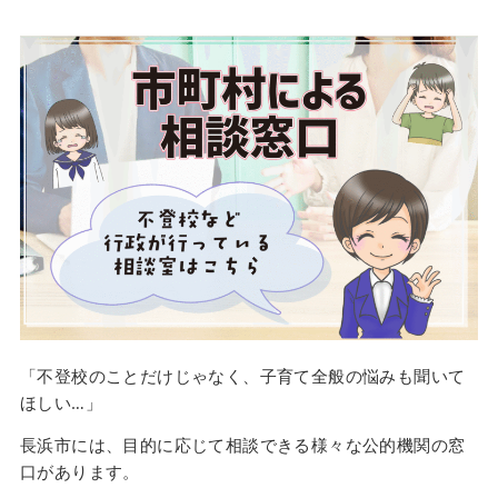
「不登校のことだけじゃなく、子育て全般の悩みも聞いて
ほしい…」
長浜市には、目的に応じて相談できる様々な公的機関の窓
口があります。