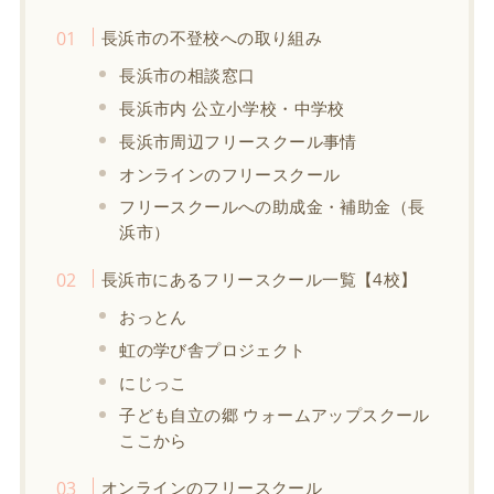
長浜市の不登校への取り組み
長浜市の相談窓口
長浜市内 公立小学校・中学校
長浜市周辺フリースクール事情
オンラインのフリースクール
フリースクールへの助成金・補助金（長
浜市）
長浜市にあるフリースクール一覧【4校】
おっとん
虹の学び舎プロジェクト
にじっこ
子ども自立の郷 ウォームアップスクール
ここから
オンラインのフリースクール