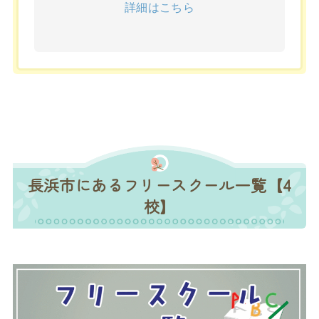
詳細はこちら
長浜市にあるフリースクール一覧【4
校】