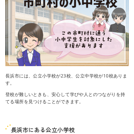
長浜市には、公立小学校が23校、公立中学校が10校ありま
す。
登校が難しいときも、安心して学びや人とのつながりを持
てる場所を見つけることができます。
長浜市にある公立小学校