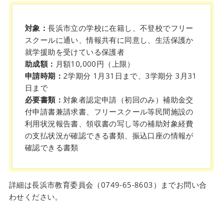
対象：
長浜市立の学校に在籍し、不登校でフリー
スクールに通い、情報共有に同意し、生活保護か
就学援助を受けている保護者
助成額：
月額10,000円（上限）
申請時期：
2学期分 1月31日まで、3学期分 3月31
日まで
必要書類：
対象者認定申請（初回のみ）補助金交
付申請書兼請求書、フリースクール等民間施設の
利用状況報告書、領収書の写し等の補助対象経費
の支払状況が確認できる書類、振込口座の情報が
確認できる書類
詳細は長浜市教育委員会（0749-65-8603）までお問い合
わせください。