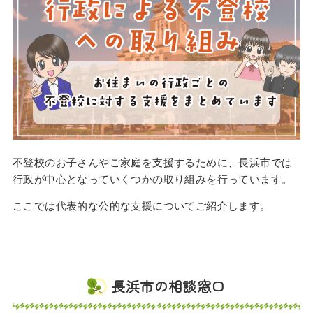
不登校のお子さんやご家庭を支援するために、長浜市では
行政が中心となっていくつかの取り組みを行っています。
ここでは代表的な公的な支援についてご紹介します。
長浜市の相談窓口