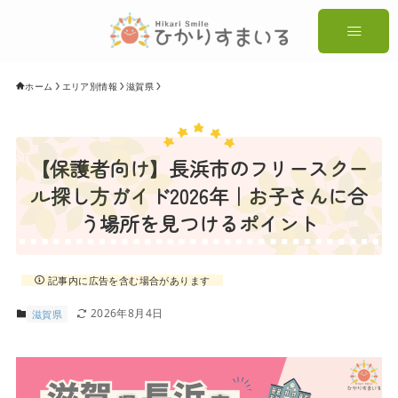
ホーム
エリア別情報
滋賀県
【保護者向け】長浜市のフリースクー
ル探し方ガイド2026年｜お子さんに合
う場所を見つけるポイント
記事内に広告を含む場合があります
2026年8月4日
滋賀県