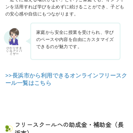
ンを活用すれば学びを止めずに続けることができ、子ども
の安心感や自信にもつながります。
家庭から安全に授業を受けられ、学び
のペースや内容を自由にカスタマイズ
できるのが魅力です。
ひかりすま
いるアドバ
イザー
>>長浜市から利用できるオンラインフリースク
ール一覧はこちら
フリースクールへの助成金・補助金（長
浜市）