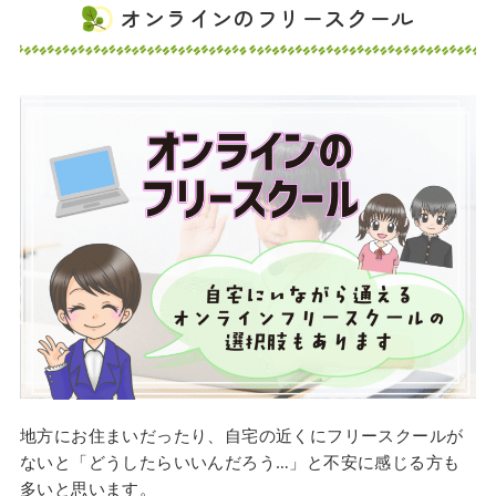
オンラインのフリースクール
地方にお住まいだったり、自宅の近くにフリースクールが
ないと「どうしたらいいんだろう…」と不安に感じる方も
多いと思います。