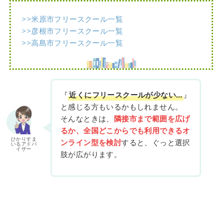
>>米原市フリースクール一覧
>>彦根市フリースクール一覧
>>高島市フリースクール一覧
『
近くにフリースクールが少ない…
』
と感じる方もいるかもしれません。
そんなときは、
隣接市まで範囲を広げ
るか、全国どこからでも利用できるオ
ひかりすま
ンライン型を検討
すると、ぐっと選択
いるアドバ
イザー
肢が広がります。