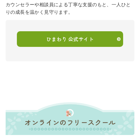
カウンセラーや相談員による丁寧な支援のもと、一人ひと
りの成長を温かく見守ります。
ひまわり 公式サイト
オンラインのフリースクール