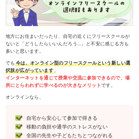
地方にお住まいだったり、自宅の近くにフリースクールが
ないと「どうしたらいいんだろう…」と不安に感じる方も
多いと思います。
でも
今は、オンライン型のフリースクールという新しい選
択肢が広がっています
。
インターネットを通じて授業や交流に参加できるので、場
所にとらわれずに学べるのが大きなメリット
です。
オンラインなら、
自宅から安心して参加で得きる
移動の負担や通学のストレスがない
全国の先生や子どもたちとつながれる