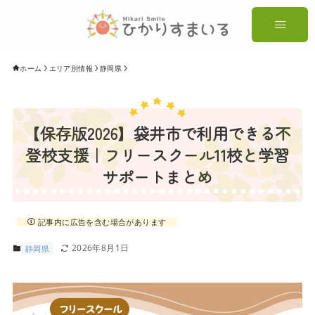
ホーム
エリア別情報
静岡県
【保存版2026】袋井市で利用できる不
登校支援｜フリースクール11校と学習
サポートまとめ
記事内に広告を含む場合があります
2026年8月1日
静岡県