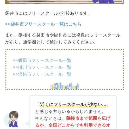
袋井市にはフリースクールが1校あります。
>>袋井市フリースクール一覧はこちら
また、隣接する磐田市や掛川市には複数のフリースクール
があり、通学圏として検討してみてください。
>>磐田市フリースクール一覧
>>掛川市フリースクール一覧
>>浜松市フリースクール一覧
『
近くにフリースクールが少ない…
』
と感じる方もいるかもしれません。
そんなときは、
隣接市まで範囲を広げ
るか、全国どこからでも利用できるオ