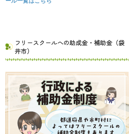
ール一覧はこちら
フリースクールへの助成金・補助金（袋
井市）