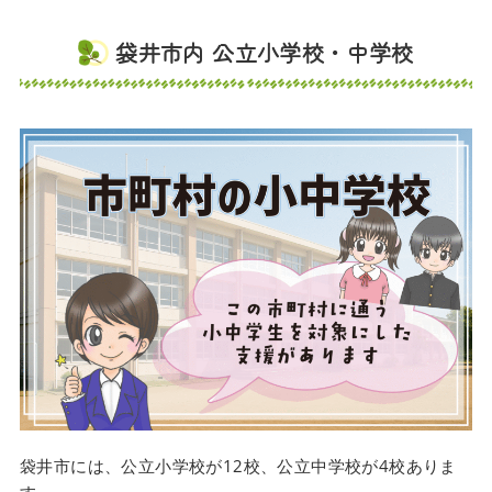
袋井市内 公立小学校・中学校
袋井市には、公立小学校が12校、公立中学校が4校ありま
す。