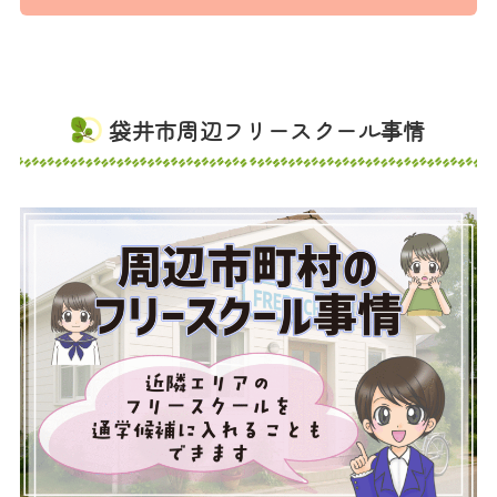
袋井市周辺フリースクール事情