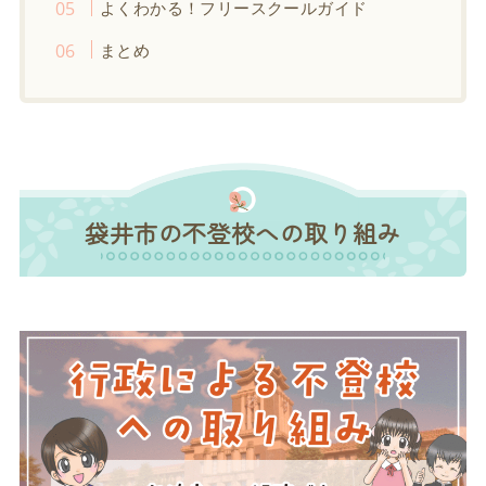
よくわかる！フリースクールガイド
まとめ
袋井市の不登校への取り組み