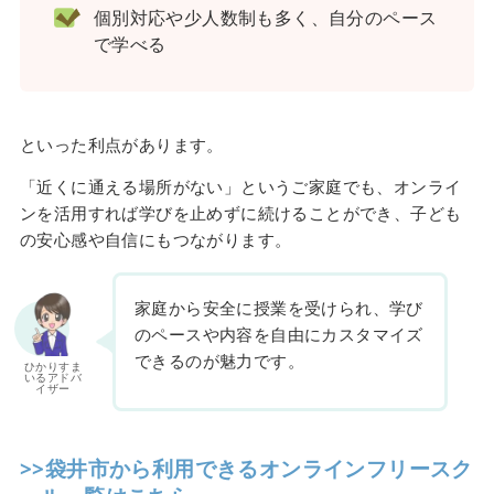
個別対応や少人数制も多く、自分のペース
で学べる
といった利点があります。
「近くに通える場所がない」というご家庭でも、オンライ
ンを活用すれば学びを止めずに続けることができ、子ども
の安心感や自信にもつながります。
家庭から安全に授業を受けられ、学び
のペースや内容を自由にカスタマイズ
できるのが魅力です。
ひかりすま
いるアドバ
イザー
>>袋井市から利用できるオンラインフリースク