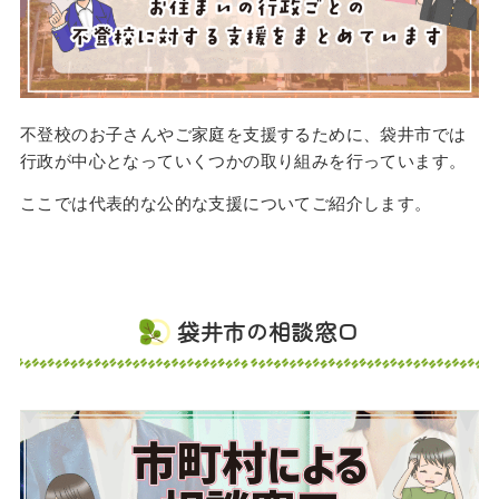
不登校のお子さんやご家庭を支援するために、袋井市では
行政が中心となっていくつかの取り組みを行っています。
ここでは代表的な公的な支援についてご紹介します。
袋井市の相談窓口