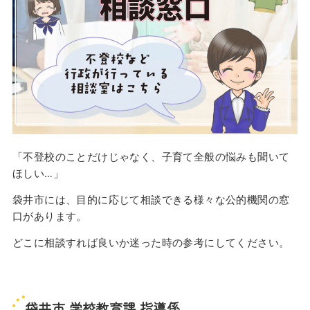
「不登校のことだけじゃなく、子育て全般の悩みも聞いて
ほしい…」
袋井市には、目的に応じて相談できる様々な公的機関の窓
口があります。
どこに相談すれば良いか迷った時の参考にしてください。
袋井市 学校教育課 指導係