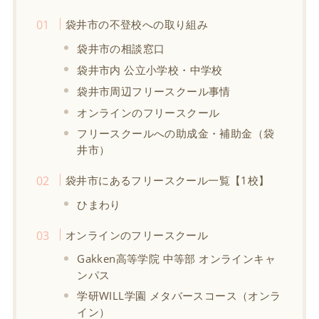
袋井市の不登校への取り組み
袋井市の相談窓口
袋井市内 公立小学校・中学校
袋井市周辺フリースクール事情
オンラインのフリースクール
フリースクールへの助成金・補助金（袋
井市）
袋井市にあるフリースクール一覧【1校】
ひまわり
オンラインのフリースクール
Gakken高等学院 中等部 オンラインキャ
ンパス
学研WILL学園 メタバースコース（オンラ
イン）