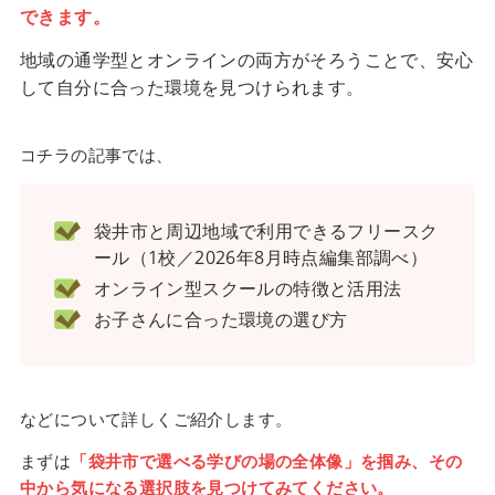
できます。
地域の通学型とオンラインの両方がそろうことで、安心
して自分に合った環境を見つけられます。
コチラの記事では、
袋井市と周辺地域で利用できるフリースク
ール（1校／2026年8月時点編集部調べ）
オンライン型スクールの特徴と活用法
お子さんに合った環境の選び方
などについて詳しくご紹介します。
まずは
「袋井市で選べる学びの場の全体像」を掴み、その
中から気になる選択肢を見つけてみてください。