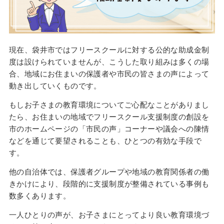
現在、袋井市ではフリースクールに対する公的な助成金制
度は設けられていませんが、こうした取り組みは多くの場
合、地域にお住まいの保護者や市民の皆さまの声によって
動き出していくものです。
もしお子さまの教育環境についてご心配なことがありまし
たら、お住まいの地域でフリースクール支援制度の創設を
市のホームページの「市民の声」コーナーや議会への陳情
などを通じて要望されることも、ひとつの有効な手段で
す。
他の自治体では、保護者グループや地域の教育関係者の働
きかけにより、段階的に支援制度が整備されている事例も
数多くあります。
一人ひとりの声が、お子さまにとってより良い教育環境づ