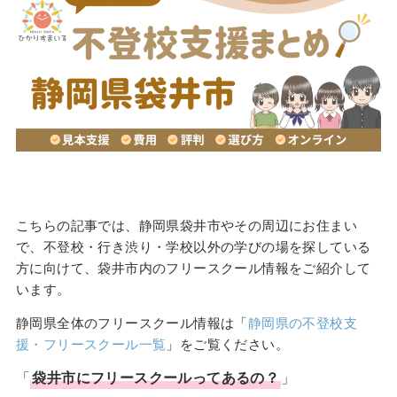
こちらの記事では、静岡県袋井市やその周辺にお住まい
で、不登校・行き渋り・学校以外の学びの場を探している
方に向けて、袋井市内のフリースクール情報をご紹介して
います。
静岡県全体のフリースクール情報は「
静岡県の不登校支
援・フリースクール一覧
」をご覧ください。
「
袋井市
に
フリースクール
ってあるの？
」