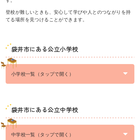
登校が難しいときも、安心して学びや人とのつながりを持
てる場所を見つけることができます。
袋井市にある公立小学校
小学校一覧（タップで開く）
袋井市にある公立中学校
中学校一覧（タップで開く）