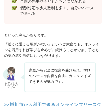
全国の先生や子どもたちとつながれる
個別対応や少人数制も多く、自分のペース
で学べる
といった利点があります。
「近くに通える場所がない」というご家庭でも、オンライ
ンを活用すれば学びを止めずに続けることができ、子ども
の安心感や自信にもつながります。
家庭から安全に授業を受けられ、学び
のペースや内容を自由にカスタマイズ
できるのが魅力です。
ひかりすま
いるアドバ
イザー
>>掛川市から利用できるオンラインフリースク