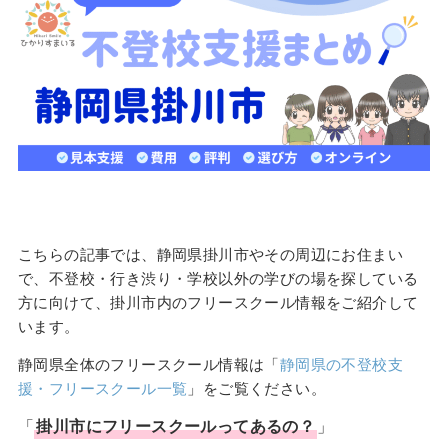
こちらの記事では、静岡県掛川市やその周辺にお住まい
で、不登校・行き渋り・学校以外の学びの場を探している
方に向けて、掛川市内のフリースクール情報をご紹介して
います。
静岡県全体のフリースクール情報は「
静岡県の不登校支
援・フリースクール一覧
」をご覧ください。
「
掛川市
に
フリースクール
ってあるの？
」