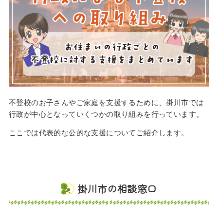
不登校のお子さんやご家庭を支援するために、掛川市では
行政が中心となっていくつかの取り組みを行っています。
ここでは代表的な公的な支援についてご紹介します。
掛川市の相談窓口