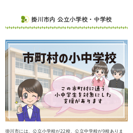
掛川市内 公立小学校・中学校
掛川市には、公立小学校が22校、公立中学校が9校ありま