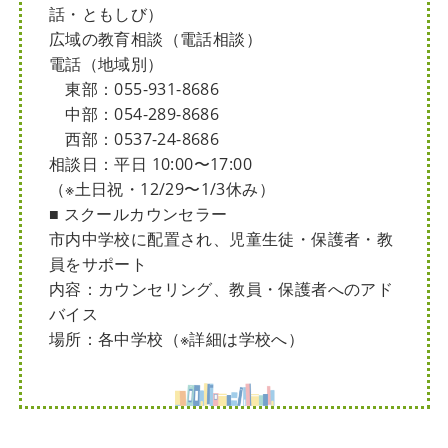
話・ともしび）
広域の教育相談（電話相談）
電話（地域別）
東部：055-931-8686
中部：054-289-8686
西部：0537-24-8686
相談日：平日 10:00〜17:00
（※土日祝・12/29〜1/3休み）
■ スクールカウンセラー
市内中学校に配置され、児童生徒・保護者・教
員をサポート
内容：カウンセリング、教員・保護者へのアド
バイス
場所：各中学校（※詳細は学校へ）