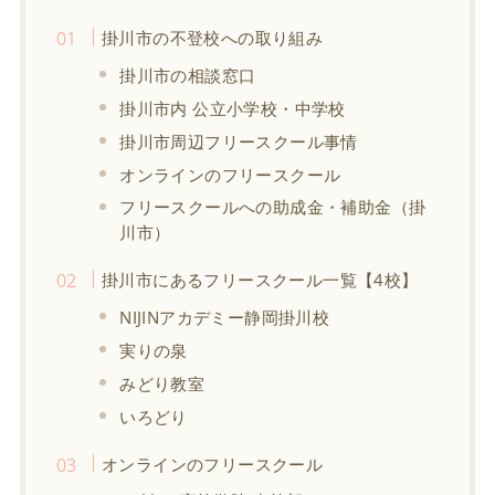
掛川市の不登校への取り組み
掛川市の相談窓口
掛川市内 公立小学校・中学校
掛川市周辺フリースクール事情
オンラインのフリースクール
フリースクールへの助成金・補助金（掛
川市）
掛川市にあるフリースクール一覧【4校】
NIJINアカデミー静岡掛川校
実りの泉
みどり教室
いろどり
オンラインのフリースクール