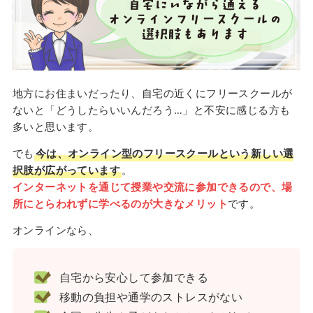
地方にお住まいだったり、自宅の近くにフリースクールが
ないと「どうしたらいいんだろう…」と不安に感じる方も
多いと思います。
でも
今は、オンライン型のフリースクールという新しい選
択肢が広がっています
。
インターネットを通じて授業や交流に参加できるので、場
所にとらわれずに学べるのが大きなメリット
です。
オンラインなら、
自宅から安心して参加できる
移動の負担や通学のストレスがない