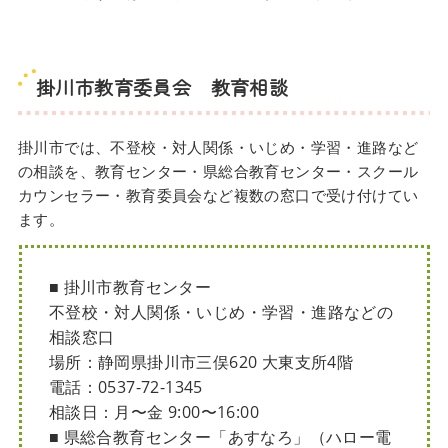
掛川市教育委員会 教育相談
掛川市では、不登校・対人関係・いじめ・学習・進路など
の相談を、教育センター・県総合教育センター・スクール
カウンセラー・教育委員会など複数の窓口で受け付けてい
ます。
■ 掛川市教育センター
不登校・対人関係・いじめ・学習・進路などの
相談窓口
場所：静岡県掛川市三俣620 大東支所4階
電話：0537-72-1345
相談日：月〜金 9:00〜16:00
■ 県総合教育センター「あすなろ」（ハロー電