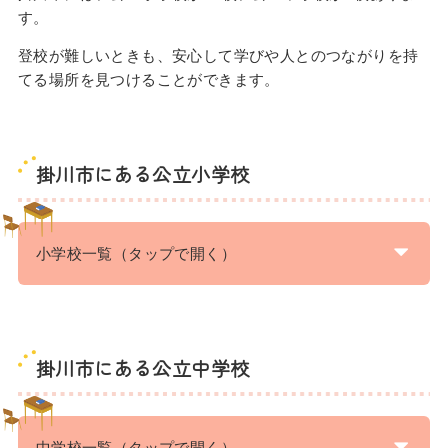
す。
登校が難しいときも、安心して学びや人とのつながりを持
てる場所を見つけることができます。
掛川市にある公立小学校
小学校一覧（タップで開く）
掛川市にある公立中学校
中学校一覧（タップで開く）