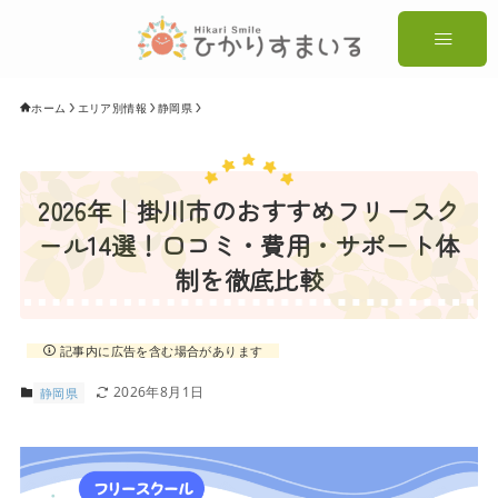
ホーム
エリア別情報
静岡県
2026年｜掛川市のおすすめフリースク
ール14選！口コミ・費用・サポート体
制を徹底比較
記事内に広告を含む場合があります
2026年8月1日
静岡県