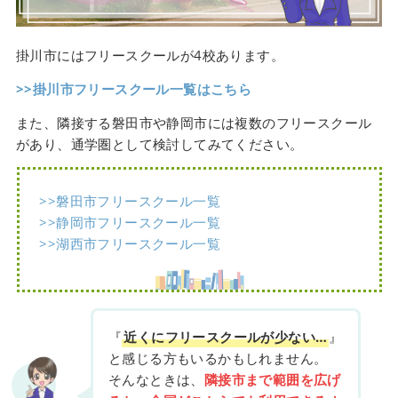
掛川市にはフリースクールが4校あります。
>>掛川市フリースクール一覧はこちら
また、隣接する磐田市や静岡市には複数のフリースクール
があり、通学圏として検討してみてください。
>>磐田市フリースクール一覧
>>静岡市フリースクール一覧
>>湖西市フリースクール一覧
『
近くにフリースクールが少ない…
』
と感じる方もいるかもしれません。
そんなときは、
隣接市まで範囲を広げ