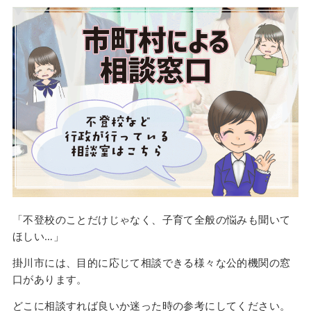
「不登校のことだけじゃなく、子育て全般の悩みも聞いて
ほしい…」
掛川市には、目的に応じて相談できる様々な公的機関の窓
口があります。
どこに相談すれば良いか迷った時の参考にしてください。