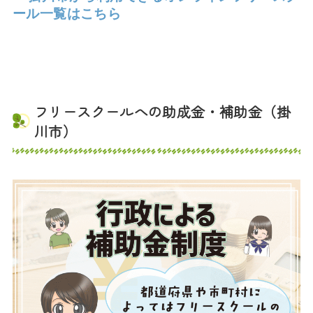
ール一覧はこちら
フリースクールへの助成金・補助金（掛
川市）