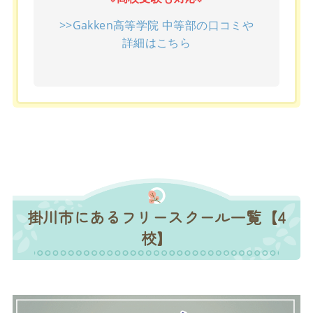
>>Gakken高等学院 中等部の口コミや
詳細はこちら
掛川市にあるフリースクール一覧【4
校】