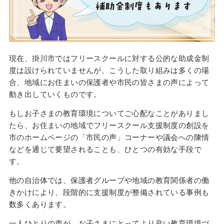
現在、掛川市ではフリースクールに対する公的な助成金制
度は設けられていませんが、こうした取り組みは多くの場
合、地域にお住まいの保護者や市民の皆さまの声によって
動き出していくものです。
もしお子さまの教育環境についてご心配なことがありまし
たら、お住まいの地域でフリースクール支援制度の創設を
市のホームページの「市民の声」コーナーや議会への陳情
などを通じて要望されることも、ひとつの有効な手段で
す。
他の自治体では、保護者グループや地域の教育関係者の働
きかけにより、段階的に支援制度が整備されている事例も
数多くあります。
一人ひとりの声が、お子さまにとってより良い教育環境づ