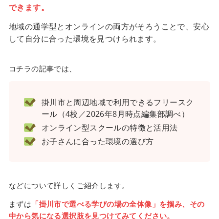
できます。
地域の通学型とオンラインの両方がそろうことで、安心
して自分に合った環境を見つけられます。
コチラの記事では、
掛川市と周辺地域で利用できるフリースク
ール（4校／2026年8月時点編集部調べ）
オンライン型スクールの特徴と活用法
お子さんに合った環境の選び方
などについて詳しくご紹介します。
まずは
「掛川市で選べる学びの場の全体像」を掴み、その
中から気になる選択肢を見つけてみてください。