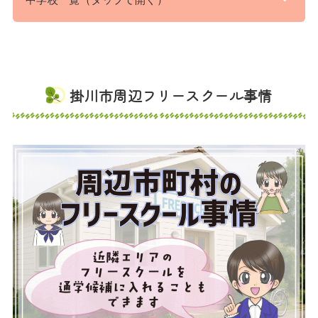
掛川市周辺フリースクール事情