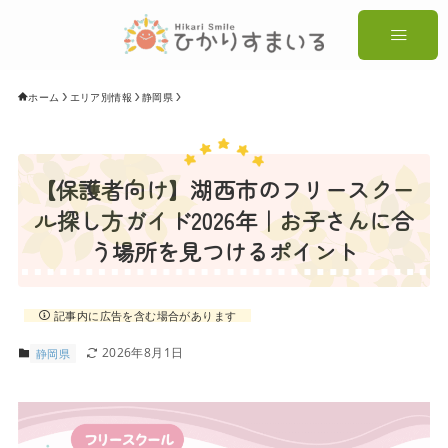
ホーム
エリア別情報
静岡県
【保護者向け】湖西市のフリースクー
ル探し方ガイド2026年｜お子さんに合
う場所を見つけるポイント
記事内に広告を含む場合があります
2026年8月1日
静岡県