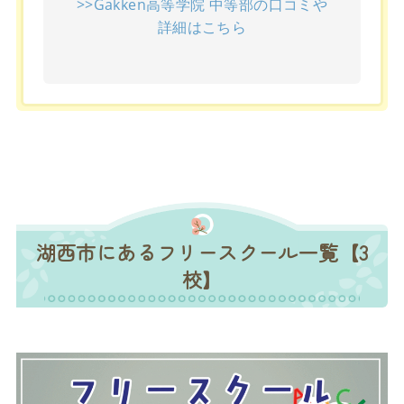
>>Gakken高等学院 中等部の口コミや
詳細はこちら
湖西市にあるフリースクール一覧【3
校】