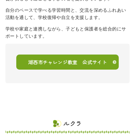
自分のペースで学べる学習時間と、交流を深めるふれあい
活動を通して、学校復帰や自立を支援します。
学校や家庭と連携しながら、子どもと保護者を総合的にサ
ポートしています。
湖西市チャレンジ教室 公式サイト
ルクラ