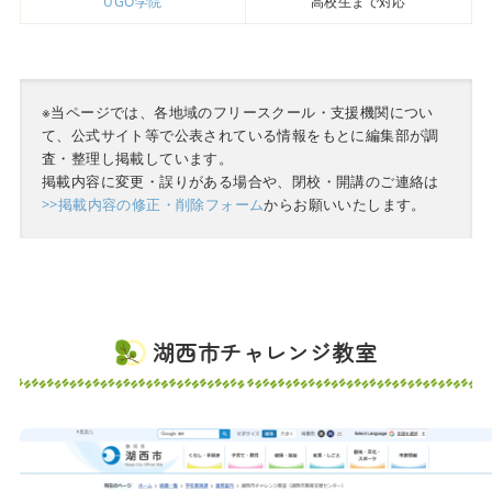
UGO学院
高校生まで対応
※当ページでは、各地域のフリースクール・支援機関につい
て、公式サイト等で公表されている情報をもとに編集部が調
査・整理し掲載しています。
掲載内容に変更・誤りがある場合や、閉校・開講のご連絡は
>>掲載内容の修正・削除フォーム
からお願いいたします。
湖西市チャレンジ教室