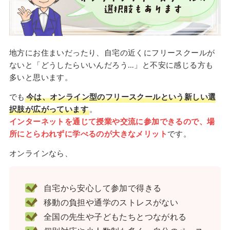
地方にお住まいだったり、自宅の近くにフリースクールが
ないと「どうしたらいいんだろう…」と不安に感じる方も
多いと思います。
でも
今は、オンライン型のフリースクールという新しい選
択肢が広がっています
。
インターネットを通じて授業や交流に参加できるので、場
所にとらわれずに学べるのが大きなメリット
です。
オンラインなら、
自宅から安心して参加で得きる
移動の負担や通学のストレスがない
全国の先生や子どもたちとつながれる