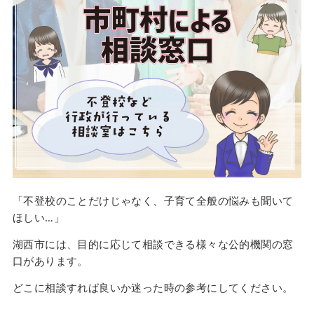
「不登校のことだけじゃなく、子育て全般の悩みも聞いて
ほしい…」
湖西市には、目的に応じて相談できる様々な公的機関の窓
口があります。
どこに相談すれば良いか迷った時の参考にしてください。