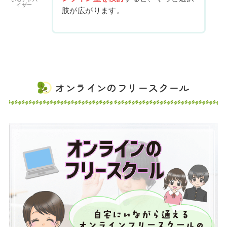
イザー
肢が広がります。
オンラインのフリースクール