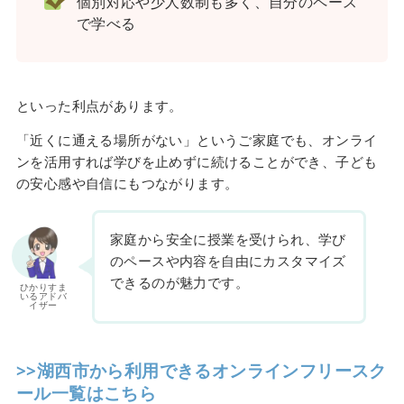
個別対応や少人数制も多く、自分のペース
で学べる
といった利点があります。
「近くに通える場所がない」というご家庭でも、オンライ
ンを活用すれば学びを止めずに続けることができ、子ども
の安心感や自信にもつながります。
家庭から安全に授業を受けられ、学び
のペースや内容を自由にカスタマイズ
できるのが魅力です。
ひかりすま
いるアドバ
イザー
>>湖西市から利用できるオンラインフリースク
ール一覧はこちら