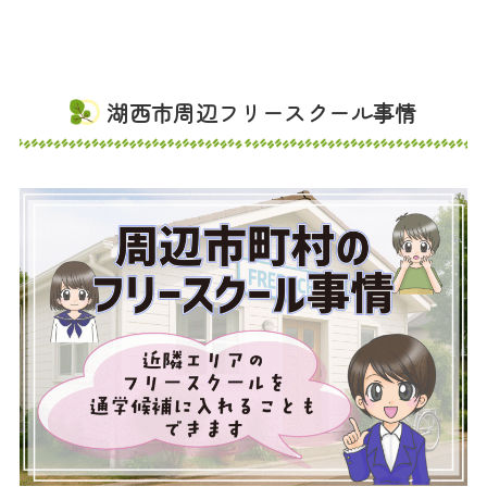
湖西市周辺フリースクール事情