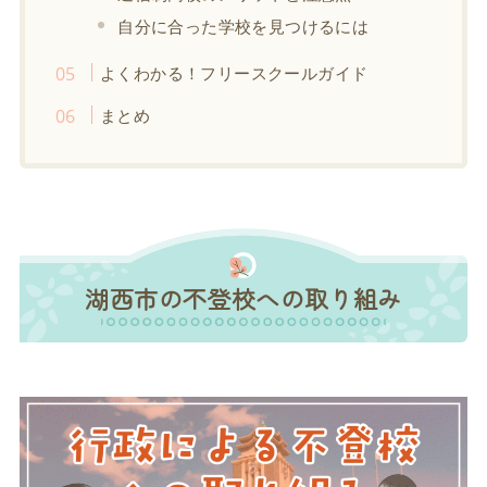
自分に合った学校を見つけるには
よくわかる！フリースクールガイド
まとめ
湖西市の不登校への取り組み