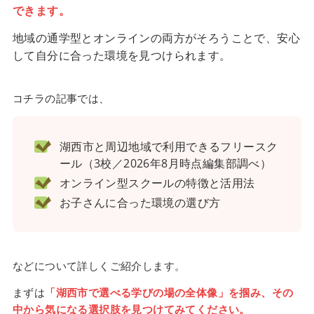
できます。
地域の通学型とオンラインの両方がそろうことで、安心
して自分に合った環境を見つけられます。
コチラの記事では、
湖西市と周辺地域で利用できるフリースク
ール（3校／2026年8月時点編集部調べ）
オンライン型スクールの特徴と活用法
お子さんに合った環境の選び方
などについて詳しくご紹介します。
まずは
「湖西市で選べる学びの場の全体像」を掴み、その
中から気になる選択肢を見つけてみてください。