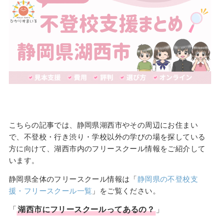
こちらの記事では、静岡県湖西市やその周辺にお住まい
で、不登校・行き渋り・学校以外の学びの場を探している
方に向けて、湖西市内のフリースクール情報をご紹介して
います。
静岡県全体のフリースクール情報は「
静岡県の不登校支
援・フリースクール一覧
」をご覧ください。
「
湖西市
に
フリースクール
ってあるの？
」