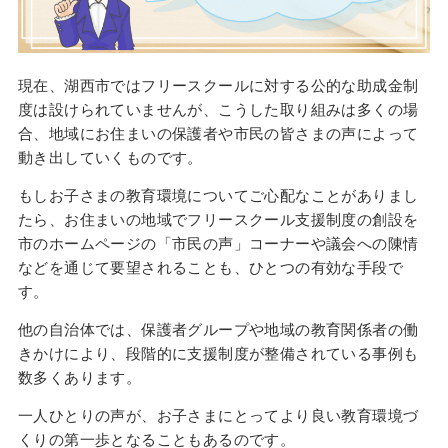
現在、湖西市ではフリースクールに対する公的な助成金制
度は設けられていませんが、こうした取り組みは多くの場
合、地域にお住まいの保護者や市民の皆さまの声によって
動き出していくものです。
もしお子さまの教育環境についてご心配なことがありまし
たら、お住まいの地域でフリースクール支援制度の創設を
市のホームページの「市民の声」コーナーや議会への陳情
などを通じて要望されることも、ひとつの有効な手段で
す。
他の自治体では、保護者グループや地域の教育関係者の働
きかけにより、段階的に支援制度が整備されている事例も
数多くあります。
一人ひとりの声が、お子さまにとってより良い教育環境づ
くりの第一歩となることもあるのです。