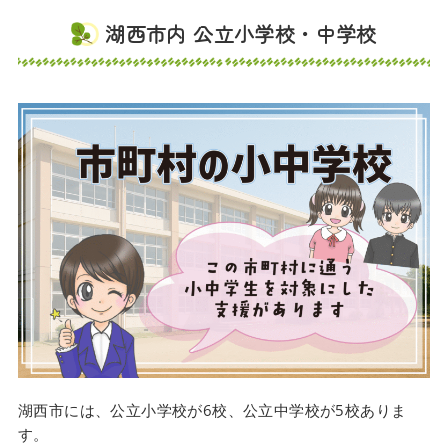
湖西市内 公立小学校・中学校
湖西市には、公立小学校が6校、公立中学校が5校ありま
す。