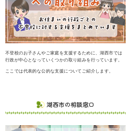
不登校のお子さんやご家庭を支援するために、湖西市では
行政が中心となっていくつかの取り組みを行っています。
ここでは代表的な公的な支援についてご紹介します。
湖西市の相談窓口