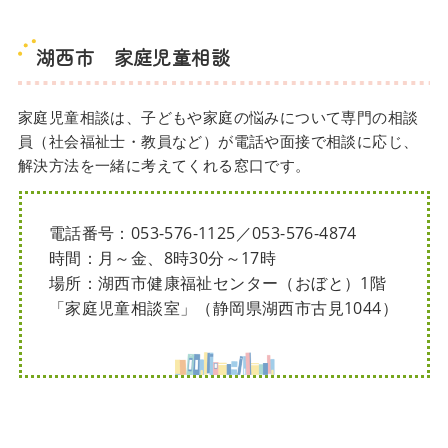
湖西市
家庭児童相談
家庭児童相談は、子どもや家庭の悩みについて専門の相談
員（社会福祉士・教員など）が電話や面接で相談に応じ、
解決方法を一緒に考えてくれる窓口です。
電話番号：053-576-1125／053-576-4874
時間：月～金、8時30分～17時
場所：湖西市健康福祉センター（おぼと）1階
「家庭児童相談室」（静岡県湖西市古見1044）