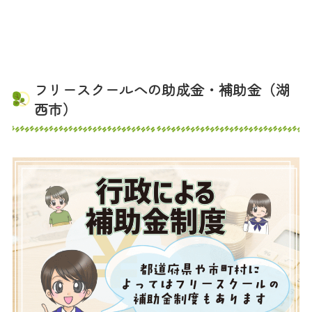
フリースクールへの助成金・補助金（湖
西市）