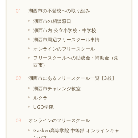
湖西市の不登校への取り組み
湖西市の相談窓口
湖西市内 公立小学校・中学校
湖西市周辺フリースクール事情
オンラインのフリースクール
フリースクールへの助成金・補助金（湖
西市）
湖西市にあるフリースクール一覧【3校】
湖西市チャレンジ教室
ルクラ
UGO学院
オンラインのフリースクール
Gakken高等学院 中等部 オンラインキャ
ンパス