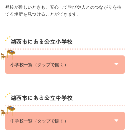
登校が難しいときも、安心して学びや人とのつながりを持
てる場所を見つけることができます。
湖西市にある公立小学校
小学校一覧（タップで開く）
湖西市にある公立中学校
中学校一覧（タップで開く）