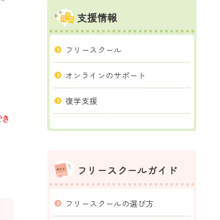
支援情報
フリースクール
オンラインのサポート
復学支援
でき
フリースクールガイド
フリースクールの選び方