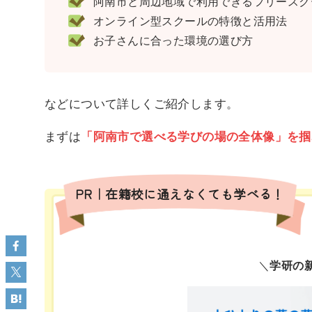
阿南市と周辺地域で利用できるフリースクー
オンライン型スクールの特徴と活用法
お子さんに合った環境の選び方
などについて詳しくご紹介します。
まずは
「阿南市で選べる学びの場の全体像」を掴
PR｜在籍校に通えなくても学べる！
＼
学研の