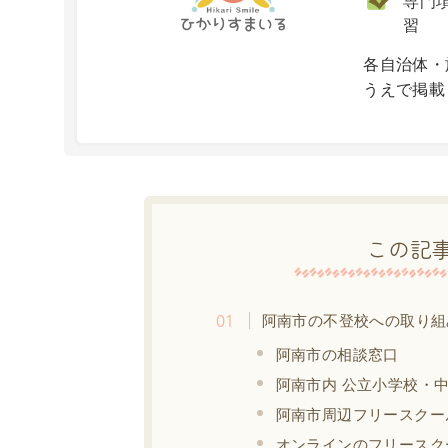
専門項
習
X
各自治体・
うえで掲載
この記
阿南市の不登校への取り組
阿南市の相談窓口
阿南市内 公立小学校・
阿南市周辺フリースクー
オンラインのフリースク