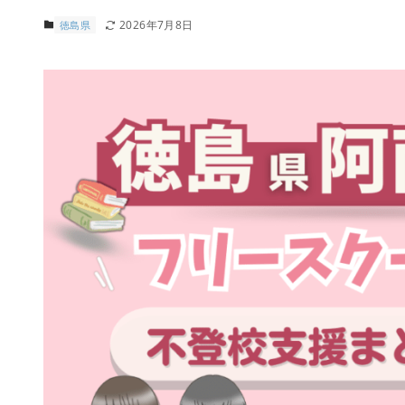
2026年7月8日
徳島県