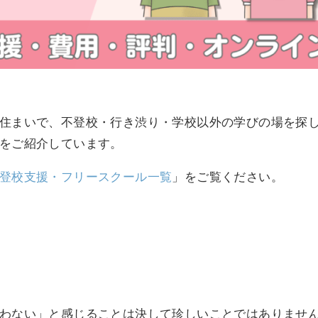
住まいで、不登校・行き渋り・学校以外の学びの場を探
をご紹介しています。
登校支援・フリースクール一覧
」をご覧ください。
わない」と感じることは決して珍しいことではありませ