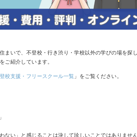
住まいで、不登校・行き渋り・学校以外の学びの場を探
をご紹介しています。
登校支援・フリースクール一覧
」をご覧ください。
」
わない」と感じることは決して珍しいことではありませ