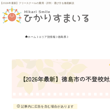
【2026年最新】フリースクールの費用・評判・選び方を徹底解説
ホーム
エリア別情報
徳島県
【2026年最新】徳島市の不登校
記事内に広告を含む場合があります