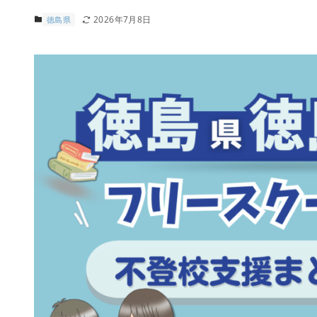
2026年7月8日
徳島県