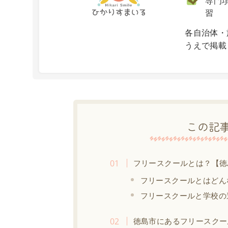
専門項
習
X
各自治体・
うえで掲載
この記
フリースクールとは？【徳
フリースクールとはどん
フリースクールと学校の
徳島市にあるフリースクー