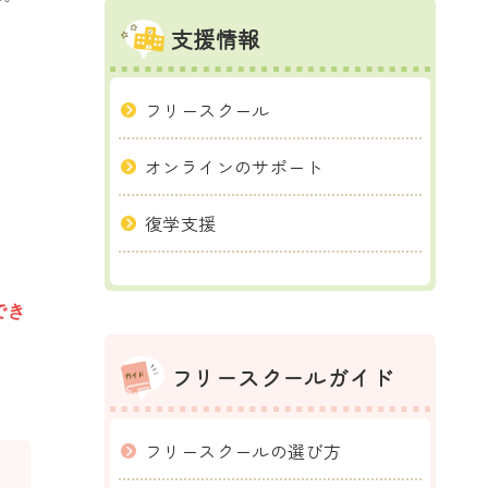
支援情報
フリースクール
オンラインのサポート
復学支援
でき
フリースクールガイド
フリースクールの選び方