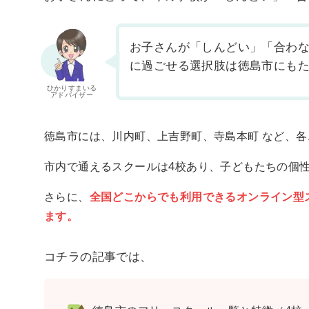
お子さんが「しんどい」「合わ
に過ごせる選択肢は徳島市にも
ひかりすまいる
アドバイザー
徳島市には、川内町、上吉野町、寺島本町 など、
市内で通えるスクールは4校あり、子どもたちの個
さらに、
全国どこからでも利用できるオンライン型
ます。
コチラの記事では、