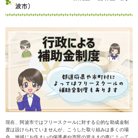
波市）
現在、阿波市ではフリースクールに対する公的な助成金制
度は設けられていませんが、こうした取り組みは多くの場
合、地域にお住まいの保護者や市民の皆さまの声によって