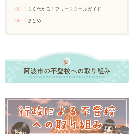
よくわかる！フリースクールガイド
まとめ
阿波市の不登校への取り組み