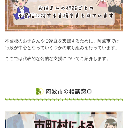
不登校のお子さんやご家庭を支援するために、阿波市では
行政が中心となっていくつかの取り組みを行っています。
ここでは代表的な公的な支援についてご紹介します。
阿波市の相談窓口