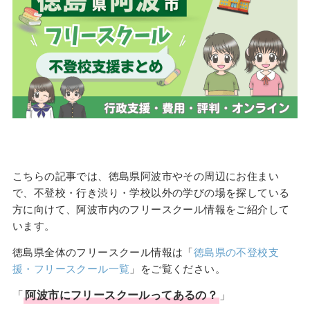
こちらの記事では、徳島県阿波市やその周辺にお住まい
で、不登校・行き渋り・学校以外の学びの場を探している
方に向けて、阿波市内のフリースクール情報をご紹介して
います。
徳島県全体のフリースクール情報は「
徳島県の不登校支
援・フリースクール一覧
」をご覧ください。
「
阿波市
に
フリースクール
ってあるの？
」