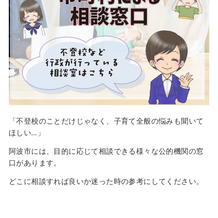
「不登校のことだけじゃなく、子育て全般の悩みも聞いて
ほしい…」
阿波市には、目的に応じて相談できる様々な公的機関の窓
口があります。
どこに相談すれば良いか迷った時の参考にしてください。