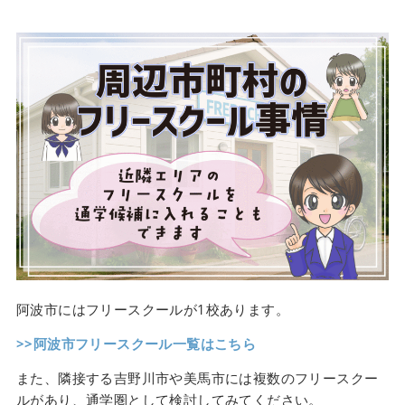
阿波市にはフリースクールが1校あります。
>>阿波市フリースクール一覧はこちら
また、隣接する吉野川市や美馬市には複数のフリースクー
ルがあり、通学圏として検討してみてください。