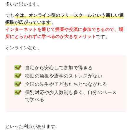
多いと思います。
でも
今は、オンライン型のフリースクールという新しい選
択肢が広がっています
。
インターネットを通じて授業や交流に参加できるので、場
所にとらわれずに学べるのが大きなメリット
です。
オンラインなら、
自宅から安心して参加で得きる
移動の負担や通学のストレスがない
全国の先生や子どもたちとつながれる
個別対応や少人数制も多く、自分のペース
で学べる
といった利点があります。