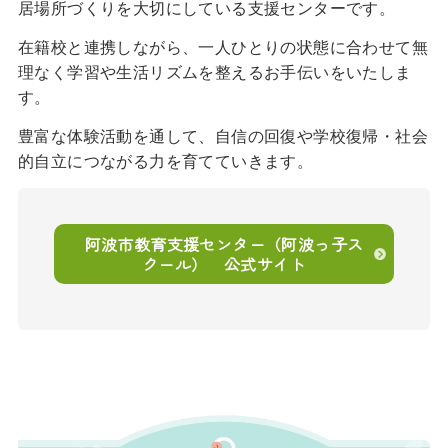
居場所づくりを大切にしている支援センターです。
在籍校と連携しながら、一人ひとりの状態に合わせて無
理なく学習や生活リズムを整えるお手伝いをいたしま
す。
豊富な体験活動を通して、自信の回復や学校復帰・社会
的自立につながる力を育てていきます。
阿波市教育支援センター（阿波っ子ス
クール） 公式サイト