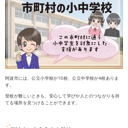
阿波市には、公立小学校が10校、公立中学校が4校ありま
す。
登校が難しいときも、安心して学びや人とのつながりを持
てる場所を見つけることができます。