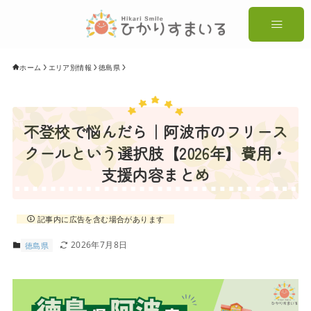
ホーム
エリア別情報
徳島県
不登校で悩んだら｜阿波市のフリース
クールという選択肢【2026年】費用・
支援内容まとめ
記事内に広告を含む場合があります
2026年7月8日
徳島県