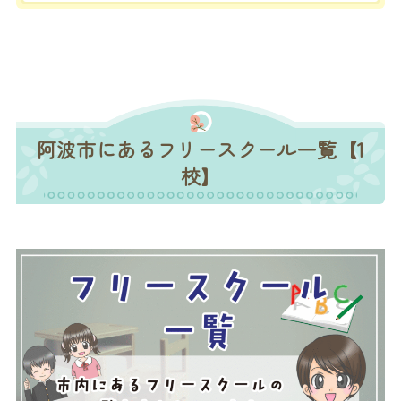
阿波市にあるフリースクール一覧【1
校】