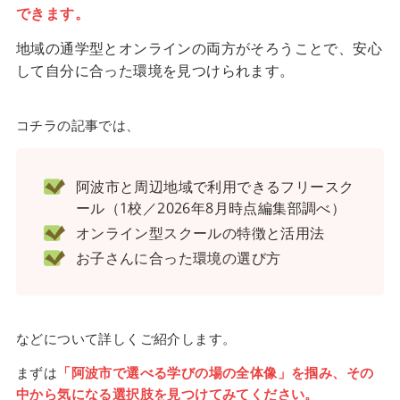
できます。
地域の通学型とオンラインの両方がそろうことで、安心
して自分に合った環境を見つけられます。
コチラの記事では、
阿波市と周辺地域で利用できるフリースク
ール（1校／2026年8月時点編集部調べ）
オンライン型スクールの特徴と活用法
お子さんに合った環境の選び方
などについて詳しくご紹介します。
まずは
「阿波市で選べる学びの場の全体像」を掴み、その
中から気になる選択肢を見つけてみてください。