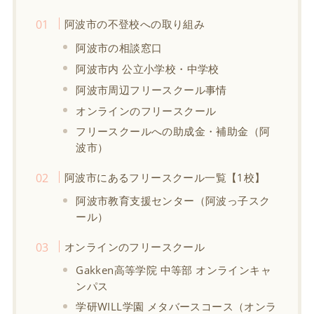
阿波市の不登校への取り組み
阿波市の相談窓口
阿波市内 公立小学校・中学校
阿波市周辺フリースクール事情
オンラインのフリースクール
フリースクールへの助成金・補助金（阿
波市）
阿波市にあるフリースクール一覧【1校】
阿波市教育支援センター（阿波っ子スク
ール）
オンラインのフリースクール
Gakken高等学院 中等部 オンラインキャ
ンパス
学研WILL学園 メタバースコース（オンラ