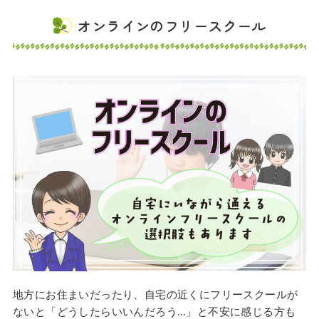
オンラインのフリースクール
地方にお住まいだったり、自宅の近くにフリースクールが
ないと「どうしたらいいんだろう…」と不安に感じる方も