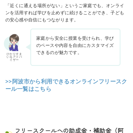
「近くに通える場所がない」というご家庭でも、オンライ
ンを活用すれば学びを止めずに続けることができ、子ども
の安心感や自信にもつながります。
家庭から安全に授業を受けられ、学び
のペースや内容を自由にカスタマイズ
できるのが魅力です。
ひかりすま
いるアドバ
イザー
>>阿波市から利用できるオンラインフリースク
ール一覧はこちら
フリースクールへの助成金・補助金（阿