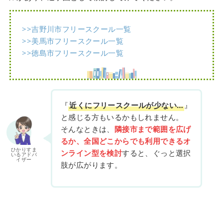
>>吉野川市フリースクール一覧
>>美馬市フリースクール一覧
>>徳島市フリースクール一覧
『
近くにフリースクールが少ない…
』
と感じる方もいるかもしれません。
そんなときは、
隣接市まで範囲を広げ
るか、全国どこからでも利用できるオ
ひかりすま
ンライン型を検討
すると、ぐっと選択
いるアドバ
イザー
肢が広がります。