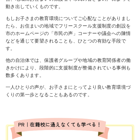
動き出していくものです。
もしお子さまの教育環境についてご心配なことがありまし
たら、お住まいの地域でフリースクール支援制度の創設を
市のホームページの「市民の声」コーナーや議会への陳情
などを通じて要望されることも、ひとつの有効な手段で
す。
他の自治体では、保護者グループや地域の教育関係者の働
きかけにより、段階的に支援制度が整備されている事例も
数多くあります。
一人ひとりの声が、お子さまにとってより良い教育環境づ
くりの第一歩となることもあるのです。
PR｜在籍校に通えなくても学べる！