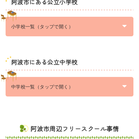
阿波市にある公立小学校
小学校一覧（タップで開く）
阿波市にある公立中学校
中学校一覧（タップで開く）
阿波市周辺フリースクール事情