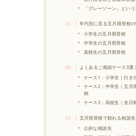
「グレーゾーン」という
年代別に見る五月雨登校の
小学生の五月雨登校
中学生の五月雨登校
高校生の五月雨登校
よくあるご相談ケース3選
ケース1：小学生｜行き
ケース2：中学生｜五月
例
ケース3：高校生｜全日
五月雨登校で頼れる相談先
公的な相談先