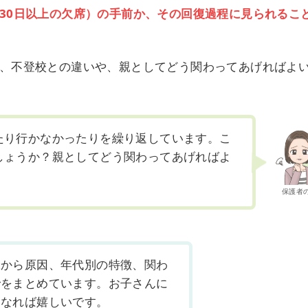
30日以上の欠席）の手前か、その回復過程に見られるこ
、不登校との違いや、親としてどう関わってあげればよ
たり行かなかったりを繰り返しています。こ
しょうか？親としてどう関わってあげればよ
保護者
味から原因、年代別の特徴、関わ
でをまとめています。お子さんに
になれば嬉しいです。