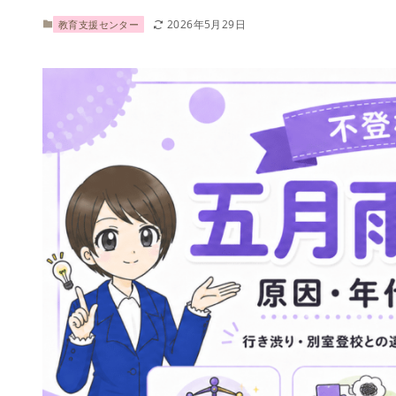
2026年5月29日
教育支援センター