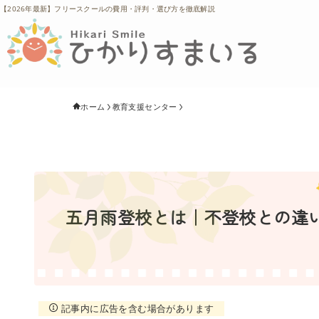
【2026年最新】フリースクールの費用・評判・選び方を徹底解説
ホーム
教育支援センター
五月雨登校とは｜不登校との違い
記事内に広告を含む場合があります