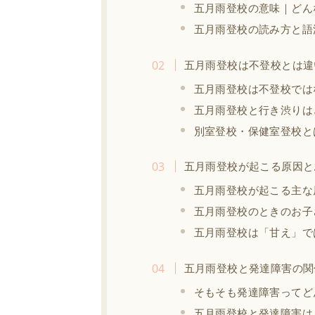
五月雨登校の意味｜どん
五月雨登校の読み方と語
五月雨登校は不登校とは違
五月雨登校は不登校では
五月雨登校と行き渋りは
別室登校・保健室登校と
五月雨登校が起こる原因と
五月雨登校が起こる主な
五月雨登校のときのお子
五月雨登校は「甘え」で
五月雨登校と発達障害の関
そもそも発達障害ってど
五月雨登校と発達障害は