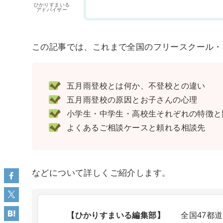
ひかりすまいる
アドバイザー
この記事では、これまで全国のフリースクール・
五月雨登校とは何か、不登校との違い
五月雨登校の原因とお子さんの心理
小学生・中学生・高校生それぞれの特徴と
よくあるご相談ケースと頼れる相談先
などについて詳しくご紹介します。
【ひかりすまいる編集部】
全国47都