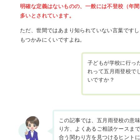
明確な定義はないものの、一般には不登校（年間
多いとされています。
ただ、世間ではあまり知られていない言葉ですし
もつかみにくいですよね。
子どもが学校に行っ
れって五月雨登校で
いですか？
この記事では、五月雨登校の意
り方、よくあるご相談ケースま
合う関わり方を見つけるヒント