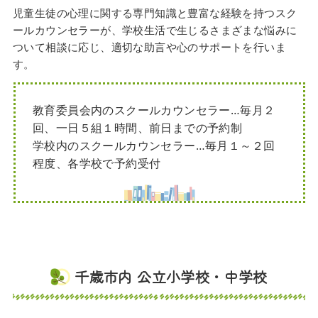
児童生徒の心理に関する専門知識と豊富な経験を持つスク
ールカウンセラーが、学校生活で生じるさまざまな悩みに
ついて相談に応じ、適切な助言や心のサポートを行いま
す。
教育委員会内のスクールカウンセラー…毎月２
回、一日５組１時間、前日までの予約制
学校内のスクールカウンセラー…毎月１～２回
程度、各学校で予約受付
千歳市内 公立小学校・中学校