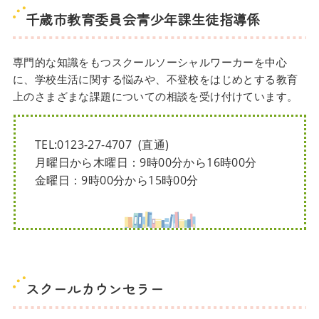
千歳市教育委員会青少年課生徒指導係
専門的な知識をもつスクールソーシャルワーカーを中心
に、学校生活に関する悩みや、不登校をはじめとする教育
上のさまざまな課題についての相談を受け付けています。
TEL:0123-27-4707 (直通)
月曜日から木曜日：9時00分から16時00分
金曜日：9時00分から15時00分
スクールカウンセラー