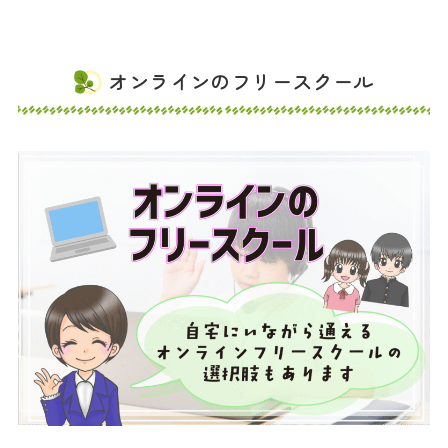
オンラインのフリースクール