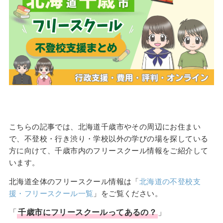
こちらの記事では、北海道千歳市やその周辺にお住まい
で、不登校・行き渋り・学校以外の学びの場を探している
方に向けて、千歳市内のフリースクール情報をご紹介して
います。
北海道全体のフリースクール情報は「
北海道の不登校支
援・フリースクール一覧
」をご覧ください。
「
千歳市
に
フリースクール
ってあるの？
」