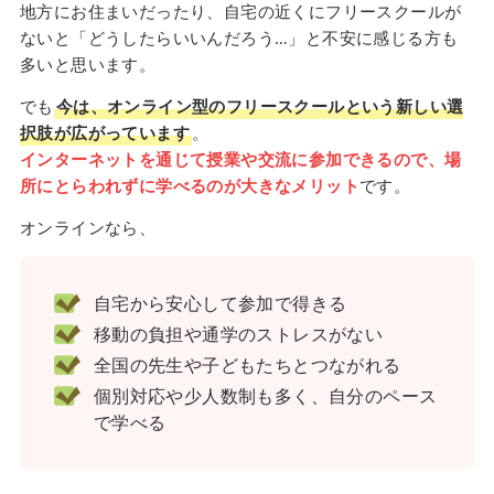
地方にお住まいだったり、自宅の近くにフリースクールが
ないと「どうしたらいいんだろう…」と不安に感じる方も
多いと思います。
でも
今は、オンライン型のフリースクールという新しい選
択肢が広がっています
。
インターネットを通じて授業や交流に参加できるので、場
所にとらわれずに学べるのが大きなメリット
です。
オンラインなら、
自宅から安心して参加で得きる
移動の負担や通学のストレスがない
全国の先生や子どもたちとつながれる
個別対応や少人数制も多く、自分のペース
で学べる