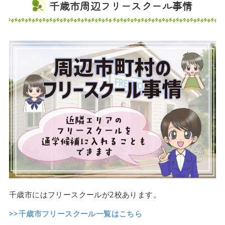
千歳市周辺フリースクール事情
千歳市にはフリースクールが2校あります。
>>千歳市フリースクール一覧はこちら