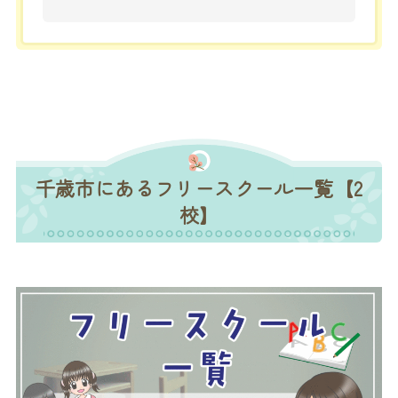
千歳市にあるフリースクール一覧【2
校】