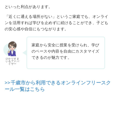
といった利点があります。
「近くに通える場所がない」というご家庭でも、オンライ
ンを活用すれば学びを止めずに続けることができ、子ども
の安心感や自信にもつながります。
家庭から安全に授業を受けられ、学び
のペースや内容を自由にカスタマイズ
できるのが魅力です。
ひかりすま
いるアドバ
イザー
>>千歳市から利用できるオンラインフリースク
ール一覧はこちら