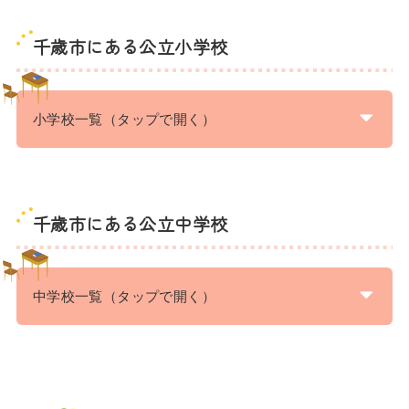
千歳市にある公立小学校
小学校一覧（タップで開く）
千歳市にある公立中学校
中学校一覧（タップで開く）