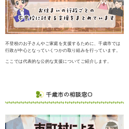
不登校のお子さんやご家庭を支援するために、千歳市では
行政が中心となっていくつかの取り組みを行っています。
ここでは代表的な公的な支援についてご紹介します。
千歳市の相談窓口