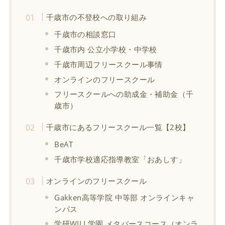
千歳市の不登校への取り組み
千歳市の相談窓口
千歳市内 公立小学校・中学校
千歳市周辺フリースクール事情
オンラインのフリースクール
フリースクールへの助成金・補助金（千
歳市）
千歳市にあるフリースクール一覧【2校】
BeAT
千歳市学校適応指導教室「おあしす」
オンラインのフリースクール
Gakken高等学院 中等部 オンラインキャ
ンパス
学研WILL学園 メタバースコース（オンラ