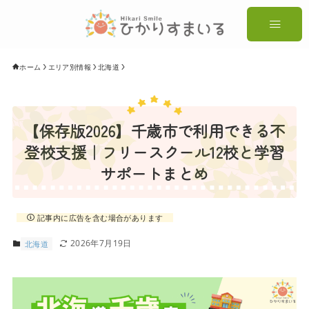
ホーム
エリア別情報
北海道
【保存版2026】千歳市で利用できる不
登校支援｜フリースクール12校と学習
サポートまとめ
記事内に広告を含む場合があります
2026年7月19日
北海道