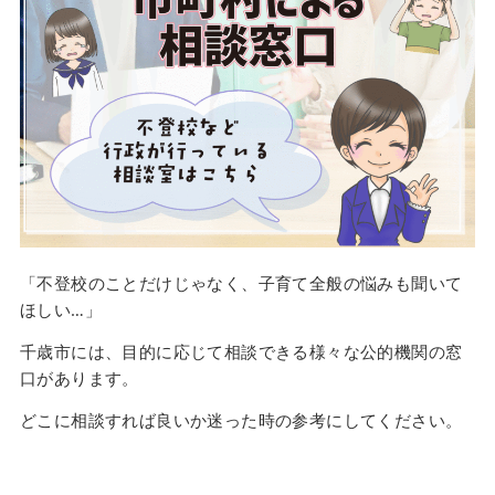
「不登校のことだけじゃなく、子育て全般の悩みも聞いて
ほしい…」
千歳市には、目的に応じて相談できる様々な公的機関の窓
口があります。
どこに相談すれば良いか迷った時の参考にしてください。