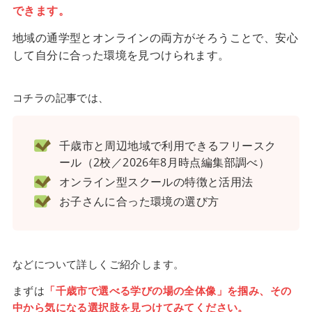
できます。
地域の通学型とオンラインの両方がそろうことで、安心
して自分に合った環境を見つけられます。
コチラの記事では、
千歳市と周辺地域で利用できるフリースク
ール（2校／2026年8月時点編集部調べ）
オンライン型スクールの特徴と活用法
お子さんに合った環境の選び方
などについて詳しくご紹介します。
まずは
「千歳市で選べる学びの場の全体像」を掴み、その
中から気になる選択肢を見つけてみてください。