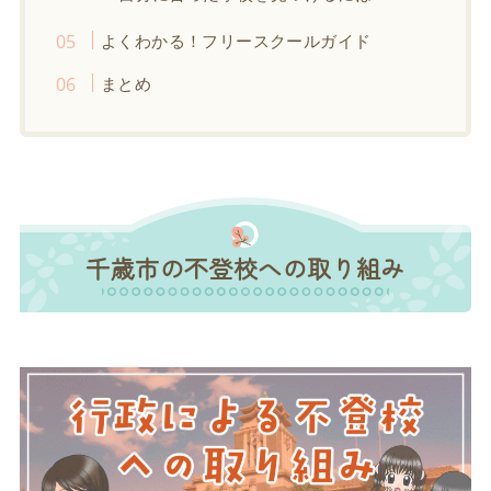
よくわかる！フリースクールガイド
まとめ
千歳市の不登校への取り組み