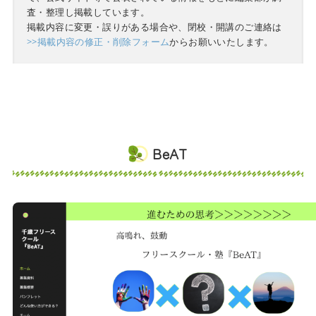
査・整理し掲載しています。
掲載内容に変更・誤りがある場合や、閉校・開講のご連絡は
>>掲載内容の修正・削除フォーム
からお願いいたします。
BeAT