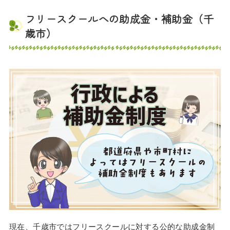
フリースクールへの助成金・補助金（千
歳市）
現在、千歳市ではフリースクールに対する公的な助成金制