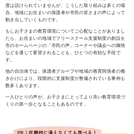
度は設けられていませんが、こうした取り組みは多くの場
合、地域にお住まいの保護者や市民の皆さまの声によって
動き出していくものです。
もしお子さまの教育環境についてご心配なことがありまし
たら、お住まいの地域でフリースクール支援制度の創設を
市のホームページの「市民の声」コーナーや議会への陳情
などを通じて要望されることも、ひとつの有効な手段で
す。
他の自治体では、保護者グループや地域の教育関係者の働
きかけにより、段階的に支援制度が整備されている事例も
数多くあります。
一人ひとりの声が、お子さまにとってより良い教育環境づ
くりの第一歩となることもあるのです。
PR｜在籍校に通えなくても学べる！