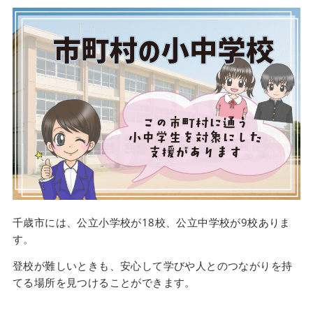
千歳市には、公立小学校が18校、公立中学校が9校ありま
す。
登校が難しいときも、安心して学びや人とのつながりを持
てる場所を見つけることができます。