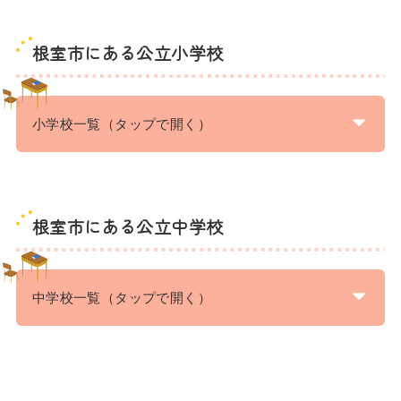
根室市にある公立小学校
小学校一覧（タップで開く）
根室市にある公立中学校
中学校一覧（タップで開く）