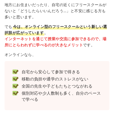
地方にお住まいだったり、自宅の近くにフリースクールが
ないと「どうしたらいいんだろう…」と不安に感じる方も
多いと思います。
でも
今は、オンライン型のフリースクールという新しい選
択肢が広がっています
。
インターネットを通じて授業や交流に参加できるので、場
所にとらわれずに学べるのが大きなメリット
です。
オンラインなら、
自宅から安心して参加で得きる
移動の負担や通学のストレスがない
全国の先生や子どもたちとつながれる
個別対応や少人数制も多く、自分のペース
で学べる