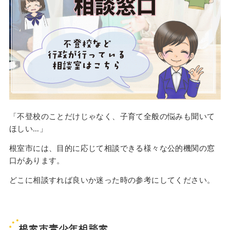
「不登校のことだけじゃなく、子育て全般の悩みも聞いて
ほしい…」
根室市には、目的に応じて相談できる様々な公的機関の窓
口があります。
どこに相談すれば良いか迷った時の参考にしてください。
根室市青少年相談室