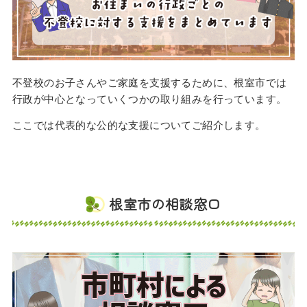
不登校のお子さんやご家庭を支援するために、根室市では
行政が中心となっていくつかの取り組みを行っています。
ここでは代表的な公的な支援についてご紹介します。
根室市の相談窓口