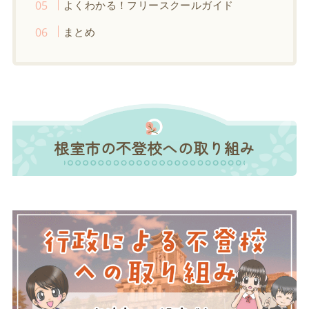
よくわかる！フリースクールガイド
まとめ
根室市の不登校への取り組み