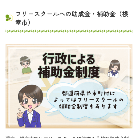
フリースクールへの助成金・補助金（根
室市）