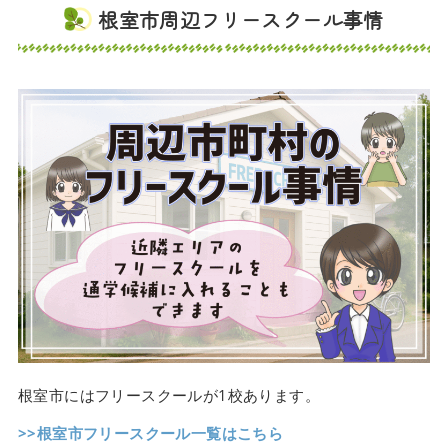
根室市周辺フリースクール事情
根室市にはフリースクールが1校あります。
>>根室市フリースクール一覧はこちら