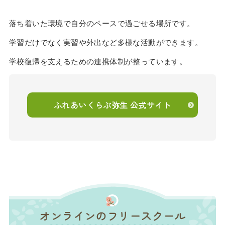
落ち着いた環境で自分のペースで過ごせる場所です。
学習だけでなく実習や外出など多様な活動ができます。
学校復帰を支えるための連携体制が整っています。
ふれあいくらぶ弥生 公式サイト
オンラインのフリースクール