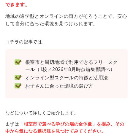
できます。
地域の通学型とオンラインの両方がそろうことで、安心
して自分に合った環境を見つけられます。
コチラの記事では、
根室市と周辺地域で利用できるフリースク
ール（1校／2026年8月時点編集部調べ）
オンライン型スクールの特徴と活用法
お子さんに合った環境の選び方
などについて詳しくご紹介します。
まずは
「根室市で選べる学びの場の全体像」を掴み、その
中から気になる選択肢を見つけてみてください。