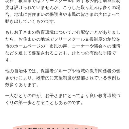
現在、根室市ではフリースクールに対する公的な助成金制
度は設けられていませんが、こうした取り組みは多くの場
合、地域にお住まいの保護者や市民の皆さまの声によって
動き出していくものです。
もしお子さまの教育環境についてご心配なことがありまし
たら、お住まいの地域でフリースクール支援制度の創設を
市のホームページの「市民の声」コーナーや議会への陳情
などを通じて要望されることも、ひとつの有効な手段で
す。
他の自治体では、保護者グループや地域の教育関係者の働
きかけにより、段階的に支援制度が整備されている事例も
数多くあります。
一人ひとりの声が、お子さまにとってより良い教育環境づ
くりの第一歩となることもあるのです。