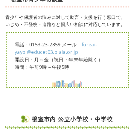
青少年や保護者の悩みに対して助言・支援を行う窓口で、
いじめ・不登校・進路など幅広い相談に対応しています。
電話：0153-23-2859 メール：
fureai-
yayoi@educet03.plala.or.jp
開設日：月～金（祝日・年末年始除く）
時間：午前9時～午後5時
根室市内 公立小学校・中学校