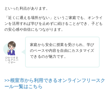
といった利点があります。
「近くに通える場所がない」というご家庭でも、オンライ
ンを活用すれば学びを止めずに続けることができ、子ども
の安心感や自信にもつながります。
家庭から安全に授業を受けられ、学び
のペースや内容を自由にカスタマイズ
できるのが魅力です。
ひかりすま
いるアドバ
イザー
>>根室市から利用できるオンラインフリースク
ール一覧はこちら