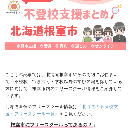
こちらの記事では、北海道根室市やその周辺にお住まい
で、不登校・行き渋り・学校以外の学びの場を探している
方に向けて、根室市内のフリースクール情報をご紹介して
います。
北海道全体のフリースクール情報は「
北海道の不登校支
援・フリースクール一覧
」をご覧ください。
「
根室市
に
フリースクール
ってあるの？
」