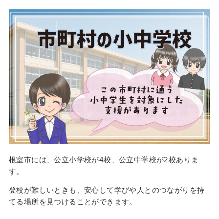
根室市には、公立小学校が4校、公立中学校が2校ありま
す。
登校が難しいときも、安心して学びや人とのつながりを持
てる場所を見つけることができます。