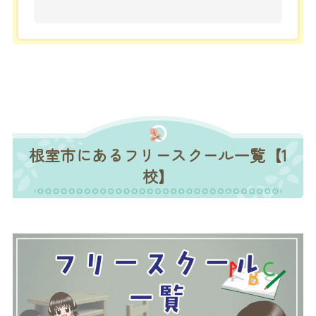
根室市にあるフリースクール一覧【1
校】