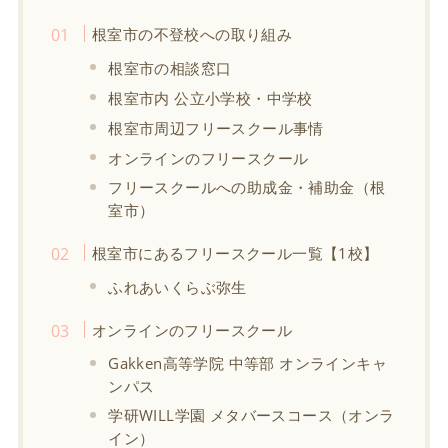
根室市の不登校への取り組み
根室市の相談窓口
根室市内 公立小学校・中学校
根室市周辺フリースクール事情
オンラインのフリースクール
フリースクールへの助成金・補助金（根
室市）
根室市にあるフリースクール一覧【1校】
ふれあいくらぶ弥生
オンラインのフリースクール
Gakken高等学院 中等部 オンラインキャ
ンパス
学研WILL学園 メタバースコース（オンラ
イン）