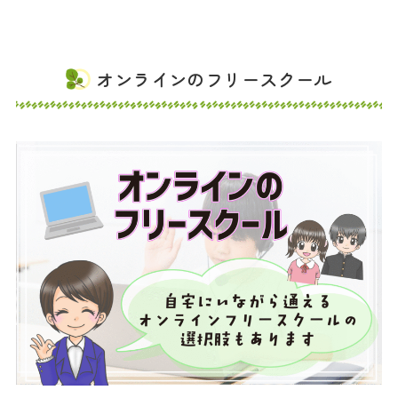
オンラインのフリースクール