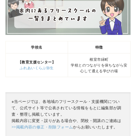
学校名
特徴
根室市緑町
【教育支援センター】
学校とのつながりを保ちながら安
ふれあいくらぶ弥生
心して通える学びの場
※当ページでは、各地域のフリースクール・支援機関につい
て、公式サイト等で公表されている情報をもとに編集部が調
査・整理し掲載しています。
掲載内容に変更・誤りがある場合や、閉校・開講のご連絡は
>>掲載内容の修正・削除フォーム
からお願いいたします。