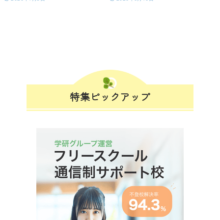
特集ピックアップ