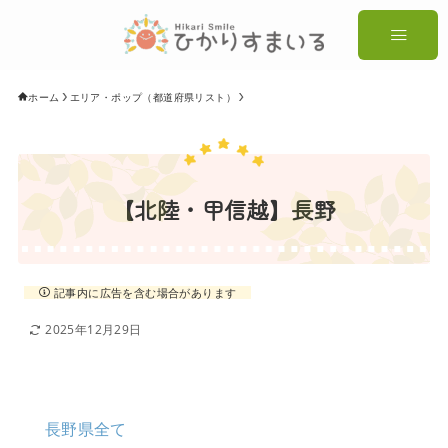
ホーム
エリア・ポップ（都道府県リスト）
【北陸・甲信越】長野
記事内に広告を含む場合があります
2025年12月29日
長野県全て