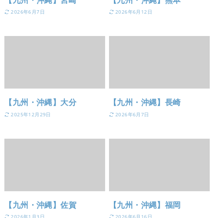
2026年6月7日
2026年6月12日
【九州・沖縄】大分
【九州・沖縄】長崎
2025年12月29日
2026年6月7日
【九州・沖縄】佐賀
【九州・沖縄】福岡
2026年1月3日
2026年6月16日