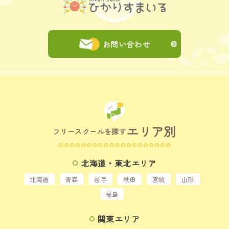
お問い合わせ
エリア別
フリースクールを探す
北海道・東北エリア
北海道
青森
岩手
秋田
宮城
山形
福島
関東エリア