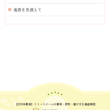
進路を見据えて
【2025年最新】フリースクールの費用
・評判・選び方を徹底解説