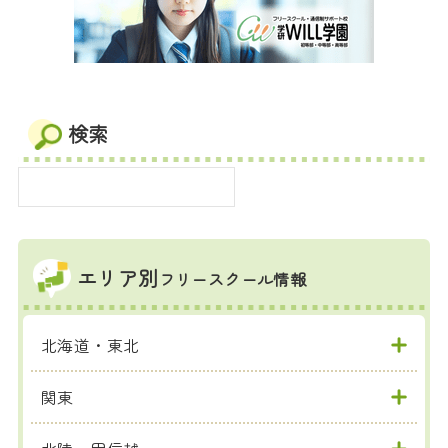
検索
エリア別
フリースクール情報
北海道・東北
関東