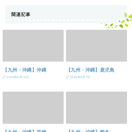
関連記事
【九州・沖縄】沖縄
【九州・沖縄】鹿児島
2026年6月16日
2026年6月7日
【九州・沖縄】宮崎
【九州・沖縄】熊本