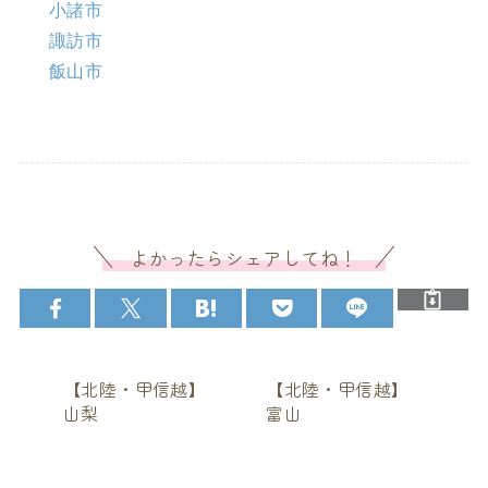
小諸市
諏訪市
飯山市
よかったらシェアしてね！
【北陸・甲信越】
【北陸・甲信越】
山梨
富山