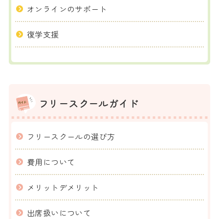
オンラインのサポート
復学支援
フリースクールガイド
フリースクールの選び方
費用について
メリットデメリット
出席扱いについて